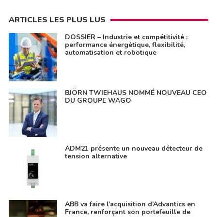
ARTICLES LES PLUS LUS
DOSSIER – Industrie et compétitivité :
performance énergétique, flexibilité,
automatisation et robotique
BJÖRN TWIEHAUS NOMMÉ NOUVEAU CEO
DU GROUPE WAGO
ADM21 présente un nouveau détecteur de
tension alternative
ABB va faire l’acquisition d’Advantics en
France, renforçant son portefeuille de