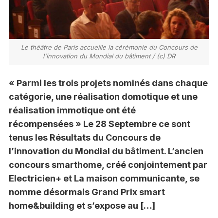
Le théâtre de Paris accueille la cérémonie du Concours de
l'innovation du Mondial du bâtiment / (c) DR
« Parmi les trois projets nominés dans chaque
catégorie, une réalisation domotique et une
réalisation immotique ont été
récompensées » Le 28 Septembre ce sont
tenus les Résultats du Concours de
l’innovation du Mondial du bâtiment. L’ancien
concours smarthome, créé conjointement par
Electricien+ et La maison communicante, se
nomme désormais Grand Prix smart
home&building et s’expose au […]