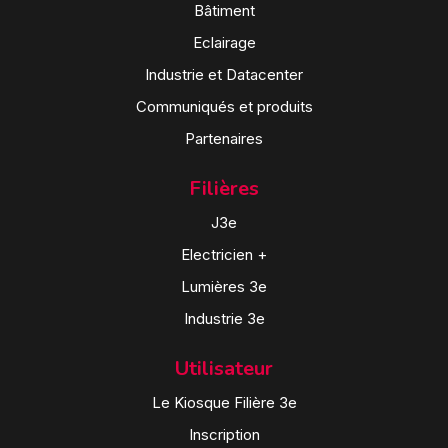
Bâtiment
Eclairage
Industrie et Datacenter
Communiqués et produits
Partenaires
Filières
J3e
Electricien +
Lumières 3e
Industrie 3e
Utilisateur
Le Kiosque Filière 3e
Inscription