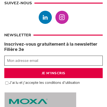
SUIVEZ-NOUS
NEWSLETTER
Inscrivez-vous gratuitement à la newsletter
Filière 3e
J'ai lu et j'accepte les conditions d'utilisation