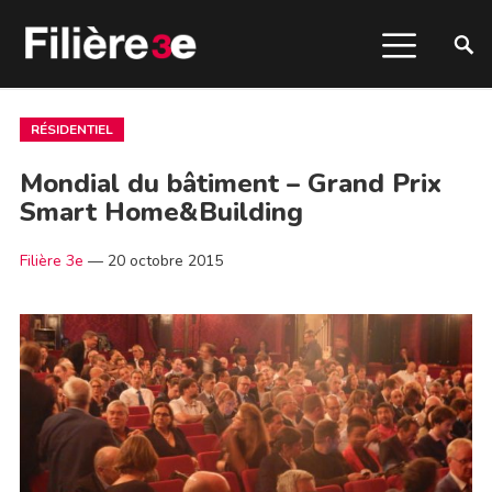
RÉSIDENTIEL
Mondial du bâtiment – Grand Prix
Smart Home&Building
Filière 3e
—
20 octobre 2015