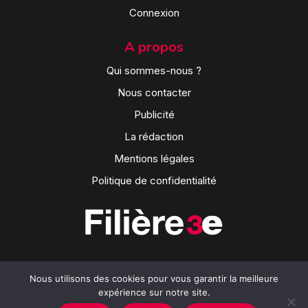
Connexion
A propos
Qui sommes-nous ?
Nous contacter
Publicité
La rédaction
Mentions légales
Politique de confidentialité
Nous utilisons des cookies pour vous garantir la meilleure
expérience sur notre site.