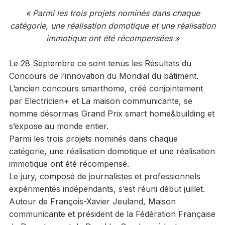
« Parmi les trois projets nominés dans chaque
catégorie, une réalisation domotique et une réalisation
immotique ont été récompensées »
Le 28 Septembre ce sont tenus les Résultats du
Concours de l’innovation du Mondial du bâtiment.
L’ancien concours smarthome, créé conjointement
par Electricien+ et La maison communicante, se
nomme désormais Grand Prix smart home&building et
s’expose au monde entier.
Parmi les trois projets nominés dans chaque
catégorie, une réalisation domotique et une réalisation
immotique ont été récompensé.
Le jury, composé de journalistes et professionnels
expérimentés indépendants, s’est réuni début juillet.
Autour de François-Xavier Jeuland, Maison
communicante et président de la Fédération Française