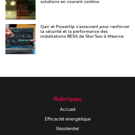
solutions en courant continu
Qair et PowerUp s’associent pour renforcer
la sécurité et la performance des
installations BESS de Stor’Sun à Maurice
Rubriques
Accueil
Efficacité énergétique
Résidentiel