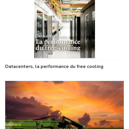
Datacenters, la performance du free cooling