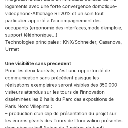
logements avec une forte convergence domotique-
videophone-Affichage RT2012 et un soin tout
particulier apporté à l’accompagnement des
occupants (ergonomie des interfaces,mode d’emploie,
support téléphonique…)
Technologies principales : KNX/Schneider, Casanova,
Urmet
Une visibilité sans précédent
Pour les deux lauréats, c’est une opportunité de
communication sans précédent puisque les
réalisations exemplaires seront visibles des 350.000
visiteurs attendus sur les tours de l’innovation
disséminées les 8 halls du Parc des expositions de
Paris Nord Villepinte :
– production d’un clip de présentation du projet sur
les écrans géants des Tours de l’Innovation présentes
dans chaque hall (totem de 7 mètres de haut)