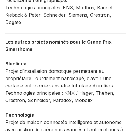
recloisonnement graphique.
Technologies principales:
KNX, Modbus, Bacnet,
Kieback & Peter, Schneider, Siemens, Crestron,
Dogate
Les autres projets nominés pour le Grand Prix
Smarthome
Bluelinea
Projet d’installation domotique permettant au
propriétaire, lourdement handicapé, d’avoir une
certaine autonomie sans être tributaire d’un tiers.
Technologies principales
: KNX / Hager, Theben,
Crestron, Schneider, Paradox, Mobotix
Technologis
Projet de maison connectée intelligente et autonome
avec gestion de scénarios avancés et automatiques à