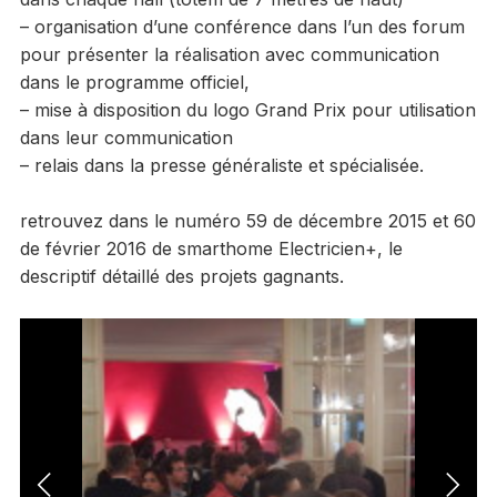
– organisation d’une conférence dans l’un des forum
pour présenter la réalisation avec communication
dans le programme officiel,
– mise à disposition du logo Grand Prix pour utilisation
dans leur communication
– relais dans la presse généraliste et spécialisée.
retrouvez dans le numéro 59 de décembre 2015 et 60
de février 2016 de smarthome Electricien+, le
descriptif détaillé des projets gagnants.