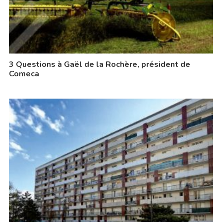
3 Questions à Gaël de la Rochère, président de
Comeca