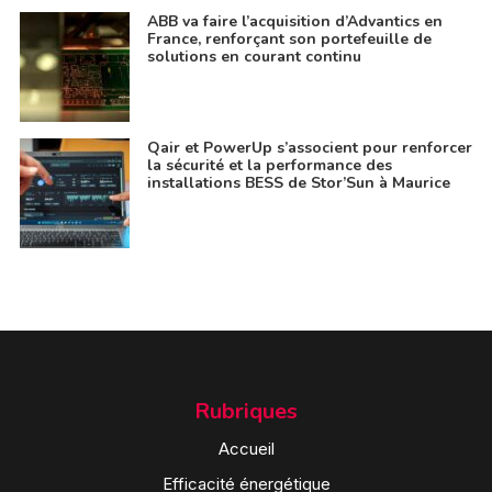
ABB va faire l’acquisition d’Advantics en
France, renforçant son portefeuille de
solutions en courant continu
Qair et PowerUp s’associent pour renforcer
la sécurité et la performance des
installations BESS de Stor’Sun à Maurice
Rubriques
Accueil
Efficacité énergétique