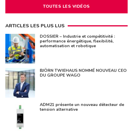
TOUTES LES VIDÉOS
ARTICLES LES PLUS LUS
DOSSIER – Industrie et compétitivité :
performance énergétique, flexibilité,
automatisation et robotique
BJÖRN TWIEHAUS NOMMÉ NOUVEAU CEO
DU GROUPE WAGO
ADM21 présente un nouveau détecteur de
tension alternative