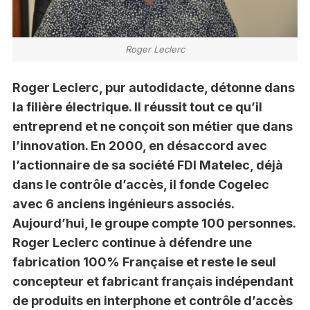
Roger Leclerc
Roger Leclerc, pur autodidacte, détonne dans
la filière électrique. Il réussit tout ce qu’il
entreprend et ne conçoit son métier que dans
l’innovation. En 2000, en désaccord avec
l’actionnaire de sa société FDI Matelec, déjà
dans le contrôle d’accès, il fonde Cogelec
avec 6 anciens ingénieurs associés.
Aujourd’hui, le groupe compte 100 personnes.
Roger Leclerc continue à défendre une
fabrication 100% Française et reste le seul
concepteur et fabricant français indépendant
de produits en interphone et contrôle d’accès