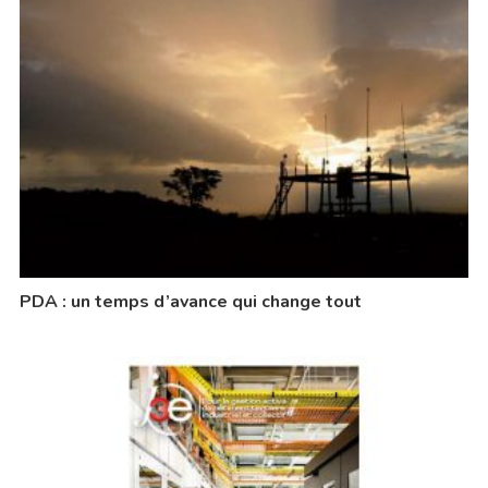
PDA : un temps d’avance qui change tout