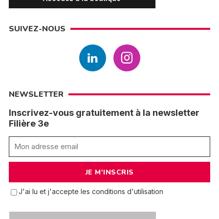
SUIVEZ-NOUS
NEWSLETTER
Inscrivez-vous gratuitement à la newsletter
Filière 3e
J'ai lu et j'accepte les conditions d'utilisation