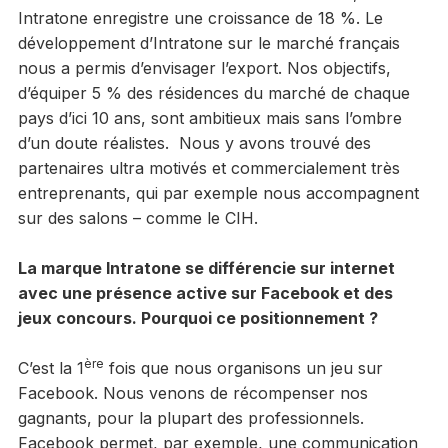
Intratone enregistre une croissance de 18 %. Le
développement d’Intratone sur le marché français
nous a permis d’envisager l’export. Nos objectifs,
d’équiper 5 % des résidences du marché de chaque
pays d’ici 10 ans, sont ambitieux mais sans l’ombre
d’un doute réalistes. Nous y avons trouvé des
partenaires ultra motivés et commercialement très
entreprenants, qui par exemple nous accompagnent
sur des salons – comme le CIH.
La marque Intratone se différencie sur internet
avec une présence active sur Facebook et des
jeux concours. Pourquoi ce positionnement ?
ère
C’est la 1
fois que nous organisons un jeu sur
Facebook. Nous venons de récompenser nos
gagnants, pour la plupart des professionnels.
Facebook permet, par exemple, une communication