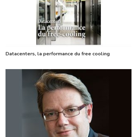
Datacenters, la performance du free cooling