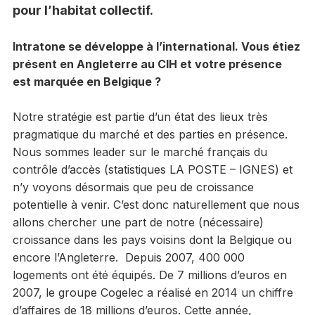
pour l’habitat collectif.
Intratone se développe à l’international. Vous étiez
présent en Angleterre au CIH et votre présence
est marquée en Belgique ?
Notre stratégie est partie d’un état des lieux très
pragmatique du marché et des parties en présence.
Nous sommes leader sur le marché français du
contrôle d’accès (statistiques LA POSTE – IGNES) et
n’y voyons désormais que peu de croissance
potentielle à venir. C’est donc naturellement que nous
allons chercher une part de notre (nécessaire)
croissance dans les pays voisins dont la Belgique ou
encore l’Angleterre. Depuis 2007, 400 000
logements ont été équipés. De 7 millions d’euros en
2007, le groupe Cogelec a réalisé en 2014 un chiffre
d’affaires de 18 millions d’euros. Cette année,