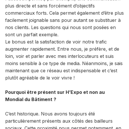
plus directe et sans forcément d’objectifs
commerciaux forts. Cela permet également d’être plus
facilement joignable sans pour autant se substituer à
nos clients. Les questions qui nous sont posées en
sont un parfait exemple.
Le bonus est la satisfaction de voir notre trafic
augmenter rapidement. Entre nous, je préfère, et de
loin, voir et parler avec mes interlocuteurs et suis
moins sensible à ce type de media. Néanmoins, je sais
maintenant que ce réseau est indispensable et c’est
plutôt agréable de le voir vivre !
Pourquoi être présent sur H’Expo et non au
Mondial du Bâtiment ?
C’est historique. Nous avons toujours été
particulièrement présents aux côtés des bailleurs
sociaux. Cette proximité nous permet notamment, en