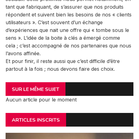
tant que fabriquant, de s’assurer que nos produits
répondent et suivent bien les besoins de nos « clients
utilisateurs ». C’est souvent d’un échange
d’expériences que nait une offre qui « tombe sous le
sens ». L’idée de la boite à clés a émergé comme
cela ; c’est accompagné de nos partenaires que nous
l’avons affinée.
Et pour finir, il reste aussi que c’est difficile d’être
partout à la fois ; nous devons faire des choix.
SUR LE MÊME SUJET
Aucun article pour le moment
ARTICLES INSCRITS