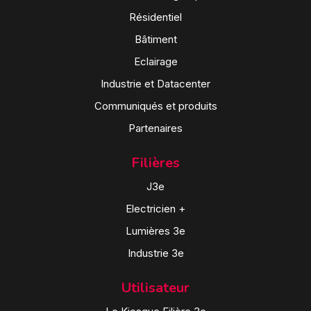
Résidentiel
Bâtiment
Eclairage
Industrie et Datacenter
Communiqués et produits
Partenaires
Filières
J3e
Electricien +
Lumières 3e
Industrie 3e
Utilisateur