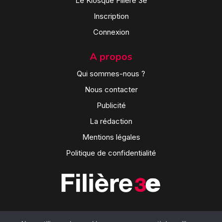
Le Kiosque Filière 3e
Inscription
Connexion
A propos
Qui sommes-nous ?
Nous contacter
Publicité
La rédaction
Mentions légales
Politique de confidentialité