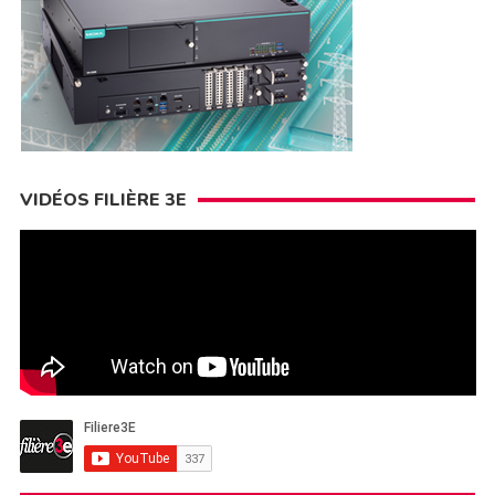
VIDÉOS FILIÈRE 3E