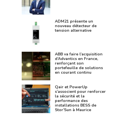
ADM21 présente un
nouveau détecteur de
tension alternative
ABB va faire l’acquisition
d’Advantics en France,
renforçant son
portefeuille de solutions
en courant continu
Qair et PowerUp
s’associent pour renforcer
la sécurité et la
performance des
installations BESS de
Stor’Sun à Maurice