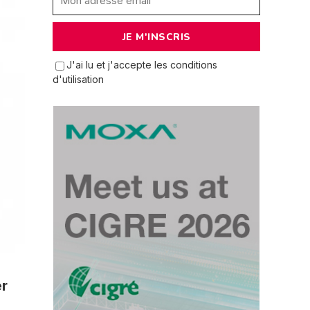
J'ai lu et j'accepte les conditions
d'utilisation
er