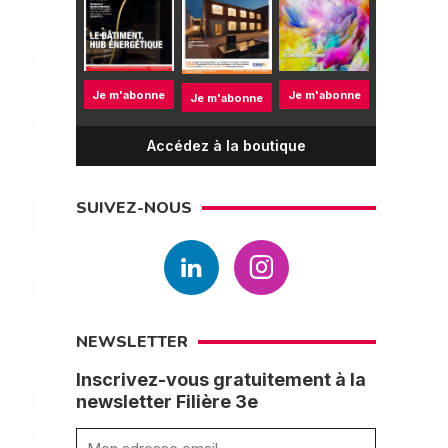
Je m'abonne
Je m'abonne
Je m'abonne
Accédez à la boutique
SUIVEZ-NOUS
NEWSLETTER
Inscrivez-vous gratuitement à la
newsletter Filière 3e