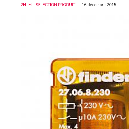
2H+M - SELECTION PRODUIT
—
16 décembre 2015