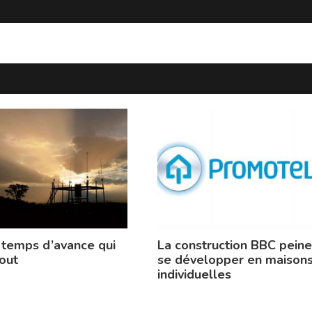
 temps d’avance qui
La construction BBC peine
out
se développer en maison
individuelles