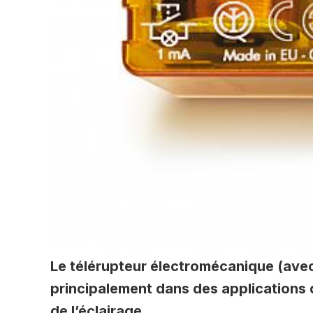
Le télérupteur électromécanique (avec
principalement dans des applications
de l’éclairage.