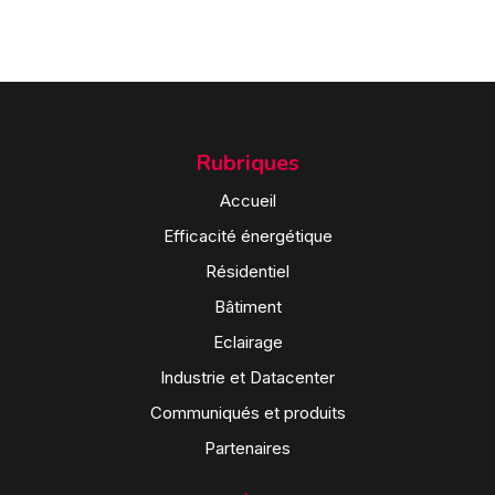
Rubriques
Accueil
Efficacité énergétique
Résidentiel
Bâtiment
Eclairage
Industrie et Datacenter
Communiqués et produits
Partenaires