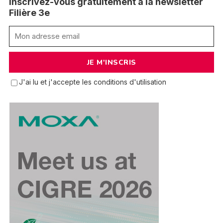
Inscrivez-vous gratuitement à la newsletter
Filière 3e
J'ai lu et j'accepte les conditions d'utilisation