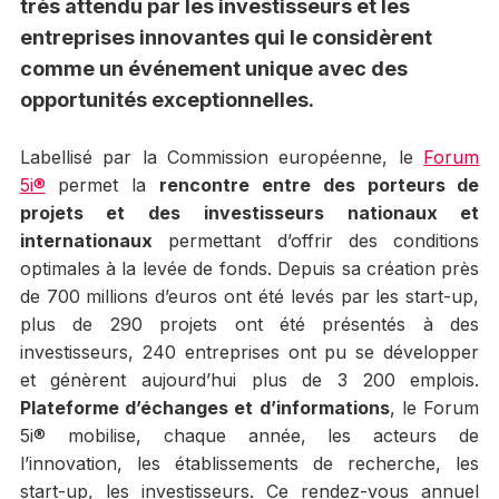
très attendu par les investisseurs et les
entreprises innovantes qui le considèrent
comme un événement unique avec des
opportunités exceptionnelles.
Labellisé par la Commission européenne, le
Forum
5i®
permet la
rencontre entre des porteurs de
projets et des investisseurs nationaux et
internationaux
permettant d’offrir des conditions
optimales à la levée de fonds. Depuis sa création près
de 700 millions d’euros ont été levés par les start-up,
plus de 290 projets ont été présentés à des
investisseurs, 240 entreprises ont pu se développer
et génèrent aujourd’hui plus de 3 200 emplois.
Plateforme d’échanges et d’informations
, le Forum
5i® mobilise, chaque année, les acteurs de
l’innovation, les établissements de recherche, les
start-up, les investisseurs. Ce rendez-vous annuel