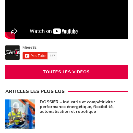
TOUTES LES VIDÉOS
ARTICLES LES PLUS LUS
DOSSIER – Industrie et compétitivité :
performance énergétique, flexibilité,
automatisation et robotique