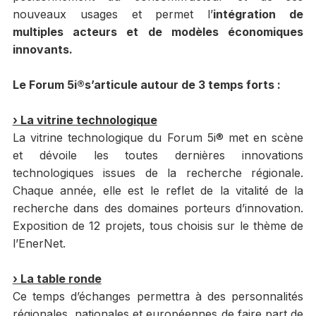
nouveaux usages et permet l’
intégration de
multiples acteurs et de modèles économiques
innovants.
Le Forum 5i®s’articule autour de 3 temps forts :
› La vitrine technologique
La vitrine technologique du Forum 5i® met en scène
et dévoile les toutes dernières innovations
technologiques issues de la recherche régionale.
Chaque année, elle est le reflet de la vitalité de la
recherche dans des domaines porteurs d’innovation.
Exposition de 12 projets, tous choisis sur le thème de
l’EnerNet.
› La table ronde
Ce temps d’échanges permettra à des personnalités
régionales, nationales et européennes de faire part de