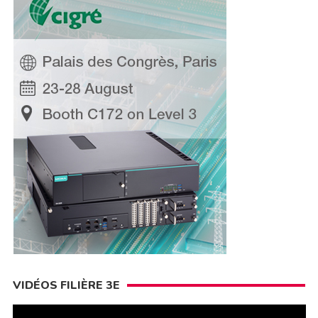
VIDÉOS FILIÈRE 3E