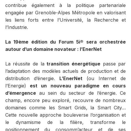
contribue également à la politique partenariale
engagée par Grenoble-Alpes Métropole en valorisant
les liens forts entre l’Université, la Recherche et
l’Industrie.
La 19ème édition du Forum 5i® sera orchestrée
autour d’un domaine novateur : l’EnerNet
La réussite de la
transition énergétique
passe par
l’adaptation des modèles actuels de production et de
distribution d’énergie.
L’EnerNet
(ou Internet de
l’Energie)
est un nouveau paradigme en cours
d’émergence
au sein du secteur de l’énergie. Ce
champ, encore peu exploré, recouvre de nombreux
domaines comme les Smart Grids, la Smart City…
Cette nouvelle approche bouleverse l’organisation et
le dynamisme de la filière, transforme le
positionnement du consomm’acteur et de ses