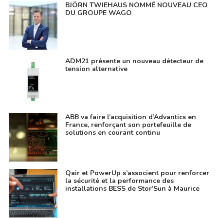
BJÖRN TWIEHAUS NOMMÉ NOUVEAU CEO
DU GROUPE WAGO
ADM21 présente un nouveau détecteur de
tension alternative
ABB va faire l’acquisition d’Advantics en
France, renforçant son portefeuille de
solutions en courant continu
Qair et PowerUp s’associent pour renforcer
la sécurité et la performance des
installations BESS de Stor’Sun à Maurice