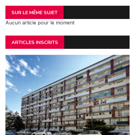
SUR LE MÊME SUJET
Aucun article pour le moment
ARTICLES INSCRITS