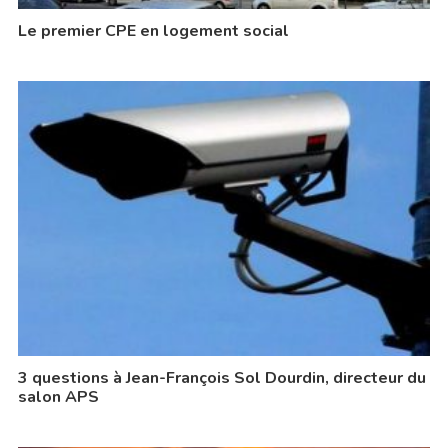
Le premier CPE en logement social
3 questions à Jean-François Sol Dourdin, directeur du
salon APS