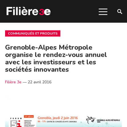
COMMUNIQUÉS ET PRODUITS
Grenoble-Alpes Métropole
organise le rendez-vous annuel
avec les investisseurs et les
sociétés innovantes
Filière 3e
—
22 avril 2016