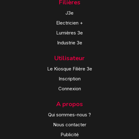
Filières
J3e
Electricien +
Lumières 3e
Industrie 3e
Utilisateur
Le Kiosque Filière 3e
Inscription
Connexion
A propos
Qui sommes-nous ?
Nous contacter
Publicité