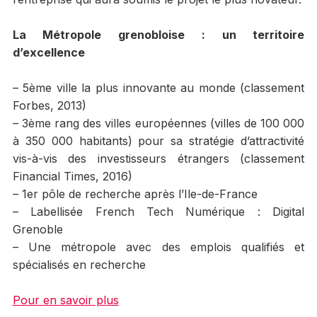
La Métropole grenobloise : un territoire
d’excellence
– 5ème ville la plus innovante au monde (classement
Forbes, 2013)
– 3ème rang des villes européennes (villes de 100 000
à 350 000 habitants) pour sa stratégie d’attractivité
vis-à-vis des investisseurs étrangers (classement
Financial Times, 2016)
– 1er pôle de recherche après l’Ile-de-France
– Labellisée French Tech Numérique : Digital
Grenoble
– Une métropole avec des emplois qualifiés et
spécialisés en recherche
Pour en savoir plus