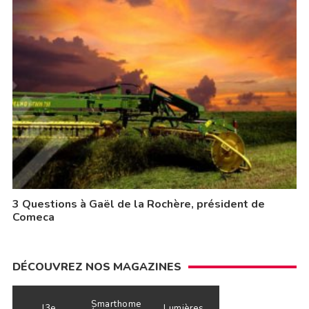
3 Questions à Gaël de la Rochère, président de
Comeca
DÉCOUVREZ NOS MAGAZINES
Smarthome
J3e
Lumières