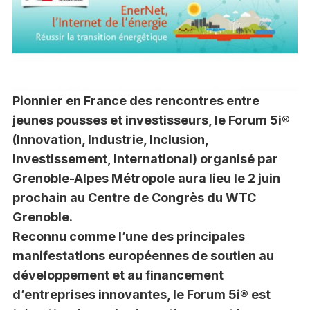
Pionnier en France des rencontres entre
jeunes pousses et investisseurs, le Forum 5i®
(Innovation, Industrie, Inclusion,
Investissement, International) organisé par
Grenoble-Alpes Métropole aura lieu le 2 juin
prochain au Centre de Congrès du WTC
Grenoble.
Reconnu comme l’une des principales
manifestations européennes de soutien au
développement et au financement
d’entreprises innovantes, le Forum 5i® est