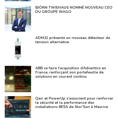
BJÖRN TWIEHAUS NOMMÉ NOUVEAU CEO
DU GROUPE WAGO
ADM21 présente un nouveau détecteur de
tension alternative
ABB va faire l’acquisition d’Advantics en
France, renforçant son portefeuille de
solutions en courant continu
Qair et PowerUp s’associent pour renforcer
la sécurité et la performance des
installations BESS de Stor’Sun à Maurice