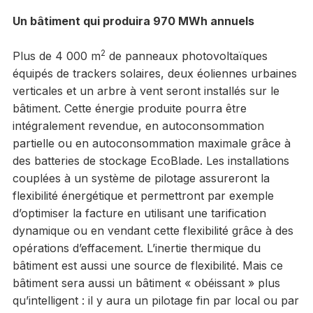
Un bâtiment qui produira 970 MWh annuels
2
Plus de 4 000 m
de panneaux photovoltaïques
équipés de trackers solaires, deux éoliennes urbaines
verticales et un arbre à vent seront installés sur le
bâtiment. Cette énergie produite pourra être
intégralement revendue, en autoconsommation
partielle ou en autoconsommation maximale grâce à
des batteries de stockage EcoBlade. Les installations
couplées à un système de pilotage assureront la
flexibilité énergétique et permettront par exemple
d’optimiser la facture en utilisant une tarification
dynamique ou en vendant cette flexibilité grâce à des
opérations d’effacement. L’inertie thermique du
bâtiment est aussi une source de flexibilité. Mais ce
bâtiment sera aussi un bâtiment « obéissant » plus
qu’intelligent : il y aura un pilotage fin par local ou par