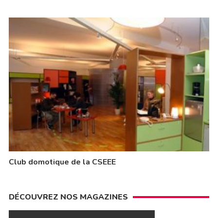
Club domotique de la CSEEE
DÉCOUVREZ NOS MAGAZINES