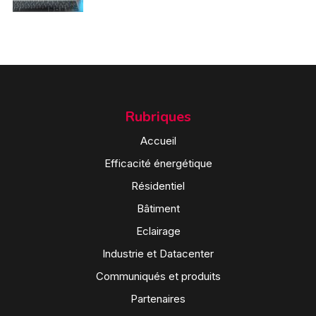
Rubriques
Accueil
Efficacité énergétique
Résidentiel
Bâtiment
Eclairage
Industrie et Datacenter
Communiqués et produits
Partenaires