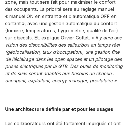
zone, mais tout sera fait pour maximiser le confort
des occupants. La priorité sera au réglage manuel :
« manuel ON en entrant » et « automatique OFF en
sortant », avec une gestion automatique du confort
(lumière, températures, hygrométrie, qualité de l’air)
sur objectifs. Et, explique Olivier Cottet, «
il y aura une
vision des disponibilités des salles/box en temps réel
(géolocalisation, taux d’occupation), une gestion fine
de l’éclairage dans les open spaces et un pilotage des
prises électriques par la GTB. Des outils de monitoring
et de suivi seront adaptés aux besoins de chacun :
occupant, exploitant, energy manager, prestataire ».
Une architecture définie par et pour les usages
Les collaborateurs ont été fortement impliqués et ont