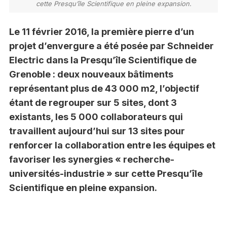
cette Presqu’île Scientifique en pleine expansion.
Le 11 février 2016, la première pierre d’un
projet d’envergure a été posée par Schneider
Electric dans la Presqu’île Scientifique de
Grenoble : deux nouveaux bâtiments
représentant plus de 43 000 m2, l’objectif
étant de regrouper sur 5 sites, dont 3
existants, les 5 000 collaborateurs qui
travaillent aujourd’hui sur 13 sites pour
renforcer la collaboration entre les équipes et
favoriser les synergies « recherche-
universités-industrie » sur cette Presqu’île
Scientifique en pleine expansion.