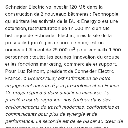
Schneider Electric va investir 120 M€ dans la
construction de 2 nouveaux bâtiments
: Technopole
qui abritera les activités de la BU « Energy » est une
2
extension/restructuration de 17 000 m
d’un site
historique de Schneider Electric, mais le site de la
presqu’île (qui n’a pas encore de nom) est un
2
nouveau bâtiment de 26 000 m
pour accueillir 1 500
personnes : toutes les équipes Innovation du groupe
et les fonctions marketing, commerciale et support.
Pour Luc Rémont, président de Schneider Electric
France, «
GreenOValley est l’affirmation de notre
engagement dans la région grenobloise et en France.
Ce projet répond à deux ambitions majeures. La
première est de regrouper nos équipes dans des
environnements de travail modernes, confortables et
communicants pour plus de synergie et de
performance. La seconde est de se placer au cœur de