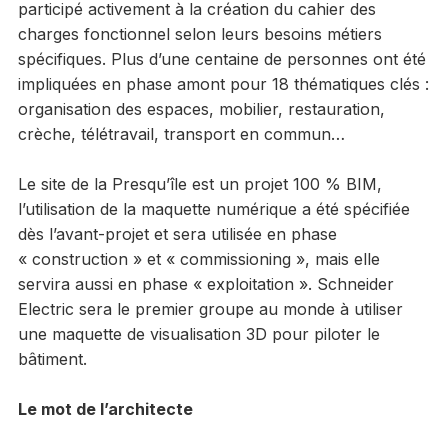
participé activement à la création du cahier des
charges fonctionnel selon leurs besoins métiers
spécifiques. Plus d’une centaine de personnes ont été
impliquées en phase amont pour 18 thématiques clés :
organisation des espaces, mobilier, restauration,
crèche, télétravail, transport en commun…
Le site de la Presqu’île est un projet 100 % BIM,
l’utilisation de la maquette numérique a été spécifiée
dès l’avant-projet et sera utilisée en phase
« construction » et « commissioning », mais elle
servira aussi en phase « exploitation ». Schneider
Electric sera le premier groupe au monde à utiliser
une maquette de visualisation 3D pour piloter le
bâtiment.
Le mot de l’architecte