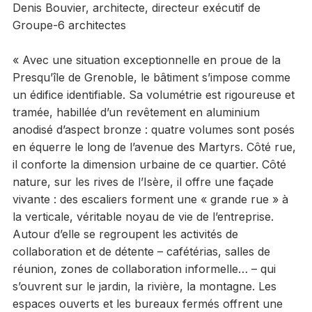
Denis Bouvier, architecte, directeur exécutif de
Groupe-6 architectes
« Avec une situation exceptionnelle en proue de la
Presqu’île de Grenoble, le bâtiment s’impose comme
un édifice identifiable. Sa volumétrie est rigoureuse et
tramée, habillée d’un revêtement en aluminium
anodisé d’aspect bronze : quatre volumes sont posés
en équerre le long de l’avenue des Martyrs. Côté rue,
il conforte la dimension urbaine de ce quartier. Côté
nature, sur les rives de l’Isère, il offre une façade
vivante : des escaliers forment une « grande rue » à
la verticale, véritable noyau de vie de l’entreprise.
Autour d’elle se regroupent les activités de
collaboration et de détente – cafétérias, salles de
réunion, zones de collaboration informelle… – qui
s’ouvrent sur le jardin, la rivière, la montagne. Les
espaces ouverts et les bureaux fermés offrent une