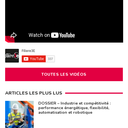
TOUTES LES VIDÉOS
ARTICLES LES PLUS LUS
DOSSIER – Industrie et compétitivité :
performance énergétique, flexibilité,
automatisation et robotique