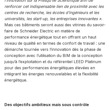
l’innovation sur la Presqu’île Scientifique afin de
renforcer cet indispensable lien de proximité avec les
centres de recherche, les écoles d’ingénieurs et les
universités, les start-up, les entreprises innovantes ».
Mais ces bâtiments seront aussi des vitrines du savoir-
faire de Schneider Electric en matière de
performance énergétique tout en offrant un haut
niveau de qualité en termes de confort de travail : une
démarche tournée vers l’innovation dès la phase de
conception avec l’utilisation du BIM de la conception
jusqu’à l’exploitation et du référentiel LEED Platinum
pour des performances énergétiques élevées en
intégrant les énergies renouvelables et la flexibilité
énergétique.
Des objectifs ambitieux mais sous contrôle