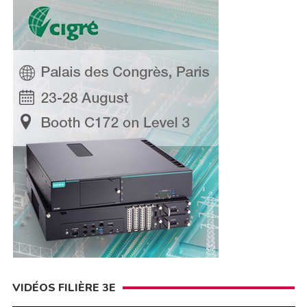
VIDÉOS FILIÈRE 3E