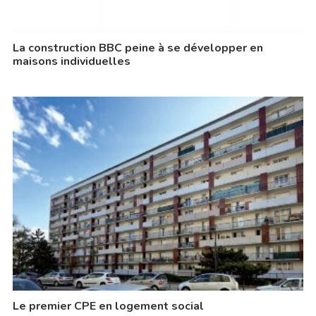
La construction BBC peine à se développer en
maisons individuelles
Le premier CPE en logement social