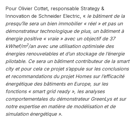
Pour Olivier Cottet, responsable Strategy &
Innovation de Schneider Electric, «
le bâtiment de la
presqu’île sera un bien immobilier « réel » et pas un
démonstrateur technologique de plus, un bâtiment à
énergie positive « vraie » avec un objectif de 37
2
kWhef/m
/an avec une utilisation optimisée des
énergies renouvelables et d’un stockage de l’énergie
pilotable. Ce sera un bâtiment contributeur de la smart
city et pour cela ce projet s’appuie sur les conclusions
et recommandations du projet Homes sur l’efficacité
énergétique des bâtiments en Europe, sur les
fonctions « smart grid ready », les analyses
comportementales du démonstrateur GreenLys et sur
notre expertise en matière de modélisation et de
simulation énergétique ».