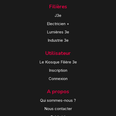
Filières
J3e
Electricien +
Lumières 3e
Industrie 3e
Utilisateur
Le Kiosque Filière 3e
Inscription
Connexion
A propos
Qui sommes-nous ?
Nous contacter