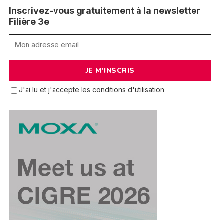
Inscrivez-vous gratuitement à la newsletter
Filière 3e
J'ai lu et j'accepte les conditions d'utilisation