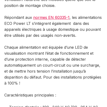
position de montage choisie.
Répondant aux
normes EN 60335-1
, les alimentations
ECO Power LT s’intègrent également dans des
appareils électriques à usage domestique ou pouvant
être utilisés par des usagés non-avertis.
Chaque alimentation est équipée d’une LED de
visualisation montrant l’état de fonctionnement et
d’une protection interne, capable de détecter
automatiquement un court-circuit ou une surcharge,
et de mettre hors tension l’installation jusqu’à
disparition du défaut. Pour des installations protégées
à 100% !
Caractéristiques principales :