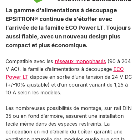
La gamme d’alimentations à découpage
EPSITRON® continue de s’étoffer avec
l’arrivée de la famille ECO Power LT. Toujours
aussi fiable, avec un nouveau design plus
compact et plus économique.
Compatible avec les
réseaux monophasés
(90 à 264
V AC), la famille d’alimentations à découpage
ECO
Power LT
dispose en sortie d’une tension de 24 V DC
(+/-10% ajustable) et d’un courant variant de 1,25 à
10 A selon les modèles.
Les nombreuses possibilités de montage, sur rail DIN
35 ou en fond d’armoire, assurent une installation
facile même dans des espaces restreints. La
conception en nid d’abeille du boîtier garantit une
ventilation naturelle des modules quelle que soit la