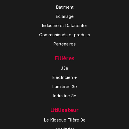
Bâtiment
Eclairage
Industrie et Datacenter
Communiqués et produits
Partenaires
Filières
J3e
Electricien +
Lumières 3e
Industrie 3e
Utilisateur
Le Kiosque Filière 3e