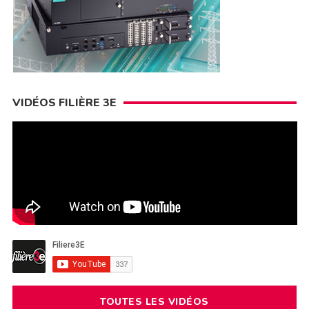
VIDÉOS FILIÈRE 3E
TOUTES LES VIDÉOS