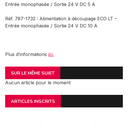
Entrée monophasée / Sortie 24 V DC 5 A
Réf. 787-1732 : Alimentation à découpage ECO LT –
Entrée monophasée / Sortie 24 V DC 10 A
Plus d’informations
ici.
SUR LE MÊME SUJET
Aucun article pour le moment
ARTICLES INSCRITS