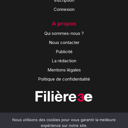
Inscription
Connexion
A propos
Qui sommes-nous ?
Nous contacter
Publicité
La rédaction
Mentions légales
Politique de confidentialité
Nous utilisons des cookies pour vous garantir la meilleure
expérience sur notre site.