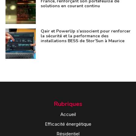
France, renforçant son portefeuille de
solutions en courant continu
Qair et PowerUp s’associent pour renforcer
la sécurité et la performance des
installations BESS de Stor’Sun à Maurice
Rubriques
Accueil
Efficacité énergétique
Résidentiel