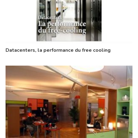
Datacenters, la performance du free cooling