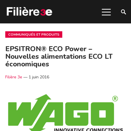
COMMUNIQUÉS ET PRODUITS
EPSITRON® ECO Power –
Nouvelles alimentations ECO LT
économiques
Filière 3e
—
1 juin 2016