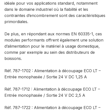
idéale pour vos applications standard, notamment
dans le domaine industriel où la fiabilité et les
contraintes d’encombrement sont des caractéristiques
primordiales.
De plus, en répondant aux normes EN 60335-1, ces
modules performants offrent également une solution
d’alimentation pour le matériel à usage domestique,
comme par exemple au sein des distributeurs de
boissons.
Réf. 787-1702 : Alimentation à découpage ECO LT –
Entrée monophasée / Sortie 24 V DC 1,25 A
Réf. 787-1712 : Alimentation à découpage ECO LT –
Entrée monophasée / Sortie 24 V DC 2,5 A
Réf. 787-1722 : Alimentation à découpage ECO LT –