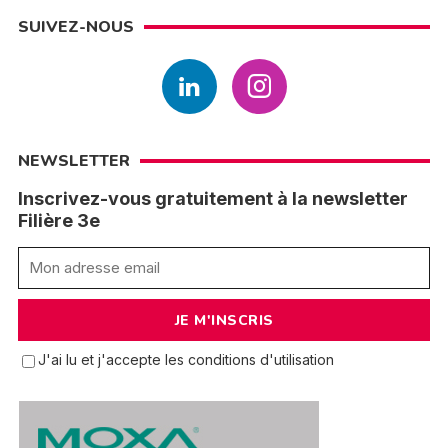
SUIVEZ-NOUS
NEWSLETTER
Inscrivez-vous gratuitement à la newsletter
Filière 3e
J'ai lu et j'accepte les conditions d'utilisation