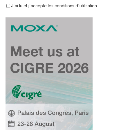
J'ai lu et j'accepte les conditions d'utilisation