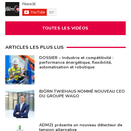
TOUTES LES VIDÉOS
ARTICLES LES PLUS LUS
DOSSIER – Industrie et compétitivité :
performance énergétique, flexibilité,
automatisation et robotique
BJÖRN TWIEHAUS NOMMÉ NOUVEAU CEO
DU GROUPE WAGO
ADM21 présente un nouveau détecteur de
tension alternative