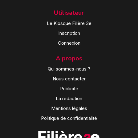
Utilisateur
Le Kiosque Filière 3e
Inscription
Connexion
A propos
Qui sommes-nous ?
Nous contacter
Publicité
La rédaction
Mentions légales
Politique de confidentialité