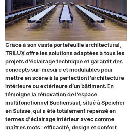
Grâce à son vaste portefeuille architectural,
TRILUX offre les solutions adaptées à tous les
projets d’éclairage technique et garantit des
concepts sur-mesure et modulables pour
mettre en scène à la perfection l’architecture
intérieure ou extérieure d’un bâtiment. En
témoigne la rénovation de l’espace
multifonctionnel Buchensaal, situé à Speicher
en Suisse, qui a été totalement repensé en
termes d’éclairage intérieur avec comme
maîtres mots : efficacité, design et confort