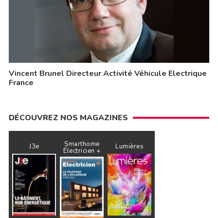
Vincent Brunel Directeur Activité Véhicule Electrique
France
DÉCOUVREZ NOS MAGAZINES
Smarthome
J3e
Lumières
Électricien +