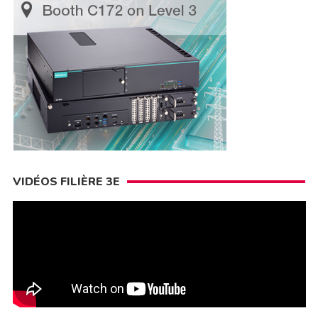
VIDÉOS FILIÈRE 3E