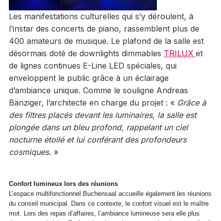
Les manifestations culturelles qui s’y déroulent, à
l’instar des concerts de piano, rassemblent plus de
400 amateurs de musique. Le plafond de la salle est
désormais doté de downlights dimmables
TRILUX
et
de lignes continues E-Line LED spéciales, qui
enveloppent le public grâce à un éclairage
d’ambiance unique. Comme le souligne Andreas
Bänziger, l’architecte en charge du projet : «
Grâce à
des filtres placés devant les luminaires, la salle est
plongée dans un bleu profond, rappelant un ciel
nocturne étoilé et lui conférant des profondeurs
cosmiques.
»
Confort lumineux lors des réunions
L’espace multifonctionnel Buchensaal accueille également les réunions
du conseil municipal. Dans ce contexte, le confort visuel est le maître
mot. Lors des repas d’affaires, l’ambiance lumineuse sera elle plus