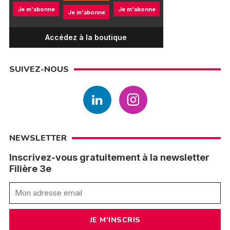
Je m'abonne
Je m'abonne
Je m'abonne
Accédez à la boutique
SUIVEZ-NOUS
NEWSLETTER
Inscrivez-vous gratuitement à la newsletter
Filière 3e