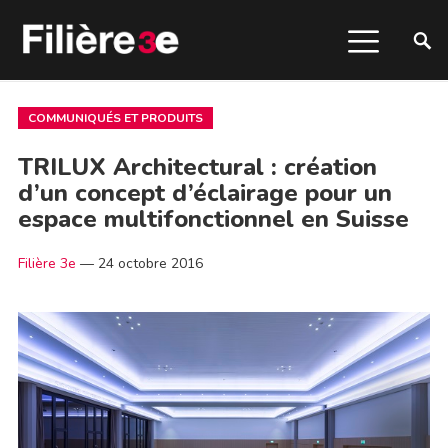
COMMUNIQUÉS ET PRODUITS
TRILUX Architectural : création
d’un concept d’éclairage pour un
espace multifonctionnel en Suisse
Filière 3e
—
24 octobre 2016