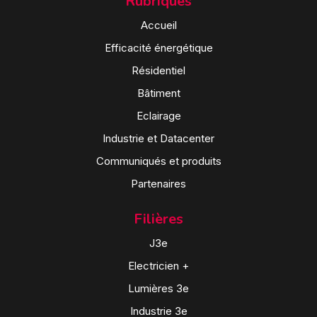
Rubriques
Accueil
Efficacité énergétique
Résidentiel
Bâtiment
Eclairage
Industrie et Datacenter
Communiqués et produits
Partenaires
Filières
J3e
Electricien +
Lumières 3e
Industrie 3e