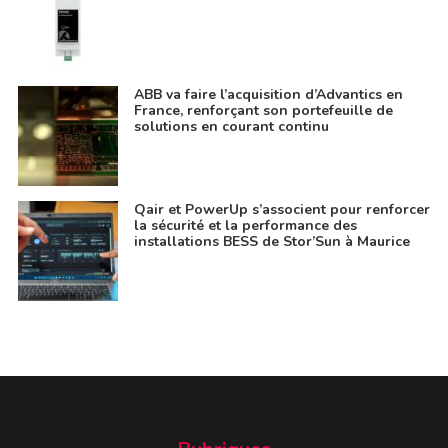
ABB va faire l’acquisition d’Advantics en
France, renforçant son portefeuille de
solutions en courant continu
Qair et PowerUp s’associent pour renforcer
la sécurité et la performance des
installations BESS de Stor’Sun à Maurice