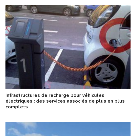
Infrastructures de recharge pour véhicules
électriques : des services associés de plus en plus
complets