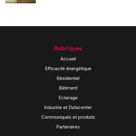
Rubriques
Accueil
Efficacité énergétique
Résidentiel
Bâtiment
Eclairage
Industrie et Datacenter
Communiqués et produits
Partenaires