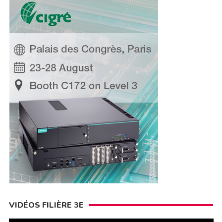
VIDÉOS FILIÈRE 3E