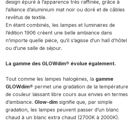
design épuré à l’apparence très raffinée, grâce à
l’alliance d’aluminium mat noir ou doré et de câbles
revêtus de textile.
En étant combinés, les lampes et luminaires de
l’édition 1906 créent une belle ambiance dans
n’importe quelle pièce, qu’il s’agisse d’un hall d‘hôtel
ou d’une salle de séjour.
La gamme des GLOWdim® évolue également.
Tout comme les lampes halogènes, la
gamme
GLOWdim®
permet une gradation de la température
de couleur laissant libre cours aux envies en termes
d’ambiance.
Glow-dim
signifie que, par simple
gradation, les lampes peuvent passer d’un blanc
chaud à un blanc extra chaud (2700K à 2000K).