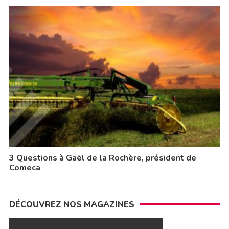
3 Questions à Gaël de la Rochère, président de
Comeca
DÉCOUVREZ NOS MAGAZINES