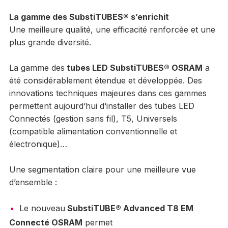
La gamme des SubstiTUBES® s’enrichit
Une meilleure qualité, une efficacité renforcée et une
plus grande diversité.
La gamme des
tubes LED SubstiTUBES® OSRAM
a
été considérablement étendue et développée. Des
innovations techniques majeures dans ces gammes
permettent aujourd‘hui d‘installer des tubes LED
Connectés (gestion sans fil), T5, Universels
(compatible alimentation conventionnelle et
électronique)…
Une segmentation claire pour une meilleure vue
d’ensemble :
Le nouveau
SubstiTUBE® Advanced T8 EM
Connecté OSRAM
permet