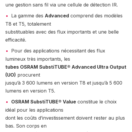
une gestion sans fil via une cellule de détection IR.
La gamme des
Advanced
comprend des modèles
T8 et T5, totalement
substituables avec des flux importants et une belle
efficacité.
Pour des applications nécessitant des flux
lumineux très importants, les
tubes OSRAM SubstiTUBE® Advanced Ultra Output
(UO)
procurent
jusqu’à 3 600 lumens en version T8 et jusqu’à 5 600
lumens en version T5.
OSRAM SubstiTUBE® Value
constitue le choix
idéal pour les applications
dont les coûts d’investissement doivent rester au plus
bas. Son corps en