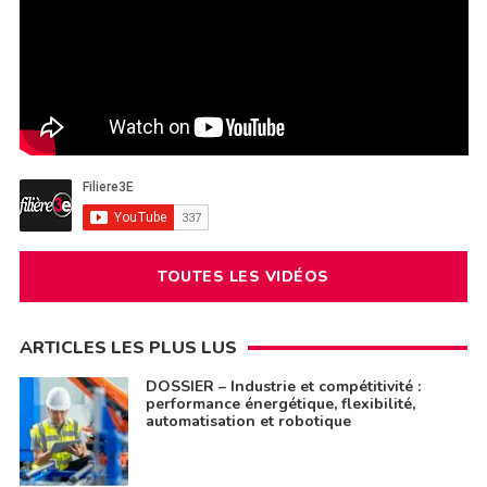
TOUTES LES VIDÉOS
ARTICLES LES PLUS LUS
DOSSIER – Industrie et compétitivité :
performance énergétique, flexibilité,
automatisation et robotique