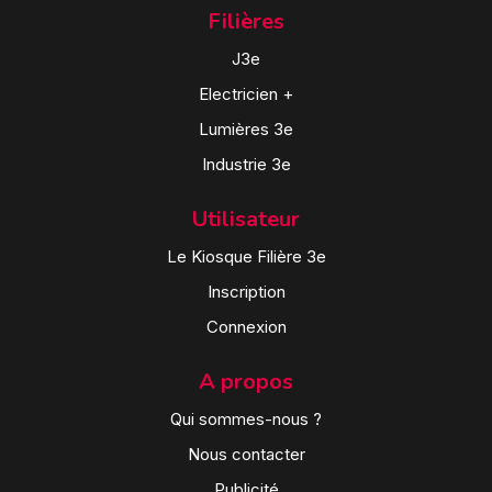
Filières
J3e
Electricien +
Lumières 3e
Industrie 3e
Utilisateur
Le Kiosque Filière 3e
Inscription
Connexion
A propos
Qui sommes-nous ?
Nous contacter
Publicité