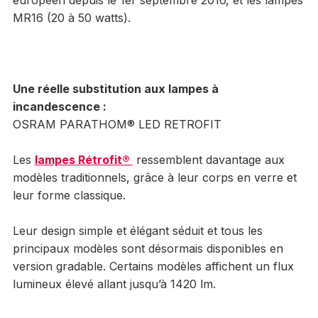
MR16 (20 à 50 watts).
Une réelle substitution aux lampes à
incandescence :
OSRAM PARATHOM® LED RETROFIT
Les
l
ampes Rétrofit®
ressemblent davantage aux
modèles traditionnels, grâce à leur corps en verre et
leur forme classique.
Leur design simple et élégant séduit et tous les
principaux modèles sont désormais disponibles en
version gradable. Certains modèles affichent un flux
lumineux élevé allant jusqu’à 1420 lm.