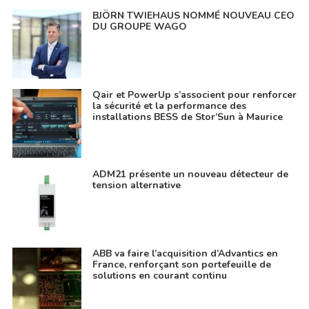
BJÖRN TWIEHAUS NOMMÉ NOUVEAU CEO
DU GROUPE WAGO
Qair et PowerUp s’associent pour renforcer
la sécurité et la performance des
installations BESS de Stor’Sun à Maurice
ADM21 présente un nouveau détecteur de
tension alternative
ABB va faire l’acquisition d’Advantics en
France, renforçant son portefeuille de
solutions en courant continu