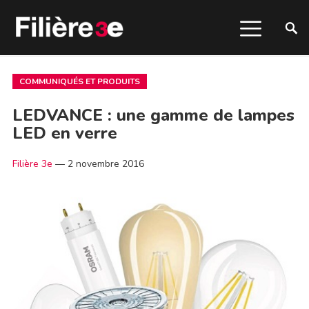
COMMUNIQUÉS ET PRODUITS
LEDVANCE : une gamme de lampes
LED en verre
Filière 3e
—
2 novembre 2016