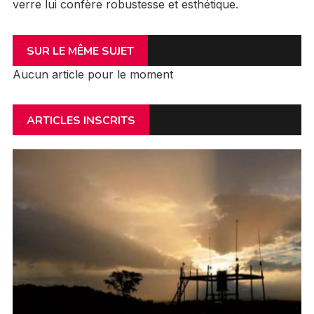
verre lui confère robustesse et esthétique.
SUR LE MÊME SUJET
Aucun article pour le moment
ARTICLES INSCRITS