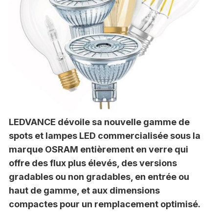
LEDVANCE dévoile sa nouvelle gamme de
spots et lampes LED commercialisée sous la
marque OSRAM entièrement en verre qui
offre des flux plus élevés, des versions
gradables ou non gradables, en entrée ou
haut de gamme, et aux dimensions
compactes pour un remplacement optimisé.