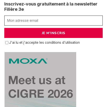
Inscrivez-vous gratuitement à la newsletter
Filière 3e
J'ai lu et j'accepte les conditions d'utilisation