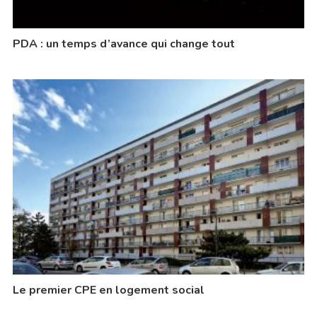
PDA : un temps d’avance qui change tout
Le premier CPE en logement social