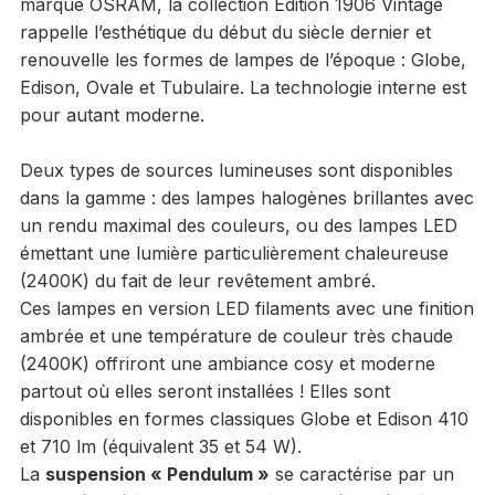
marque OSRAM, la collection Édition 1906 Vintage
rappelle l’esthétique du début du siècle dernier et
renouvelle les formes de lampes de l’époque : Globe,
Edison, Ovale et Tubulaire. La technologie interne est
pour autant moderne.
Deux types de sources lumineuses sont disponibles
dans la gamme : des lampes halogènes brillantes avec
un rendu maximal des couleurs, ou des lampes LED
émettant une lumière particulièrement chaleureuse
(2400K) du fait de leur revêtement ambré.
Ces lampes en version LED filaments avec une finition
ambrée et une température de couleur très chaude
(2400K) offriront une ambiance cosy et moderne
partout où elles seront installées ! Elles sont
disponibles en formes classiques Globe et Edison 410
et 710 lm (équivalent 35 et 54 W).
La
suspension « Pendulum »
se caractérise par un