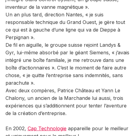
inventeur de la vanne magnétique ».
Un an plus tard, direction Nantes, « je suis
responsable technique du Grand Ouest, je gère tout
ce qui est à gauche d’une ligne qui va de Dieppe à
Perpignan ».
De fil en aiguille, le groupe suisse rejoint Landys &
Gyr, lui-même absorbé par le géant Siemens, « j’avais
intégré une boîte familiale, je me retrouve dans une
boîte d’actionnaires ». C’est le moment de faire autre
chose, « je quitte l’entreprise sans indemnités, sans
parachute ».
Avec deux compères, Patrice Château et Yann Le
Chalony, un ancien de la Marchande lui aussi, trois
expériences qui s’additionnent pour tenter l’aventure
de la création d’entreprise.
En 2002,
Cap Technologie
appareille pour le meilleur