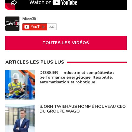
TOUTES LES VIDÉOS
ARTICLES LES PLUS LUS
DOSSIER – Industrie et compétitivité :
performance énergétique, flexibilité,
automatisation et robotique
BJÖRN TWIEHAUS NOMMÉ NOUVEAU CEO
DU GROUPE WAGO