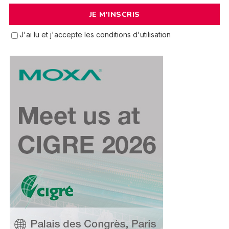
J'ai lu et j'accepte les conditions d'utilisation