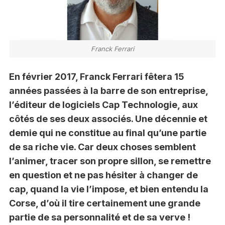
Franck Ferrari
En février 2017, Franck Ferrari fêtera 15
années passées à la barre de son entreprise,
l’éditeur de logiciels Cap Technologie, aux
côtés de ses deux associés. Une décennie et
demie qui ne constitue au final qu’une partie
de sa riche vie. Car deux choses semblent
l’animer, tracer son propre sillon, se remettre
en question et ne pas hésiter à changer de
cap, quand la vie l’impose, et bien entendu la
Corse, d’où il tire certainement une grande
partie de sa personnalité et de sa verve !