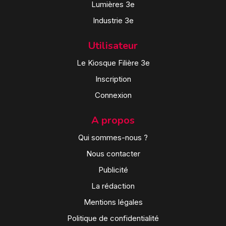
Lumières 3e
Industrie 3e
Utilisateur
Le Kiosque Filière 3e
Inscription
Connexion
A propos
Qui sommes-nous ?
Nous contacter
Publicité
La rédaction
Mentions légales
Politique de confidentialité