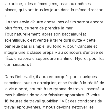
la routine, « les mêmes gens, assis aux mêmes
places, qui vont tous les jours dans la même direction
».
Il a très envie d’autre chose, ses désirs seront encore
plus forts, ce sera de prendre la mer.
Tout naturellement, après son baccalauréat
scientifique, c’est ventre à terre qu’il quitte « cette
banlieue pas si simple, au fond », pour Cancale et
intègre une « classe prépa » au concours d’entrée de
l’École nationale supérieure maritime, Hydro, pour les
connaisseurs !
Dans l’intervalle, il aura embarqué, pour quelques
semaines, sur un chimiquier, et se frotte à la réalité de
la vie à bord, soumis à un rythme de travail insensé, «
mes bulletins de salaire faisaient apparaître 17 voire
18 heures de travail quotidien ! » Et des conditions de
travail éprouvantes, « nous devions nettoyer les