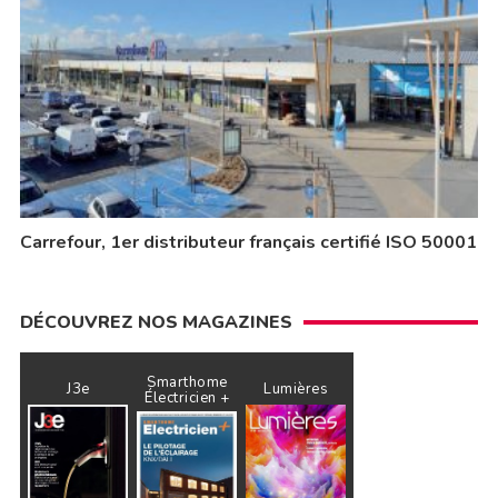
Carrefour, 1er distributeur français certifié ISO 50001
DÉCOUVREZ NOS MAGAZINES
Smarthome
J3e
Lumières
Électricien +