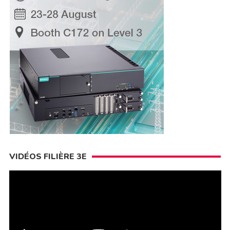
VIDÉOS FILIÈRE 3E