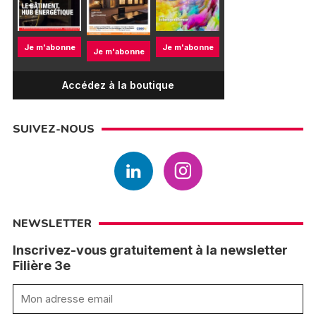
Je m'abonne
Je m'abonne
Je m'abonne
Accédez à la boutique
SUIVEZ-NOUS
NEWSLETTER
Inscrivez-vous gratuitement à la newsletter
Filière 3e