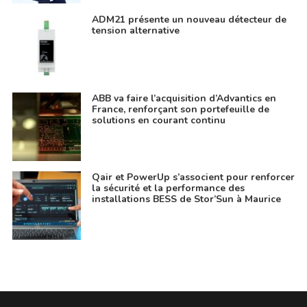
ADM21 présente un nouveau détecteur de
tension alternative
ABB va faire l’acquisition d’Advantics en
France, renforçant son portefeuille de
solutions en courant continu
Qair et PowerUp s’associent pour renforcer
la sécurité et la performance des
installations BESS de Stor’Sun à Maurice