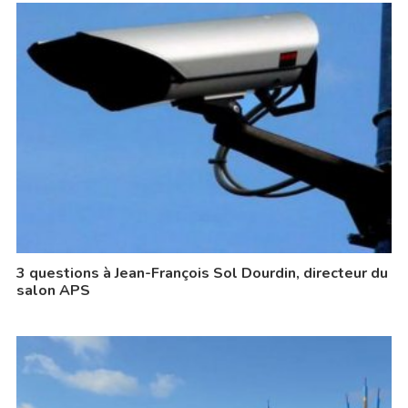
3 questions à Jean-François Sol Dourdin, directeur du
salon APS