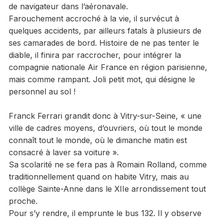
de navigateur dans l’aéronavale.
Farouchement accroché à la vie, il survécut à
quelques accidents, par ailleurs fatals à plusieurs de
ses camarades de bord. Histoire de ne pas tenter le
diable, il finira par raccrocher, pour intégrer la
compagnie nationale Air France en région parisienne,
mais comme rampant. Joli petit mot, qui désigne le
personnel au sol !
Franck Ferrari grandit donc à Vitry-sur-Seine, « une
ville de cadres moyens, d’ouvriers, où tout le monde
connaît tout le monde, où le dimanche matin est
consacré à laver sa voiture ».
Sa scolarité ne se fera pas à Romain Rolland, comme
traditionnellement quand on habite Vitry, mais au
collège Sainte-Anne dans le XIIe arrondissement tout
proche.
Pour s’y rendre, il emprunte le bus 132. Il y observe