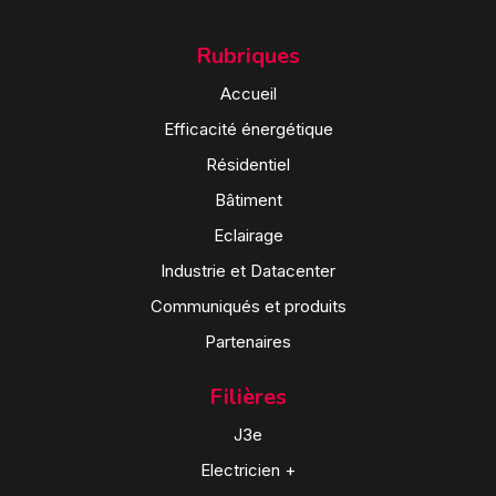
Rubriques
Accueil
Efficacité énergétique
Résidentiel
Bâtiment
Eclairage
Industrie et Datacenter
Communiqués et produits
Partenaires
Filières
J3e
Electricien +