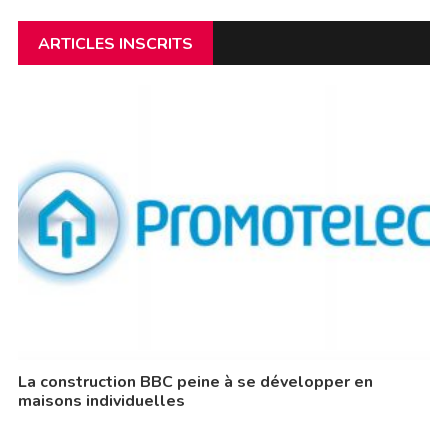
ARTICLES INSCRITS
La construction BBC peine à se développer en
maisons individuelles