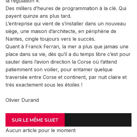
la régulation ».
Des milliers d’heures de programmation à la clé. Qui
payent quinze ans plus tard.
L’entreprise qui vient de s’installer dans un nouveau
siège, une maison d’architecte, en périphérie de
Nantes, cingle toujours vers le succès.
Quant à Franck Ferrari, la mer a plus que jamais une
place dans sa vie, dès qu’il a du temps libre c’est pour
sauter dans l’avion direction la Corse où l’attend
patiemment son voilier, pour entamer quelque
traversée entre Corse et continent, par nuit claire et
très exactement sous les étoiles !
Olivier Durand
SUR LE MÊME SUJET
Aucun article pour le moment