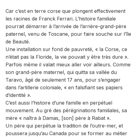
Car c’est en terre corse que plongent effectivement
les racines de Franck Ferrari. L’histoire familiale
pourrait démarrer à l’arrivée de l’arrière-grand-père
paternel, venu de Toscane, pour faire souche sur l’île
de Beauté.
Une installation sur fond de pauvreté, « la Corse, ce
n’était pas la Floride, la vie pouvait y être très dure ».
Parfois même il valait mieux aller voir ailleurs. Comme
son grand-père maternel, qui quitta sa vallée du
Taravo, âgé de seulement 17 ans, pour s’engager
dans l’artillerie coloniale, « en falsifiant ses papiers
d’identité ».
C’est aussi l’histoire d’une famille en perpétuel
mouvement. Au gré des pérégrinations familiales, sa
mère « naîtra à Damas, [son] père à Rabat ».
Un père qui perpétue la tradition de l’outre-mer, et
poussera jusqu’au Canada pour se former au métier