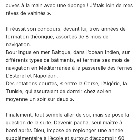
cuves à la main avec une éponge ! J’étais loin de mes
rêves de vahinés ».
Il réussit son concours, devant lui, trois années de
formation théorique, assorties de 8 mois de
navigation.
Bourlingue en mer Baltique, dans l’océan Indien, sur
différents types de bâtiments, et termine ses mois de
navigation en Méditerranée à la passerelle des ferries
L’Esterel et Napoléon.
Des rotations courtes, « entre la Corse, l’Algérie, la
Tunisie, qui assuraient de dormir chez soi en
moyenne un soir sur deux ».
Finalement, tout semble aller de soi, mais se pose la
question de la suite. Devenir pacha, seul maître à
bord après Dieu, impose de replonger une année
supplémentaire à l’école et surtout d’accomplir 60