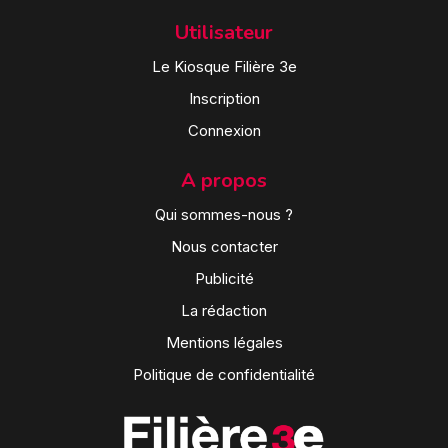
Utilisateur
Le Kiosque Filière 3e
Inscription
Connexion
A propos
Qui sommes-nous ?
Nous contacter
Publicité
La rédaction
Mentions légales
Politique de confidentialité