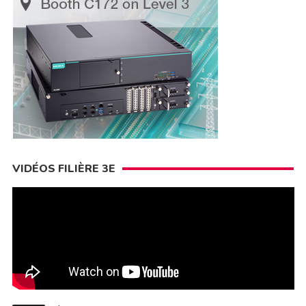
VIDÉOS FILIÈRE 3E