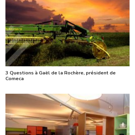
3 Questions à Gaël de la Rochère, président de
Comeca