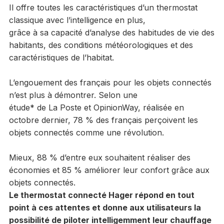
Il offre toutes les caractéristiques d’un thermostat
classique avec l’intelligence en plus,
grâce à sa capacité d’analyse des habitudes de vie des
habitants, des conditions météorologiques et des
caractéristiques de l’habitat.
L’engouement des français pour les objets connectés
n’est plus à démontrer. Selon une
étude* de La Poste et OpinionWay, réalisée en
octobre dernier, 78 % des français perçoivent les
objets connectés comme une révolution.
Mieux, 88 % d’entre eux souhaitent réaliser des
économies et 85 % améliorer leur confort grâce aux
objets connectés.
Le thermostat connecté Hager répond en tout
point à ces attentes et donne aux utilisateurs
la
possibilité de piloter intelligemment leur chauffage