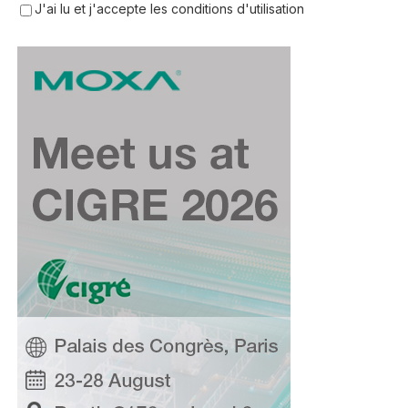
J'ai lu et j'accepte les conditions d'utilisation