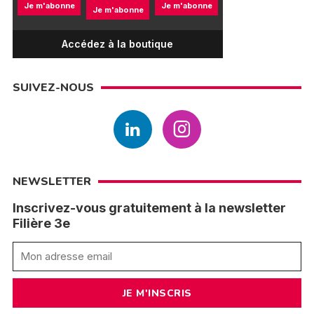
Je m'abonne
Je m'abonne
Je m'abonne
Accédez à la boutique
SUIVEZ-NOUS
NEWSLETTER
Inscrivez-vous gratuitement à la newsletter
Filière 3e