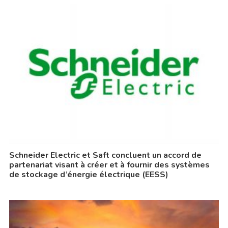
Schneider Electric et Saft concluent un accord de
partenariat visant à créer et à fournir des systèmes
de stockage d’énergie électrique (EESS)