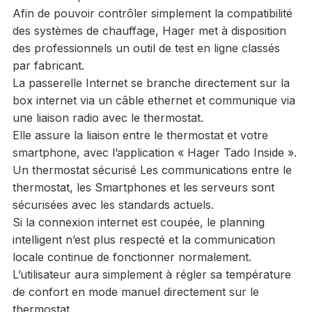
Afin de pouvoir contrôler simplement la compatibilité
des systèmes de chauffage, Hager met à disposition
des professionnels un outil de test en ligne classés
par fabricant.
La passerelle Internet se branche directement sur la
box internet via un câble ethernet et communique via
une liaison radio avec le thermostat.
Elle assure la liaison entre le thermostat et votre
smartphone, avec l’application « Hager Tado Inside ».
Un thermostat sécurisé Les communications entre le
thermostat, les Smartphones et les serveurs sont
sécurisées avec les standards actuels.
Si la connexion internet est coupée, le planning
intelligent n’est plus respecté et la communication
locale continue de fonctionner normalement.
L’utilisateur aura simplement à régler sa température
de confort en mode manuel directement sur le
thermostat.