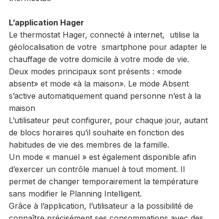
L’application Hager
Le thermostat Hager, connecté à internet, utilise la
géolocalisation de votre smartphone pour adapter le
chauffage de votre domicile à votre mode de vie.
Deux modes principaux sont présents : «mode
absent» et mode «à la maison». Le mode Absent
s’active automatiquement quand personne n’est à la
maison
L’utilisateur peut configurer, pour chaque jour, autant
de blocs horaires qu’il souhaite en fonction des
habitudes de vie des membres de la famille.
Un mode « manuel » est également disponible afin
d’exercer un contrôle manuel à tout moment. Il
permet de changer temporairement la température
sans modifier le Planning Intelligent.
Grâce à l’application, l’utilisateur a la possibilité de
connaître précisément ses consommations avec des