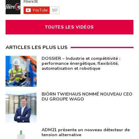
TOUTES LES VIDÉOS
ARTICLES LES PLUS LUS
DOSSIER – Industrie et compétitivité :
performance énergétique, flexibilité,
automatisation et robotique
BJÖRN TWIEHAUS NOMMÉ NOUVEAU CEO
DU GROUPE WAGO
ADM21 présente un nouveau détecteur de
tension alternative