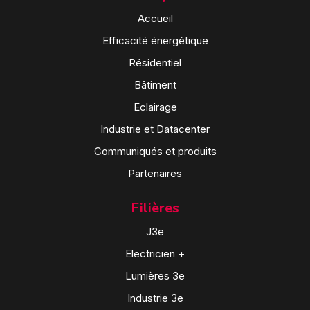
Accueil
Efficacité énergétique
Résidentiel
Bâtiment
Eclairage
Industrie et Datacenter
Communiqués et produits
Partenaires
Filières
J3e
Electricien +
Lumières 3e
Industrie 3e