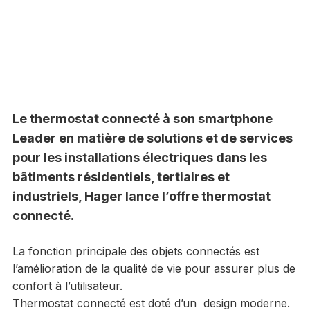
Le thermostat connecté à son smartphone
Leader en matière de solutions et de services
pour les installations électriques dans les
bâtiments résidentiels, tertiaires et
industriels, Hager lance l’offre thermostat
connecté.
La fonction principale des objets connectés est
l’amélioration de la qualité de vie pour assurer plus de
confort à l’utilisateur.
Thermostat connecté est doté d’un design moderne.