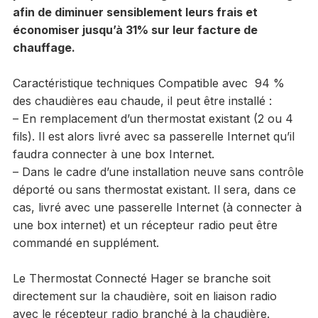
afin de diminuer sensiblement leurs
frais et
économiser jusqu’à 31% sur leur facture de
chauffage.
Caractéristique techniques Compatible avec 94 %
des chaudières eau chaude, il peut être installé :
– En remplacement d’un thermostat existant (2 ou 4
fils). Il est alors livré avec sa passerelle Internet qu’il
faudra connecter à une box Internet.
– Dans le cadre d’une installation neuve sans contrôle
déporté ou sans thermostat existant. Il sera, dans ce
cas, livré avec une passerelle Internet (à connecter à
une box internet) et un récepteur radio peut être
commandé en supplément.
Le Thermostat Connecté Hager se branche soit
directement sur la chaudière, soit en liaison radio
avec le récepteur radio branché à la chaudière.