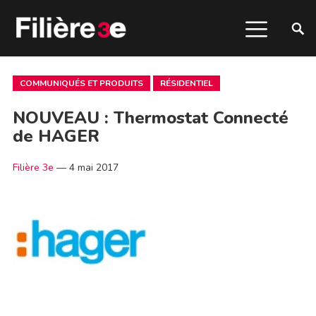
COMMUNIQUÉS ET PRODUITS
RÉSIDENTIEL
NOUVEAU : Thermostat Connecté
de HAGER
Filière 3e
—
4 mai 2017