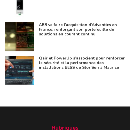
ABB va faire l’acquisition d’Advantics en
France, renforçant son portefeuille de
solutions en courant continu
Qair et PowerUp s’associent pour renforcer
la sécurité et la performance des
installations BESS de Stor’Sun à Maurice
Rubriques