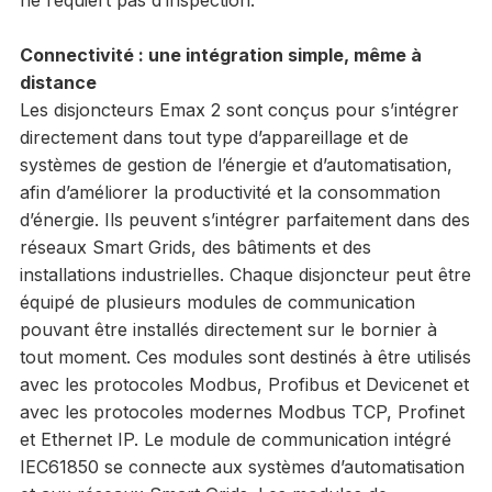
Connectivité : une intégration simple, même à
distance
Les disjoncteurs Emax 2 sont conçus pour s’intégrer
directement dans tout type d’appareillage et de
systèmes de gestion de l’énergie et d’automatisation,
afin d’améliorer la productivité et la consommation
d’énergie. Ils peuvent s’intégrer parfaitement dans des
réseaux Smart Grids, des bâtiments et des
installations industrielles. Chaque disjoncteur peut être
équipé de plusieurs modules de communication
pouvant être installés directement sur le bornier à
tout moment. Ces modules sont destinés à être utilisés
avec les protocoles Modbus, Profibus et Devicenet et
avec les protocoles modernes Modbus TCP, Profinet
et Ethernet IP. Le module de communication intégré
IEC61850 se connecte aux systèmes d’automatisation