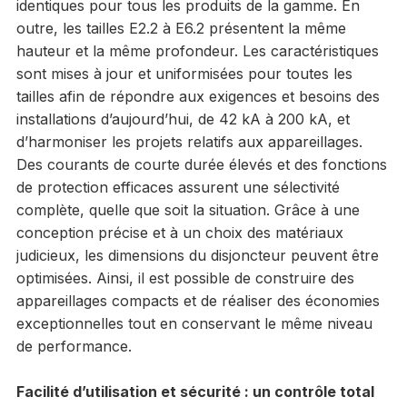
identiques pour tous les produits de la gamme. En
outre, les tailles E2.2 à E6.2 présentent la même
hauteur et la même profondeur. Les caractéristiques
sont mises à jour et uniformisées pour toutes les
tailles afin de répondre aux exigences et besoins des
installations d’aujourd’hui, de 42 kA à 200 kA, et
d’harmoniser les projets relatifs aux appareillages.
Des courants de courte durée élevés et des fonctions
de protection efficaces assurent une sélectivité
complète, quelle que soit la situation. Grâce à une
conception précise et à un choix des matériaux
judicieux, les dimensions du disjoncteur peuvent être
optimisées. Ainsi, il est possible de construire des
appareillages compacts et de réaliser des économies
exceptionnelles tout en conservant le même niveau
de performance.
Facilité d’utilisation et sécurité : un contrôle total