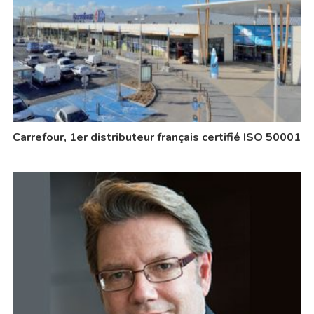
Carrefour, 1er distributeur français certifié ISO 50001