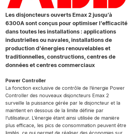
Les disjoncteurs ouverts Emax 2 jusqu’à
6300A sont conçus pour optimiser l’efficacité
dans toutes les installations : applications
industrielles ou navales, installations de
production d’énergies renouvelables et
traditionnelles, constructions, centres de
données et centres commerciaux
Power Controller
La fonction exclusive de contrôle de l’énergie Power
Controller des nouveaux disjoncteurs Emax 2
surveille la puissance gérée par le disjoncteur et la
maintient en dessous de la limite définie par
l’utilisateur. L’énergie étant ainsi utilisée de manière
plus efficace, les pics de consommation peuvent être
limités, ce qui permet de réaliser des économies sur