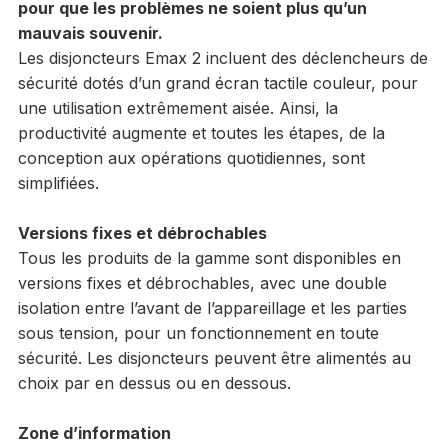
pour que les problèmes ne soient plus qu’un
mauvais souvenir.
Les disjoncteurs Emax 2 incluent des déclencheurs de
sécurité dotés d’un grand écran tactile couleur, pour
une utilisation extrêmement aisée. Ainsi, la
productivité augmente et toutes les étapes, de la
conception aux opérations quotidiennes, sont
simplifiées.
Versions fixes et débrochables
Tous les produits de la gamme sont disponibles en
versions fixes et débrochables, avec une double
isolation entre l’avant de l’appareillage et les parties
sous tension, pour un fonctionnement en toute
sécurité. Les disjoncteurs peuvent être alimentés au
choix par en dessus ou en dessous.
Zone d’information