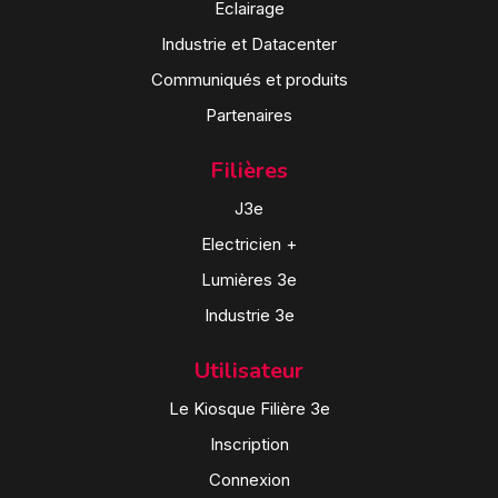
Eclairage
Industrie et Datacenter
Communiqués et produits
Partenaires
Filières
J3e
Electricien +
Lumières 3e
Industrie 3e
Utilisateur
Le Kiosque Filière 3e
Inscription
Connexion