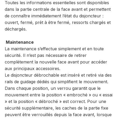
Toutes les informations essentielles sont disponibles
dans la partie centrale de la face avant et permettent
de connaître immédiatement l’état du disjoncteur :
ouvert, fermé, prêt à être fermé, ressorts chargés et
déchargés.
Maintenance
La maintenance s’effectue simplement et en toute
sécurité. Il n’est pas nécessaire de retirer
complètement la nouvelle face avant pour accéder
aux principaux accessoires.
Le disjoncteur débrochable est inséré et retiré via des
rails de guidage dédiés qui simplifient le mouvement.
Dans chaque position, un verrou garantit que le
mouvement entre la position « embroché » ou « essai
» et la position « débroché » est correct. Pour une
sécurité supplémentaire, les caches de la partie fixe
peuvent être verrouillés depuis la face avant, lorsque