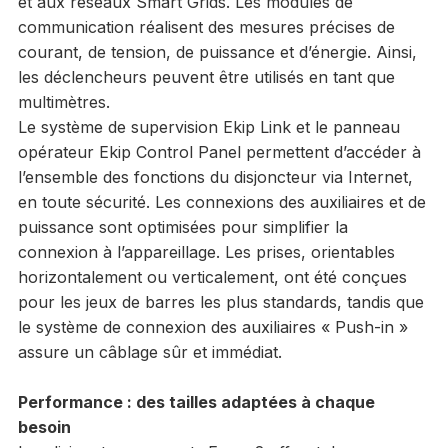
et aux réseaux Smart Grids. Les modules de
communication réalisent des mesures précises de
courant, de tension, de puissance et d’énergie. Ainsi,
les déclencheurs peuvent être utilisés en tant que
multimètres.
Le système de supervision Ekip Link et le panneau
opérateur Ekip Control Panel permettent d’accéder à
l’ensemble des fonctions du disjoncteur via Internet,
en toute sécurité. Les connexions des auxiliaires et de
puissance sont optimisées pour simplifier la
connexion à l’appareillage. Les prises, orientables
horizontalement ou verticalement, ont été conçues
pour les jeux de barres les plus standards, tandis que
le système de connexion des auxiliaires « Push-in »
assure un câblage sûr et immédiat.
Performance : des tailles adaptées à chaque
besoin