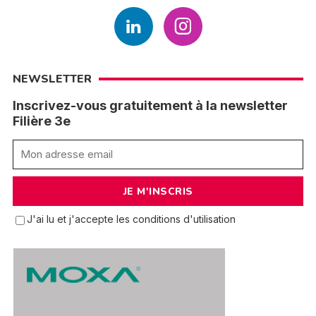
NEWSLETTER
Inscrivez-vous gratuitement à la newsletter
Filière 3e
J'ai lu et j'accepte les conditions d'utilisation