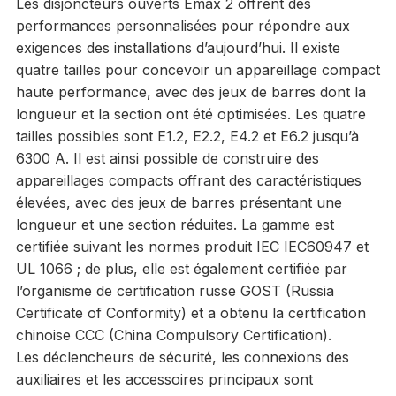
Les disjoncteurs ouverts Emax 2 offrent des
performances personnalisées pour répondre aux
exigences des installations d’aujourd’hui. Il existe
quatre tailles pour concevoir un appareillage compact
haute performance, avec des jeux de barres dont la
longueur et la section ont été optimisées. Les quatre
tailles possibles sont E1.2, E2.2, E4.2 et E6.2 jusqu’à
6300 A. Il est ainsi possible de construire des
appareillages compacts offrant des caractéristiques
élevées, avec des jeux de barres présentant une
longueur et une section réduites. La gamme est
certifiée suivant les normes produit IEC IEC60947 et
UL 1066 ; de plus, elle est également certifiée par
l’organisme de certification russe GOST (Russia
Certificate of Conformity) et a obtenu la certification
chinoise CCC (China Compulsory Certification).
Les déclencheurs de sécurité, les connexions des
auxiliaires et les accessoires principaux sont