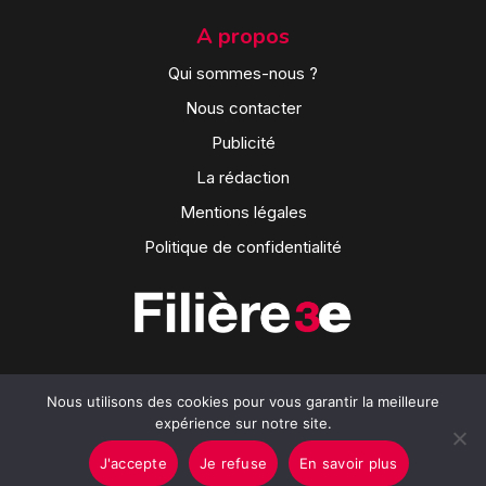
A propos
Qui sommes-nous ?
Nous contacter
Publicité
La rédaction
Mentions légales
Politique de confidentialité
Nous utilisons des cookies pour vous garantir la meilleure
expérience sur notre site.
J'accepte
Je refuse
En savoir plus