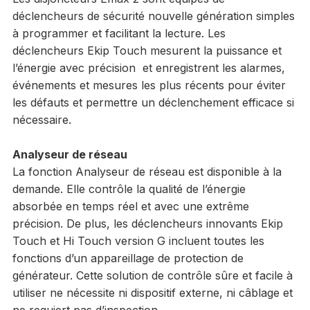
déclencheurs de sécurité nouvelle génération simples
à programmer et facilitant la lecture. Les
déclencheurs Ekip Touch mesurent la puissance et
l’énergie avec précision et enregistrent les alarmes,
événements et mesures les plus récents pour éviter
les défauts et permettre un déclenchement efficace si
nécessaire.
Analyseur de réseau
La fonction Analyseur de réseau est disponible à la
demande. Elle contrôle la qualité de l’énergie
absorbée en temps réel et avec une extrême
précision. De plus, les déclencheurs innovants Ekip
Touch et Hi Touch version G incluent toutes les
fonctions d’un appareillage de protection de
générateur. Cette solution de contrôle sûre et facile à
utiliser ne nécessite ni dispositif externe, ni câblage et
ne requiert pas d’inspection.