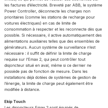
les factures d’électricité. Breveté par ABB, le système
Power Controller, déconnecte les charges non
prioritaires (comme les stations de recharge pour
voitures électriques) en cas de limite de
consommation à respecter et les reconnecte dès que
possible. Si nécessaire, il active automatiquement des
alimentations auxiliaires telles que des ensembles de
générateurs. Aucun système de surveillance n’est
nécessaire : il suffit de définir la limite de charge
requise sur l’Emax 2, qui peut contrôler tout
disjoncteur situé en aval, même si ce dernier ne
possède pas de fonction de mesure. Dans les
installations déjà dotées de systèmes de gestion de
l’énergie, la limite de charge peut également être
modifiée à distance.
Ekip Touch
Les disjoncteurs Emax 2 sont équipés de