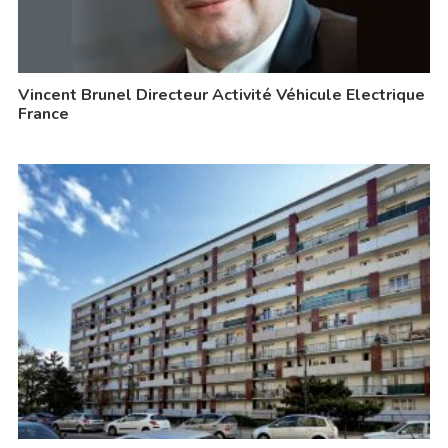
Vincent Brunel Directeur Activité Véhicule Electrique
France