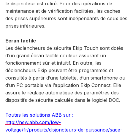
le disjoncteur est retiré. Pour des opérations de
maintenance et de vérification facilitées, les caches
des prises supérieures sont indépendants de ceux des
prises inférieures.
Ecran tactile
Les déclencheurs de sécurité Ekip Touch sont dotés
d’un grand écran tactile couleur assurant un
fonctionnement sûr et intuitif. En outre, les
déclencheurs Ekip peuvent être programmés et
consultés à partir d’une tablette, d’un smartphone ou
d’un PC portable via l’application Ekip Connect. Elle
assure le réglage automatique des paramètres des
dispositifs de sécurité calculés dans le logiciel DOC.
Toutes les solutions ABB sur :
http://new.abb.com/low-
voltage/fr/produits/disjoncteurs-de-puissance/sace-