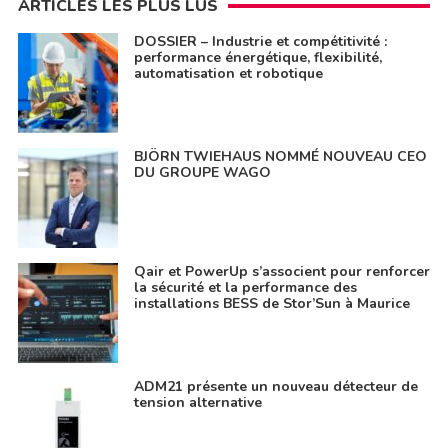
ARTICLES LES PLUS LUS
DOSSIER – Industrie et compétitivité :
performance énergétique, flexibilité,
automatisation et robotique
BJÖRN TWIEHAUS NOMMÉ NOUVEAU CEO
DU GROUPE WAGO
Qair et PowerUp s’associent pour renforcer
la sécurité et la performance des
installations BESS de Stor’Sun à Maurice
ADM21 présente un nouveau détecteur de
tension alternative