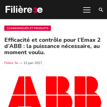
COMMUNIQUÉS ET PRODUITS
Efficacité et contrôle pour l’Emax 2
d’ABB : la puissance nécessaire, au
moment voulu.
Filière 3e
—
12 juin 2017