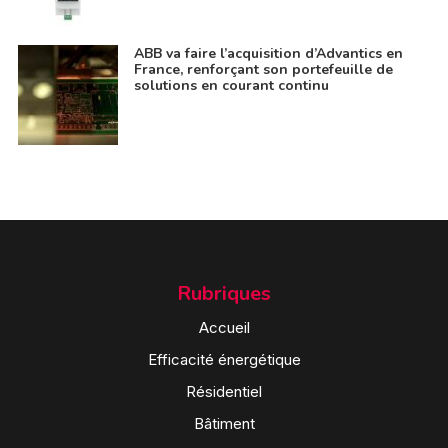
ABB va faire l’acquisition d’Advantics en
France, renforçant son portefeuille de
solutions en courant continu
Rubriques
Accueil
Efficacité énergétique
Résidentiel
Bâtiment