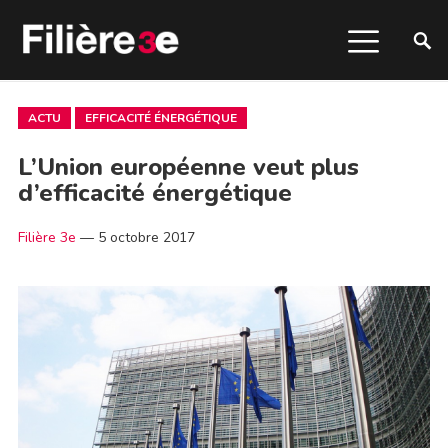
ACTU
EFFICACITÉ ÉNERGÉTIQUE
L’Union européenne veut plus
d’efficacité énergétique
Filière 3e
—
5 octobre 2017