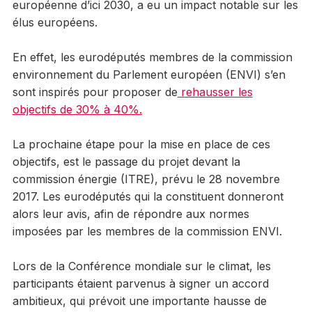
européenne d’ici 2030, a eu un impact notable sur les
élus européens.
En effet, les eurodéputés membres de la commission
environnement du Parlement européen (ENVI) s’en
sont inspirés pour proposer de
rehausser les
objectifs de 30% à 40%.
La prochaine étape pour la mise en place de ces
objectifs, est le passage du projet devant la
commission énergie (ITRE), prévu le 28 novembre
2017. Les eurodéputés qui la constituent donneront
alors leur avis, afin de répondre aux normes
imposées par les membres de la commission ENVI.
Lors de la Conférence mondiale sur le climat, les
participants étaient parvenus à signer un accord
ambitieux, qui prévoit une importante hausse de