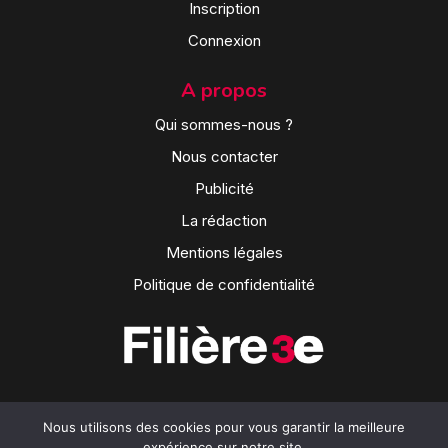
Inscription
Connexion
A propos
Qui sommes-nous ?
Nous contacter
Publicité
La rédaction
Mentions légales
Politique de confidentialité
Nous utilisons des cookies pour vous garantir la meilleure
expérience sur notre site.