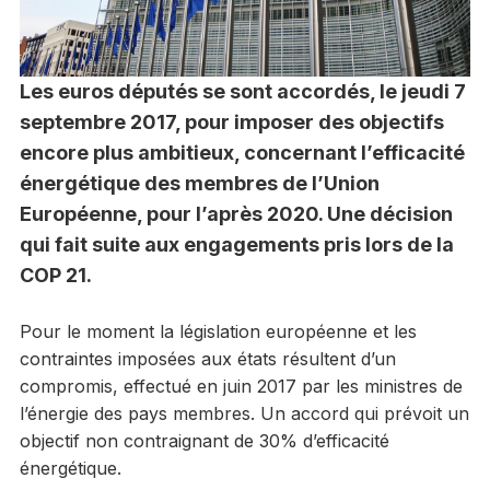
Les euros députés se sont accordés, le jeudi 7
septembre 2017, pour imposer des objectifs
encore plus ambitieux, concernant l’efficacité
énergétique des membres de l’Union
Européenne, pour l’après 2020. Une décision
qui fait suite aux engagements pris lors de la
COP 21.
Pour le moment la législation européenne et les
contraintes imposées aux états résultent d’un
compromis, effectué en juin 2017 par les ministres de
l’énergie des pays membres. Un accord qui prévoit un
objectif non contraignant de 30% d’efficacité
énergétique.