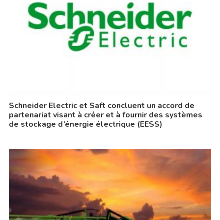
Schneider Electric et Saft concluent un accord de
partenariat visant à créer et à fournir des systèmes
de stockage d’énergie électrique (EESS)