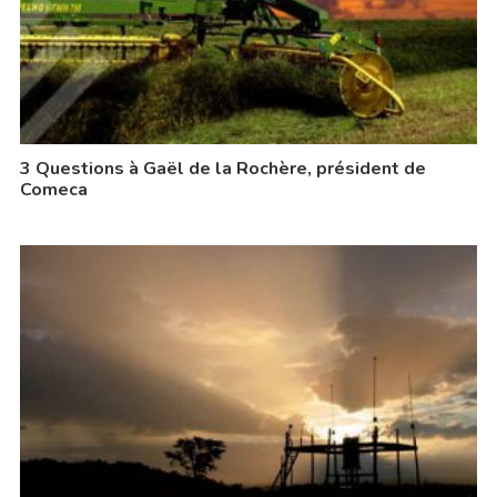
3 Questions à Gaël de la Rochère, président de
Comeca