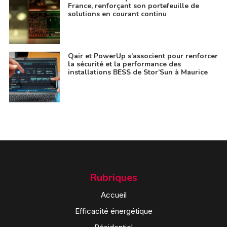
France, renforçant son portefeuille de
solutions en courant continu
Qair et PowerUp s’associent pour renforcer
la sécurité et la performance des
installations BESS de Stor’Sun à Maurice
Rubriques
Accueil
Efficacité énergétique