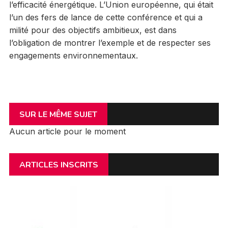
l’efficacité énergétique. L’Union européenne, qui était
l’un des fers de lance de cette conférence et qui a
milité pour des objectifs ambitieux, est dans
l’obligation de montrer l’exemple et de respecter ses
engagements environnementaux.
SUR LE MÊME SUJET
Aucun article pour le moment
ARTICLES INSCRITS