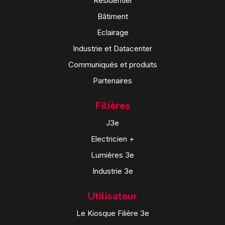
Résidentiel
Bâtiment
Eclairage
Industrie et Datacenter
Communiqués et produits
Partenaires
Filières
J3e
Electricien +
Lumières 3e
Industrie 3e
Utilisateur
Le Kiosque Filière 3e