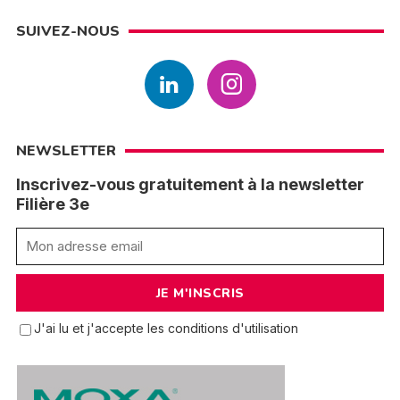
SUIVEZ-NOUS
NEWSLETTER
Inscrivez-vous gratuitement à la newsletter
Filière 3e
J'ai lu et j'accepte les conditions d'utilisation