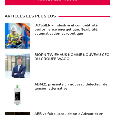
ARTICLES LES PLUS LUS
DOSSIER – Industrie et compétitivité :
performance énergétique, flexibilité,
automatisation et robotique
BJÖRN TWIEHAUS NOMMÉ NOUVEAU CEO
DU GROUPE WAGO
ADM21 présente un nouveau détecteur de
tension alternative
ABB va faire l’acquisition d’Advantics en