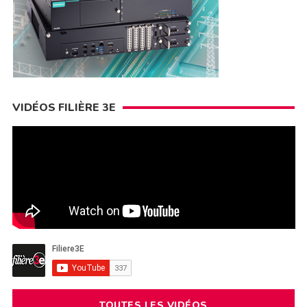
VIDÉOS FILIÈRE 3E
TOUTES LES VIDÉOS