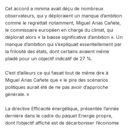
Cet accord a minima avait déçu de nombreux
observateurs, qui y déploraient un manque d’ambition
comme le regrettait notamment, Miguel Arias Cañete,
le commissaire européen en charge du climat, qui
déplorait alors « la baisse significative d’ambition ». Un
manque d’ambition qui s’expliquait essentiellement par
la frilosité des états, dont certains avaient même
plaidé pour un objectif indicatif de 27 %.
C’est d’ailleurs ce qui faisait tout de même dire à
Miguel Arias Cañete que « le pire des scénarios
politiques aurait été de ne pas avoir d’approche
générale. »
La directive Efficacité énergétique, présentée l’année
dernière dans le cadre du paquet Energie propre,
dont l’objectif affiché est de décarboniser l’économie