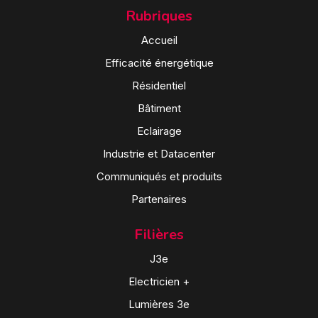
Rubriques
Accueil
Efficacité énergétique
Résidentiel
Bâtiment
Eclairage
Industrie et Datacenter
Communiqués et produits
Partenaires
Filières
J3e
Electricien +
Lumières 3e