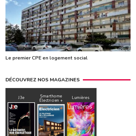
Le premier CPE en logement social
DÉCOUVREZ NOS MAGAZINES
Smarthome
J3e
Lumières
Électricien +