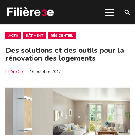
ACTU
BÂTIMENT
RÉSIDENTIEL
Des solutions et des outils pour la
rénovation des logements
Filière 3e
—
16 octobre 2017