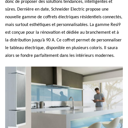
donc de proposer des solutions tendances, intelligentes et
sûres. Dernière en date, Schneider Electric propose une
nouvelle gamme de coffrets électriques résidentiels connectés,
mais surtout esthétiques et personnalisables. La gamme Resi9
est conçue pour la rénovation et dédiée au branchement et à
la distribution jusqu’à 90 A. Ce coffret permet de personnaliser
le tableau électrique, disponible en plusieurs coloris. Il saura
alors se fondre parfaitement dans les intérieurs modernes.