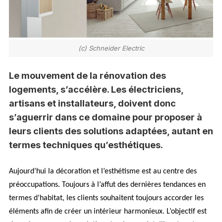
(c) Schneider Electric
Le mouvement de la rénovation des
logements, s’accélère. Les électriciens,
artisans et installateurs, doivent donc
s’aguerrir dans ce domaine pour proposer à
leurs clients des solutions adaptées, autant en
termes techniques qu’esthétiques.
Aujourd’hui la décoration et l’esthétisme est au centre des
préoccupations. Toujours à l’affut des dernières tendances en
termes d’habitat, les clients souhaitent toujours accorder les
éléments afin de créer un intérieur harmonieux. L’objectif est