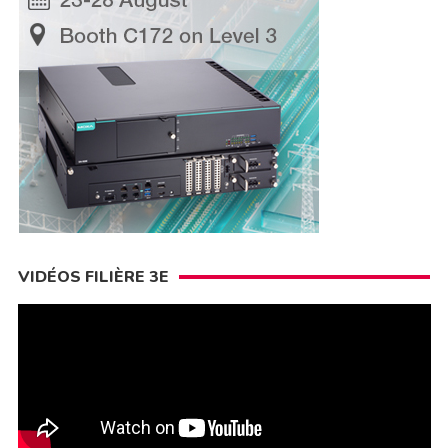
VIDÉOS FILIÈRE 3E