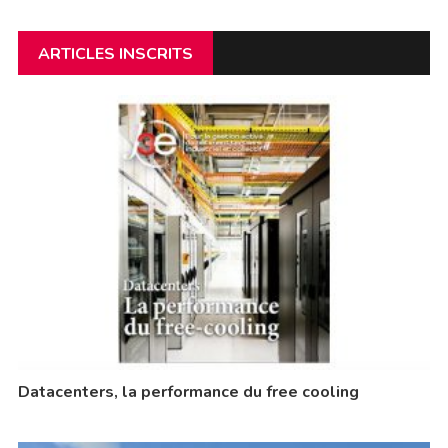
ARTICLES INSCRITS
Datacenters, la performance du free cooling