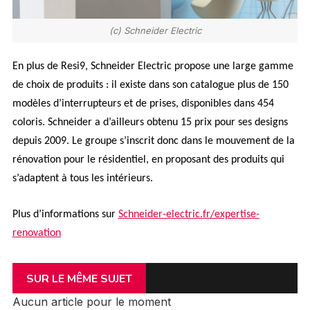
(c) Schneider Electric
En plus de Resi9, Schneider Electric propose une large gamme
de choix de produits : il existe dans son catalogue plus de 150
modèles d’interrupteurs et de prises, disponibles dans 454
coloris. Schneider a d’ailleurs obtenu 15 prix pour ses designs
depuis 2009. Le groupe s’inscrit donc dans le mouvement de la
rénovation pour le résidentiel, en proposant des produits qui
s’adaptent à tous les intérieurs.
Plus d’informations sur
Schneider-electric.fr/expertise-
renovation
SUR LE MÊME SUJET
Aucun article pour le moment