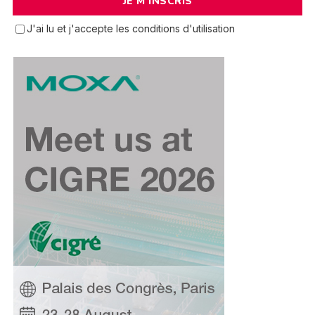
J'ai lu et j'accepte les conditions d'utilisation