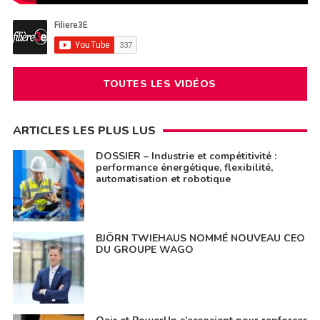
TOUTES LES VIDÉOS
ARTICLES LES PLUS LUS
DOSSIER – Industrie et compétitivité :
performance énergétique, flexibilité,
automatisation et robotique
BJÖRN TWIEHAUS NOMMÉ NOUVEAU CEO
DU GROUPE WAGO