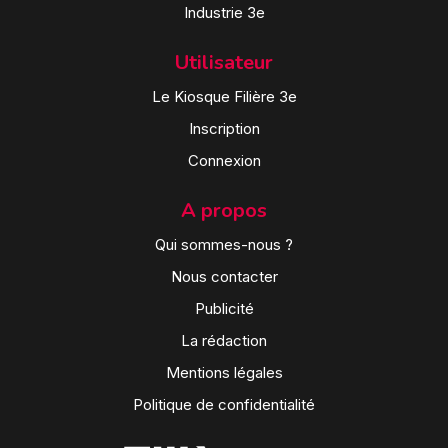
Industrie 3e
Utilisateur
Le Kiosque Filière 3e
Inscription
Connexion
A propos
Qui sommes-nous ?
Nous contacter
Publicité
La rédaction
Mentions légales
Politique de confidentialité