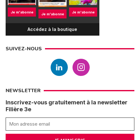
Je m'abonne
Je m'abonne
Je m'abonne
Accédez à la boutique
SUIVEZ-NOUS
NEWSLETTER
Inscrivez-vous gratuitement à la newsletter
Filière 3e