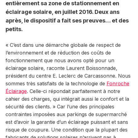
entièrement sa zone de stationnement en
éclairage solaire, en juillet 2016. Deux ans
après, le dispositif a fait ses preuves… et des
petits.
« C’est dans une démarche globale de respect de
l’environnement et de réduction des coûts de
fonctionnement que nous avons opté pour un
éclairage solaire, raconte Laurent Boissonnade,
président du centre E. Leclerc de Carcassonne. Nous
sommes très satisfaits de la technologie de
Fonroche
Éclairage
. Celle-ci répondait parfaitement à notre
cahier des charges, qui intégrait aussi le confort et la
sécurité des clients. » Car l’une des principales
contraintes imposées aux parkings de supermarché
est d’avoir la garantie d’un éclairage puissant et sans
risque de coupure. Une condition que la plupart des
fabricants de solutions solaires n’arrivent pas à