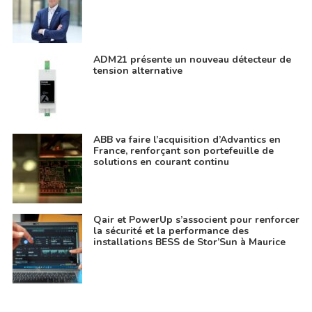
ADM21 présente un nouveau détecteur de
tension alternative
ABB va faire l’acquisition d’Advantics en
France, renforçant son portefeuille de
solutions en courant continu
Qair et PowerUp s’associent pour renforcer
la sécurité et la performance des
installations BESS de Stor’Sun à Maurice