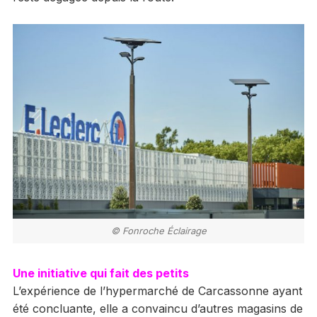
© Fonroche Éclairage
Une initiative qui fait des petits
L’expérience de l’hypermarché de Carcassonne ayant
été concluante, elle a convaincu d’autres magasins de