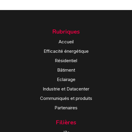
Rubriques
Accueil
Efficacité énergétique
Résidentiel
Bâtiment
Eclairage
Industrie et Datacenter
Communiqués et produits
Partenaires
Filières