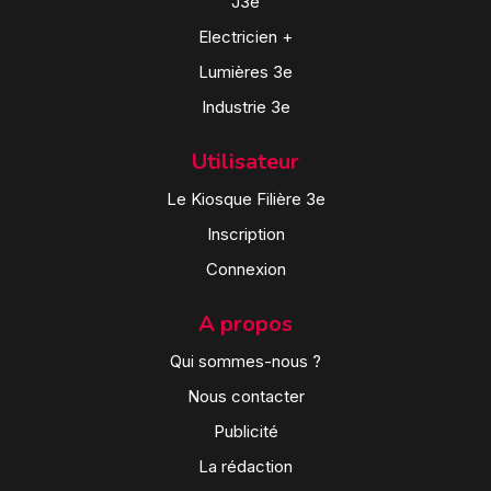
J3e
Electricien +
Lumières 3e
Industrie 3e
Utilisateur
Le Kiosque Filière 3e
Inscription
Connexion
A propos
Qui sommes-nous ?
Nous contacter
Publicité
La rédaction