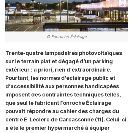
© Fonroche Éclairage
Trente-quatre lampadaires photovoltaïques
sur le terrain plat et dégagé d’un parking
extérieur : a priori, rien d’extraordinaire.
Pourtant, les normes d’éclairage public et
d’accessibilité aux personnes handicapées
imposent des contraintes techniques telles,
que seul le fabricant Fonroche Éclairage
pouvait répondre au cahier des charges du
centre E. Leclerc de Carcassonne (11). Celui-ci
a été le premier hypermarché à équiper