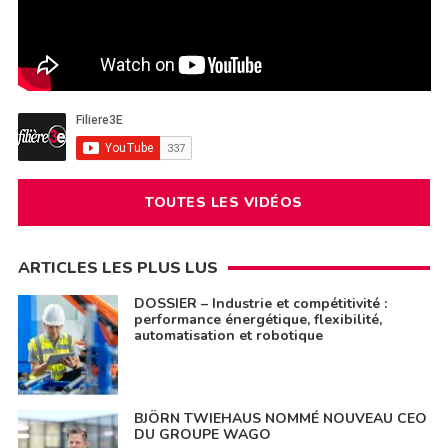
TOUTES LES VIDÉOS
ARTICLES LES PLUS LUS
DOSSIER – Industrie et compétitivité :
performance énergétique, flexibilité,
automatisation et robotique
BJÖRN TWIEHAUS NOMMÉ NOUVEAU CEO
DU GROUPE WAGO