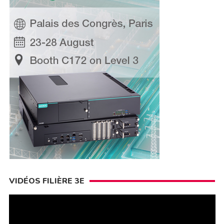
VIDÉOS FILIÈRE 3E