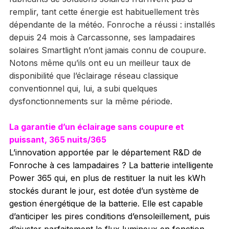
remplir, tant cette énergie est habituellement très
dépendante de la météo. Fonroche a réussi : installés
depuis 24 mois à Carcassonne, ses lampadaires
solaires Smartlight n’ont jamais connu de coupure.
Notons même qu’ils ont eu un meilleur taux de
disponibilité que l’éclairage réseau classique
conventionnel qui, lui, a subi quelques
dysfonctionnements sur la même période.
La garantie d’un éclairage sans coupure et
puissant, 365 nuits/365
L’innovation apportée par le département R&D de
Fonroche à ces lampadaires ? La batterie intelligente
Power 365 qui, en plus de restituer la nuit les kWh
stockés durant le jour, est dotée d’un système de
gestion énergétique de la batterie. Elle est capable
d’anticiper les pires conditions d’ensoleillement, puis