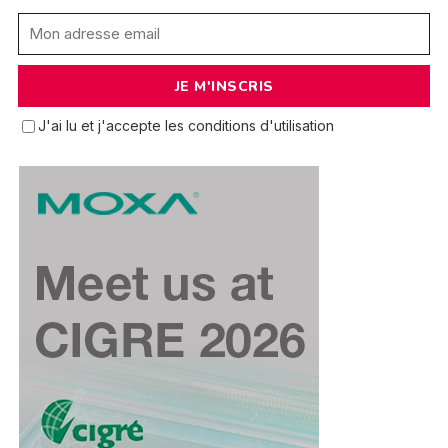
J'ai lu et j'accepte les conditions d'utilisation