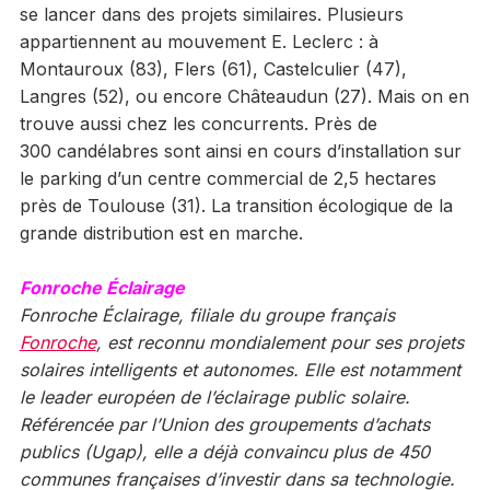
se lancer dans des projets similaires. Plusieurs
appartiennent au mouvement E. Leclerc : à
Montauroux (83), Flers (61), Castelculier (47),
Langres (52), ou encore Châteaudun (27). Mais on en
trouve aussi chez les concurrents. Près de
300 candélabres sont ainsi en cours d’installation sur
le parking d’un centre commercial de 2,5 hectares
près de Toulouse (31). La transition écologique de la
grande distribution est en marche.
Fonroche Éclairage
Fonroche Éclairage, filiale du groupe français
Fonroche
, est reconnu mondialement pour ses projets
solaires intelligents et autonomes. Elle est notamment
le leader européen de l’éclairage public solaire.
Référencée par l’Union des groupements d’achats
publics (Ugap), elle a déjà convaincu plus de 450
communes françaises d’investir dans sa technologie.