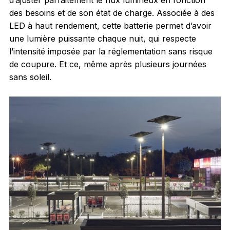
d’ajuster parfaitement le flux lumineux en fonction
des besoins et de son état de charge. Associée à des
LED à haut rendement, cette batterie permet d’avoir
une lumière puissante chaque nuit, qui respecte
l’intensité imposée par la réglementation sans risque
de coupure. Et ce, même après plusieurs journées
sans soleil.