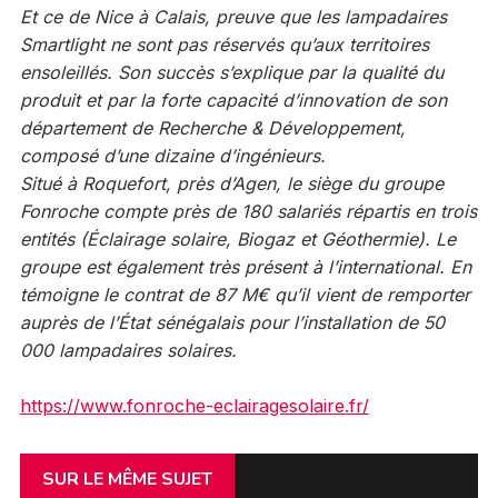
Et ce de Nice à Calais, preuve que les lampadaires
Smartlight ne sont pas réservés qu’aux territoires
ensoleillés. Son succès s’explique par la qualité du
produit et par la forte capacité d’innovation de son
département de Recherche & Développement,
composé d’une dizaine d’ingénieurs.
Situé à Roquefort, près d’Agen, le siège du groupe
Fonroche compte près de 180 salariés répartis en trois
entités (Éclairage solaire, Biogaz et Géothermie). Le
groupe est également très présent à l’international. En
témoigne le contrat de 87 M€ qu’il vient de remporter
auprès de l’État sénégalais pour l’installation de 50
000 lampadaires solaires.
https://www.fonroche-eclairagesolaire.fr/
SUR LE MÊME SUJET