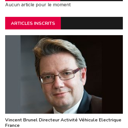
Aucun article pour le moment
ARTICLES INSCRITS
Vincent Brunel Directeur Activité Véhicule Electrique
France