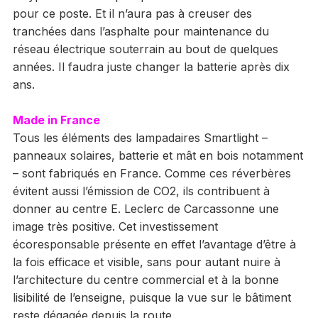
pour ce poste. Et il n’aura pas à creuser des
tranchées dans l’asphalte pour maintenance du
réseau électrique souterrain au bout de quelques
années. Il faudra juste changer la batterie après dix
ans.
Made in France
Tous les éléments des lampadaires Smartlight –
panneaux solaires, batterie et mât en bois notamment
– sont fabriqués en France. Comme ces réverbères
évitent aussi l’émission de CO2, ils contribuent à
donner au centre E. Leclerc de Carcassonne une
image très positive. Cet investissement
écoresponsable présente en effet l’avantage d’être à
la fois efficace et visible, sans pour autant nuire à
l’architecture du centre commercial et à la bonne
lisibilité de l’enseigne, puisque la vue sur le bâtiment
reste dégagée depuis la route.