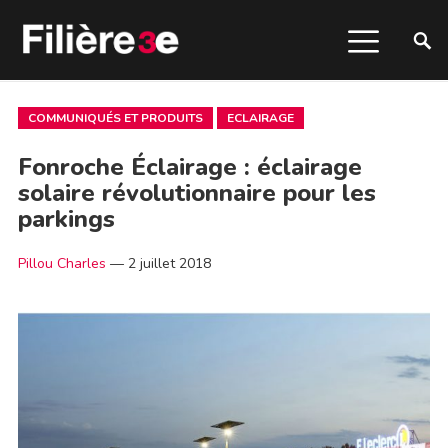
COMMUNIQUÉS ET PRODUITS
ECLAIRAGE
Fonroche Éclairage : éclairage
solaire révolutionnaire pour les
parkings
Pillou Charles
—
2 juillet 2018