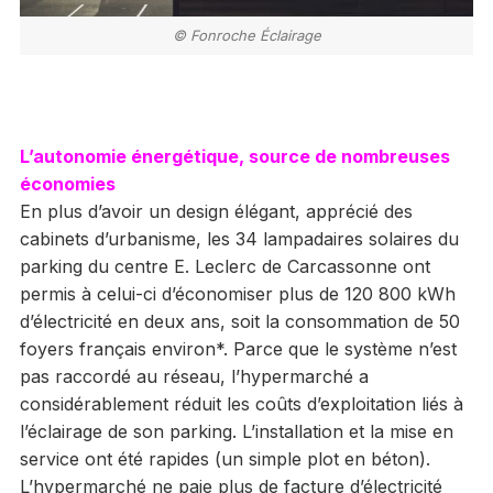
© Fonroche Éclairage
L’autonomie énergétique, source de nombreuses
économies
En plus d’avoir un design élégant, apprécié des
cabinets d’urbanisme, les 34 lampadaires solaires du
parking du centre E. Leclerc de Carcassonne ont
permis à celui-ci d’économiser plus de 120 800 kWh
d’électricité en deux ans, soit la consommation de 50
foyers français environ*. Parce que le système n’est
pas raccordé au réseau, l’hypermarché a
considérablement réduit les coûts d’exploitation liés à
l’éclairage de son parking. L’installation et la mise en
service ont été rapides (un simple plot en béton).
L’hypermarché ne paie plus de facture d’électricité