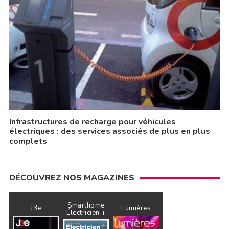
Infrastructures de recharge pour véhicules
électriques : des services associés de plus en plus
complets
DÉCOUVREZ NOS MAGAZINES
Smarthome
J3e
Lumières
Électricien +