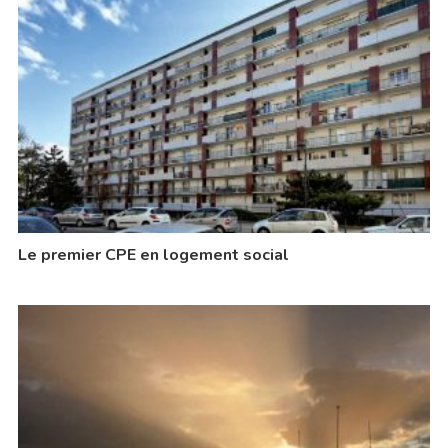
Le premier CPE en logement social