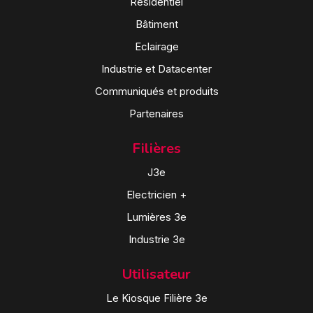
Résidentiel
Bâtiment
Eclairage
Industrie et Datacenter
Communiqués et produits
Partenaires
Filières
J3e
Electricien +
Lumières 3e
Industrie 3e
Utilisateur
Le Kiosque Filière 3e