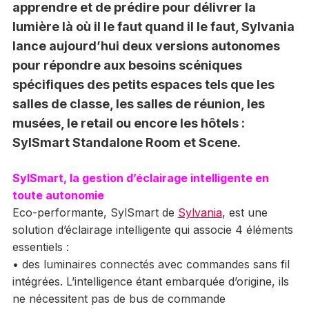
apprendre et de prédire pour délivrer la
lumière là où il le faut quand il le faut, Sylvania
lance aujourd’hui deux versions autonomes
pour répondre aux besoins scéniques
spécifiques des petits espaces tels que les
salles de classe, les salles de réunion, les
musées, le retail ou encore les hôtels :
SylSmart Standalone Room et Scene.
SylSmart, la gestion d’éclairage intelligente en
toute autonomie
Eco-performante, SylSmart de
Sylvania
, est une
solution d’éclairage intelligente qui associe 4 éléments
essentiels :
• des luminaires connectés avec commandes sans fil
intégrées. L’intelligence étant embarquée d’origine, ils
ne nécessitent pas de bus de commande