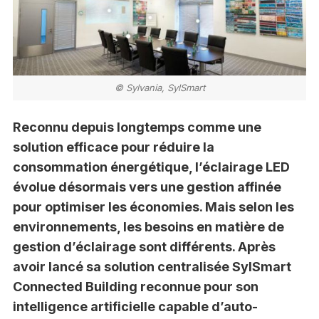
© Sylvania, SylSmart
Reconnu depuis longtemps comme une
solution efficace pour réduire la
consommation énergétique, l’éclairage LED
évolue désormais vers une gestion affinée
pour optimiser les économies. Mais selon les
environnements, les besoins en matière de
gestion d’éclairage sont différents. Après
avoir lancé sa solution centralisée SylSmart
Connected Building reconnue pour son
intelligence artificielle capable d’auto-