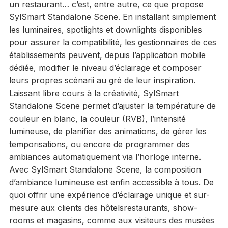
un restaurant… c’est, entre autre, ce que propose
SylSmart Standalone Scene. En installant simplement
les luminaires, spotlights et downlights disponibles
pour assurer la compatibilité, les gestionnaires de ces
établissements peuvent, depuis l’application mobile
dédiée, modifier le niveau d’éclairage et composer
leurs propres scénarii au gré de leur inspiration.
Laissant libre cours à la créativité, SylSmart
Standalone Scene permet d’ajuster la température de
couleur en blanc, la couleur (RVB), l’intensité
lumineuse, de planifier des animations, de gérer les
temporisations, ou encore de programmer des
ambiances automatiquement via l’horloge interne.
Avec SylSmart Standalone Scene, la composition
d’ambiance lumineuse est enfin accessible à tous. De
quoi offrir une expérience d’éclairage unique et sur-
mesure aux clients des hôtelsrestaurants, show-
rooms et magasins, comme aux visiteurs des musées