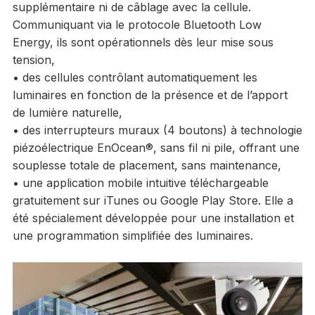
supplémentaire ni de câblage avec la cellule.
Communiquant via le protocole Bluetooth Low
Energy, ils sont opérationnels dès leur mise sous
tension,
• des cellules contrôlant automatiquement les
luminaires en fonction de la présence et de l’apport
de lumière naturelle,
• des interrupteurs muraux (4 boutons) à technologie
piézoélectrique EnOcean®, sans fil ni pile, offrant une
souplesse totale de placement, sans maintenance,
• une application mobile intuitive téléchargeable
gratuitement sur iTunes ou Google Play Store. Elle a
été spécialement développée pour une installation et
une programmation simplifiée des luminaires.