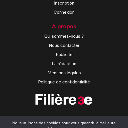
Inscription
Connexion
A propos
Qui sommes-nous ?
Nous contacter
Publicité
La rédaction
Mentions légales
Politique de confidentialité
Nous utilisons des cookies pour vous garantir la meilleure