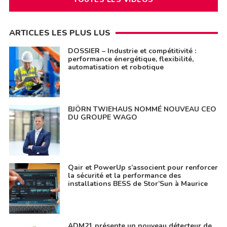
ARTICLES LES PLUS LUS
DOSSIER – Industrie et compétitivité :
performance énergétique, flexibilité,
automatisation et robotique
BJÖRN TWIEHAUS NOMMÉ NOUVEAU CEO
DU GROUPE WAGO
Qair et PowerUp s’associent pour renforcer
la sécurité et la performance des
installations BESS de Stor’Sun à Maurice
ADM21 présente un nouveau détecteur de