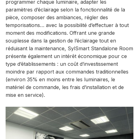
programmer chaque luminaire, adapter les
paramètres d’éclairage selon la fonctionnalité de la
pièce, composer des ambiances, régler des
temporisations… avec la possibilité d’effectuer à tout
moment des modifications. Offrant une grande
souplesse dans la gestion de l’éclairage tout en
réduisant la maintenance, SylSmart Standalone Room
présente également un intérêt économique pour ce
type d’établissements : un coût d’investissement
moindre par rapport aux commandes traditionnelles
(environ 35% en moins entre les luminaires, le
matériel de commande, les frais d’installation et de
mise en service).