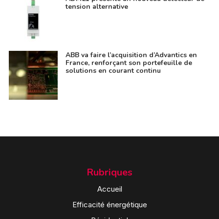
tension alternative
ABB va faire l’acquisition d’Advantics en
France, renforçant son portefeuille de
solutions en courant continu
Rubriques
Accueil
Efficacité énergétique