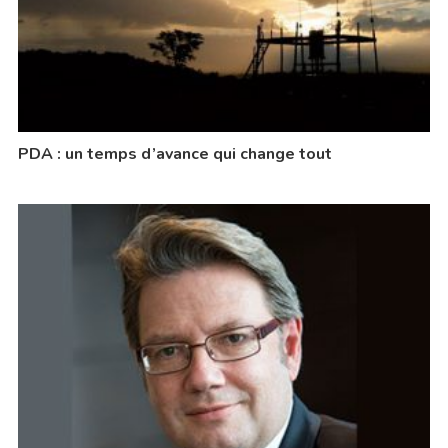
PDA : un temps d’avance qui change tout