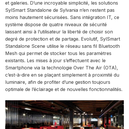
et galeries. D’une incroyable simplicité, les solutions
SylSmart Standalone de Sylvania n’en restent pas
moins hautement sécurisées. Sans intégration IT, ce
système dispose de quatre niveaux de sécurité
laissant ainsi à l’utilisateur la liberté de choisir son
degré de protection et de partage. Evolutif, SylSmart
Standalone Scene utilise le réseau sans fil Bluetooth
Mesh qui permet de stocker tous les paramètres
existants. Les mises à jour s’effectuent avec le
Smartphone via la technologie Over The Air (OTA),
c’est-à-dire en se plaçant simplement à proximité du
luminaire, afin de profiter d’une gestion toujours
optimale de l’éclairage et de nouvelles fonctionnalités.