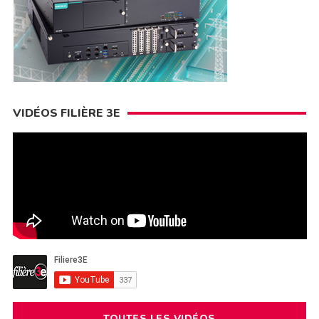
VIDÉOS FILIÈRE 3E
TOUTES LES VIDÉOS