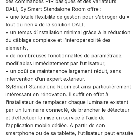
des commandes PIR basiques et des variateurs
DALI, SylSmart Standalone Room offre :
• une totale flexibilité de gestion pour s’abroger du «
tout ou rien » de la solution DALI,
• un temps d’installation minimal grâce à la réduction
du câblage complexe et l’interopérabilité des
éléments,
• de nombreuses fonctionnalités de paramétrage,
modifiables immédiatement par l’utilisateur,
• un coût de maintenance largement réduit, sans
intervention d’un expert extérieur.
SylSmart Standalone Room est ainsi particulièrement
intéressant en rénovation. Il suffit en effet à
l’installateur de remplacer chaque luminaire existant
par un luminaire connecté, de brancher le détecteur
et d’effectuer la mise en service à l’aide de
l’application mobile dédiée. A partir de son
smartphone ou de sa tablette, l’utilisateur peut ensuite