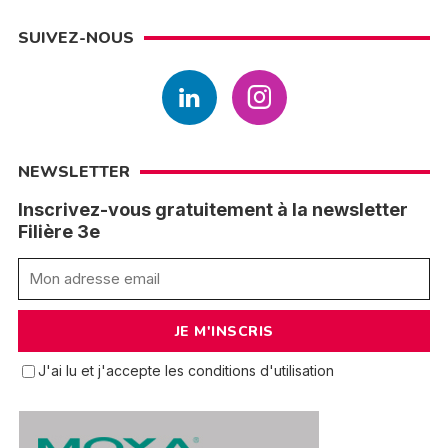
SUIVEZ-NOUS
NEWSLETTER
Inscrivez-vous gratuitement à la newsletter
Filière 3e
J'ai lu et j'accepte les conditions d'utilisation