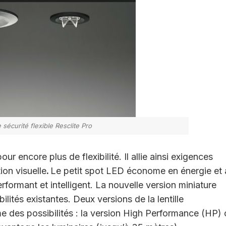
 sécurité flexible Resclite Pro
pour encore plus de flexibilité. Il allie ainsi exigences
ion visuelle
.
Le petit spot LED économe en énergie et 
rformant et intelligent. La nouvelle version miniature
tés existantes. Deux versions de la lentille
 des possibilités : la version High Performance (HP) 