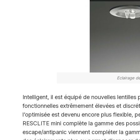
Eclairage de
Intelligent, il est équipé de nouvelles lentilles 
fonctionnelles extrêmement élevées et discrét
l’optimisée est devenu encore plus flexible, pe
RESCLITE mini complète la gamme des possibili
escape/antipanic viennent compléter la gamme