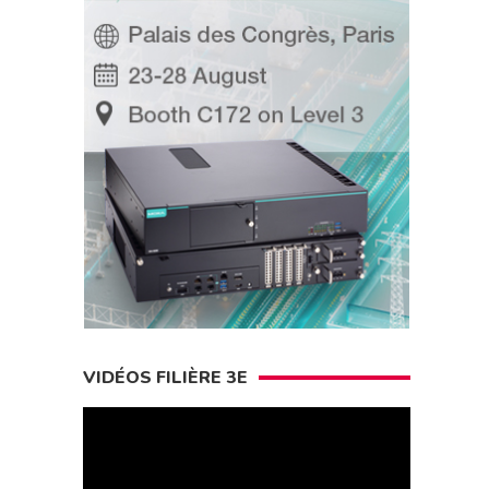
VIDÉOS FILIÈRE 3E