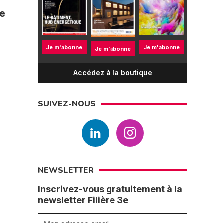
pe
Je m'abonne
Je m'abonne
Je m'abonne
Accédez à la boutique
SUIVEZ-NOUS
NEWSLETTER
Inscrivez-vous gratuitement à la
newsletter Filière 3e