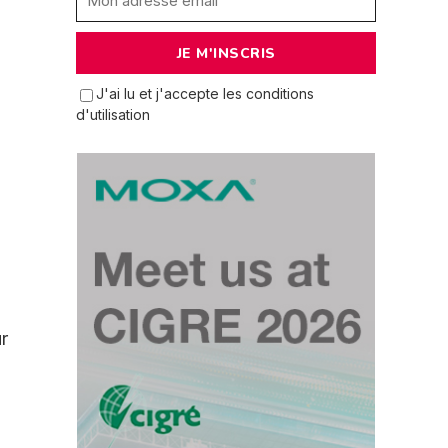
J'ai lu et j'accepte les conditions
d'utilisation
r