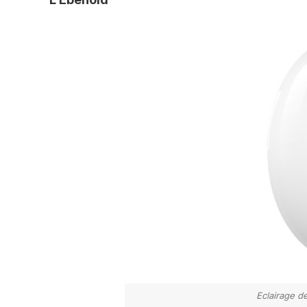
Eclairage de