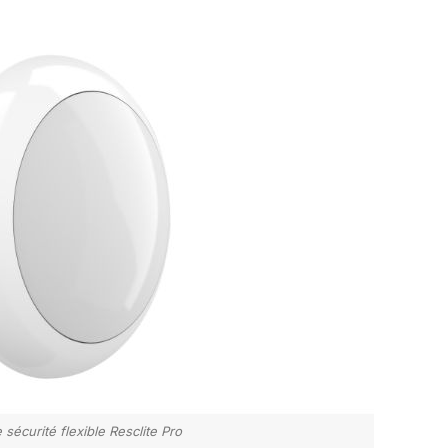
 sécurité flexible Resclite Pro