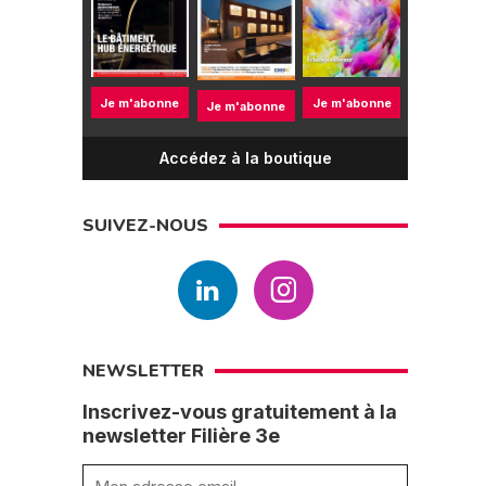
Je m'abonne
Je m'abonne
Je m'abonne
Accédez à la boutique
SUIVEZ-NOUS
NEWSLETTER
Inscrivez-vous gratuitement à la
newsletter Filière 3e