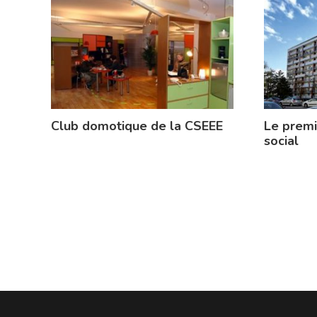
Club domotique de la CSEEE
Le prem
social