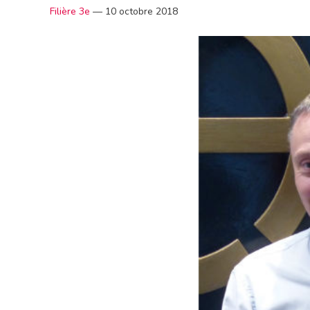
Filière 3e
—
10 octobre 2018