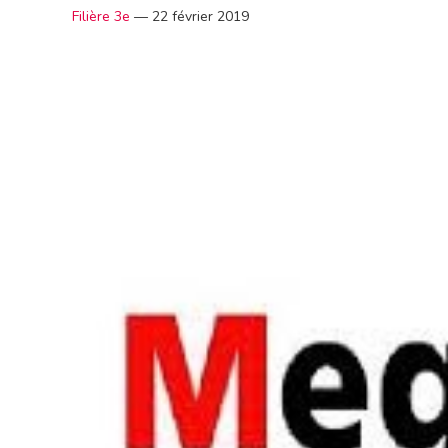
Filière 3e
—
22 février 2019