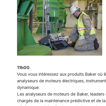
11h00
Vous vous intéressez aux produits Baker où ê
analyseurs de moteurs électriques, instruments
dynamique.
Les analyseurs de moteurs de Baker, leaders
chargés de la maintenance prédictive et de la 