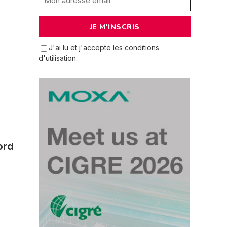
J'ai lu et j'accepte les conditions
d'utilisation
ord