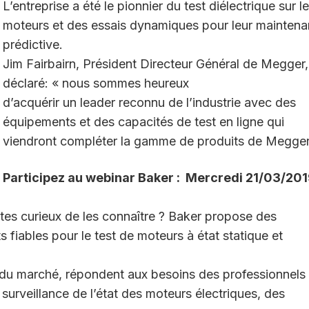
L’entreprise a été le pionnier du test diélectrique sur l
moteurs et des essais dynamiques pour leur mainten
prédictive.
Jim Fairbairn, Président Directeur Général de Megger,
déclaré: « nous sommes heureux
d’acquérir un leader reconnu de l’industrie avec des
équipements et des capacités de test en ligne qui
viendront compléter la gamme de produits de Megger
Participez au webinar Baker : Mercredi 21/03/201
tes curieux de les connaître ? Baker propose des
 fiables pour le test de moteurs à état statique et
 du marché, répondent aux besoins des professionnels
surveillance de l’état des moteurs électriques, des