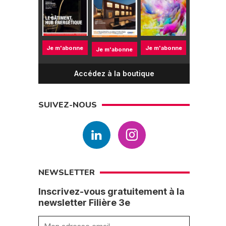
Je m'abonne
Je m'abonne
Je m'abonne
Accédez à la boutique
SUIVEZ-NOUS
NEWSLETTER
Inscrivez-vous gratuitement à la
newsletter Filière 3e