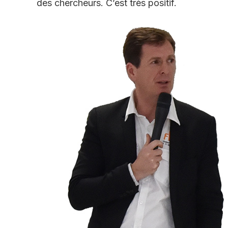
des chercheurs. C’est très positif.