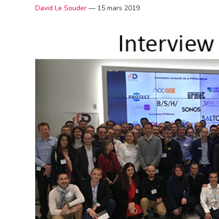
David Le Souder
—
15 mars 2019