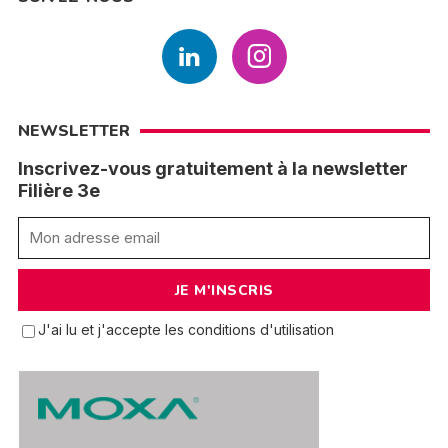
NEWSLETTER
Inscrivez-vous gratuitement à la newsletter
Filière 3e
J'ai lu et j'accepte les conditions d'utilisation