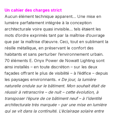
Un cahier des charges strict
Aucun élément technique apparent… Une mise en
lumière parfaitement intégrée à la conception
architecturale voire quasi invisible… tels étaient les
mots d’ordre exprimés tant par la maîtrise d’ouvrage
que par la maîtrise d’œuvre. Ceci, tout en sublimant la
résille métallique, en préservant le confort des
habitants et sans perturber l’environnement urbain.
70 éléments E. Onyx Power de Nowatt Lighting sont
ainsi installés – en toute discrétion – sur les deux
façades offrant le plus de visibilité – à l’édifice – depuis
les paysages environnants.
« De jour, la lumière
naturelle ondule sur le bâtiment. Mon souhait était de
réussir à retranscrire – de nuit – cette évolution, à
transposer l’épure de ce bâtiment neuf – à l’identité
architecturale très marquée – par une mise en lumière
qui se vit dans la continuité. L’éclairage solaire entre