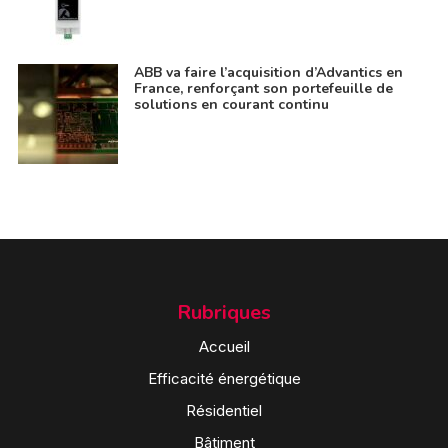
ABB va faire l’acquisition d’Advantics en
France, renforçant son portefeuille de
solutions en courant continu
Rubriques
Accueil
Efficacité énergétique
Résidentiel
Bâtiment