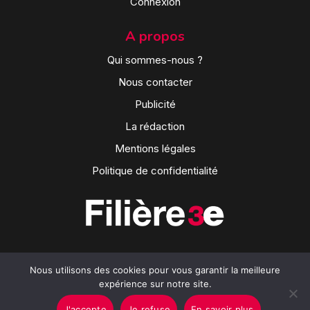
Connexion
A propos
Qui sommes-nous ?
Nous contacter
Publicité
La rédaction
Mentions légales
Politique de confidentialité
Nous utilisons des cookies pour vous garantir la meilleure
expérience sur notre site.
J'accepte
Je refuse
En savoir plus