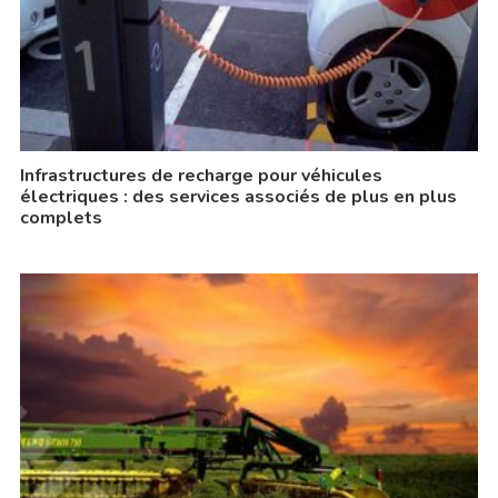
Infrastructures de recharge pour véhicules
électriques : des services associés de plus en plus
complets