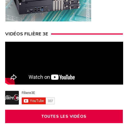
VIDÉOS FILIÈRE 3E
TOUTES LES VIDÉOS