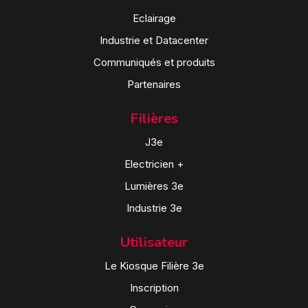
Eclairage
Industrie et Datacenter
Communiqués et produits
Partenaires
Filières
J3e
Electricien +
Lumières 3e
Industrie 3e
Utilisateur
Le Kiosque Filière 3e
Inscription