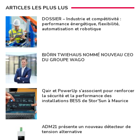
ARTICLES LES PLUS LUS
DOSSIER – Industrie et compétitivité :
performance énergétique, flexibilité,
automatisation et robotique
BJÖRN TWIEHAUS NOMMÉ NOUVEAU CEO
DU GROUPE WAGO
Qair et PowerUp s’associent pour renforcer
la sécurité et la performance des
installations BESS de Stor’Sun à Maurice
ADM21 présente un nouveau détecteur de
tension alternative