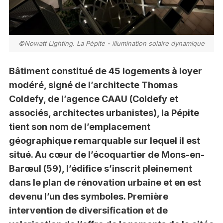
©Nowatt Lighting. La Pépite - illumination solaire dynamique
Bâtiment constitué de 45 logements à loyer
modéré, signé de l’architecte Thomas
Coldefy, de l’agence CAAU (Coldefy et
associés, architectes urbanistes), la Pépite
tient son nom de l’emplacement
géographique remarquable sur lequel il est
situé. Au cœur de l’écoquartier de Mons-en-
Barœul (59), l’édifice s’inscrit pleinement
dans le plan de rénovation urbaine et en est
devenu l’un des symboles. Première
intervention de diversification et de