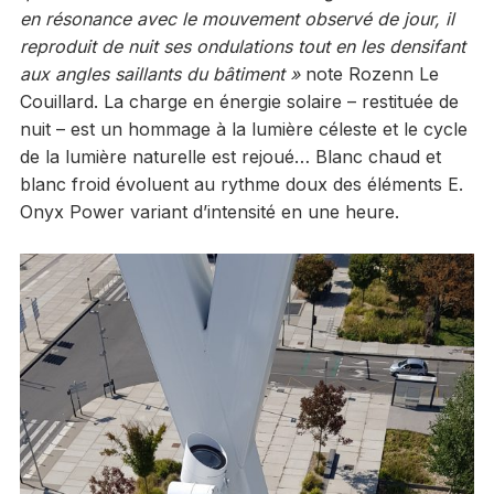
en résonance avec le mouvement observé de jour, il
reproduit de nuit ses ondulations tout en les densifant
aux angles saillants du bâtiment »
note Rozenn Le
Couillard. La charge en énergie solaire – restituée de
nuit – est un hommage à la lumière céleste et le cycle
de la lumière naturelle est rejoué… Blanc chaud et
blanc froid évoluent au rythme doux des éléments E.
Onyx Power variant d’intensité en une heure.