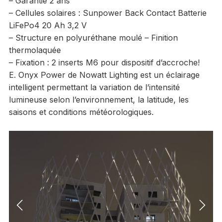
– Garantie 2 ans
– Cellules solaires : Sunpower Back Contact Batterie
LiFePo4 20 Ah 3,2 V
– Structure en polyuréthane moulé – Finition
thermolaquée
– Fixation : 2 inserts M6 pour dispositif d’accroche!
E. Onyx Power de Nowatt Lighting est un éclairage
intelligent permettant la variation de l’intensité
lumineuse selon l’environnement, la latitude, les
saisons et conditions météorologiques.