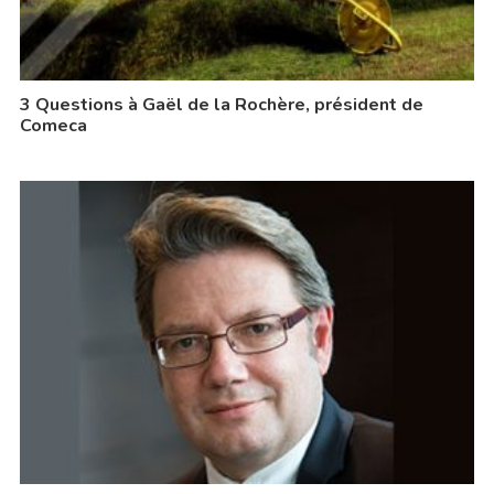
3 Questions à Gaël de la Rochère, président de
Comeca