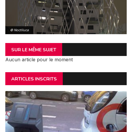
© Noctiluca
SUR LE MÊME SUJET
Aucun article pour le moment
ARTICLES INSCRITS