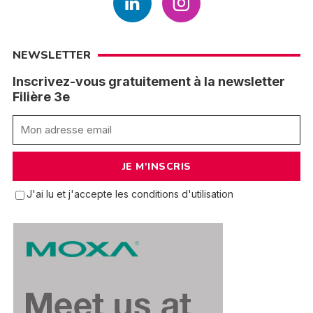
NEWSLETTER
Inscrivez-vous gratuitement à la newsletter
Filière 3e
J'ai lu et j'accepte les conditions d'utilisation