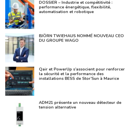
DOSSIER – Industrie et compétitivité :
performance énergétique, flexibilité,
automatisation et robotique
BJÖRN TWIEHAUS NOMMÉ NOUVEAU CEO
DU GROUPE WAGO
Qair et PowerUp s’associent pour renforcer
la sécurité et la performance des
installations BESS de Stor’Sun à Maurice
ADM21 présente un nouveau détecteur de
tension alternative