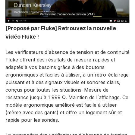
[Proposé par Fluke] Retrouvez la nouvelle
vidéo Fluke !
Les vérificateurs d´absence de tension et de continuité
Fluke offrent des résultats de mesure rapides et
adaptés à vos besoins grâce à des boutons
ergonomiques et faciles à utiliser, à un rétro-éclairage
puissant et à des signaux visuels et sonores clairs,
conçus pour toutes les situations. Mesure de
résistance jusqu´à 1 999 Ω. Maintien de l´affichage. Ce
modèle ergonomique amélioré est facile à utiliser
(même avec des gants) et offre un logement sûr et
rapide pour les sondes.