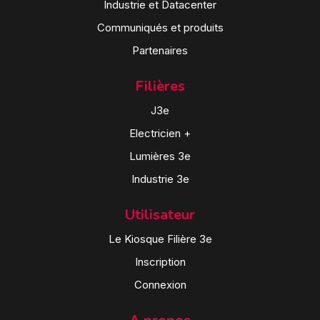
Industrie et Datacenter
Communiqués et produits
Partenaires
Filières
J3e
Electricien +
Lumières 3e
Industrie 3e
Utilisateur
Le Kiosque Filière 3e
Inscription
Connexion