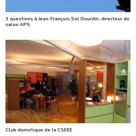
3 questions à Jean-François Sol Dourdin, directeur du
salon APS
Club domotique de la CSEEE