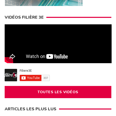
VIDÉOS FILIÈRE 3E
TOUTES LES VIDÉOS
ARTICLES LES PLUS LUS