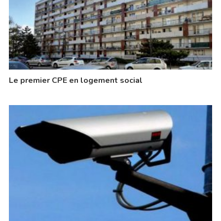
Le premier CPE en logement social