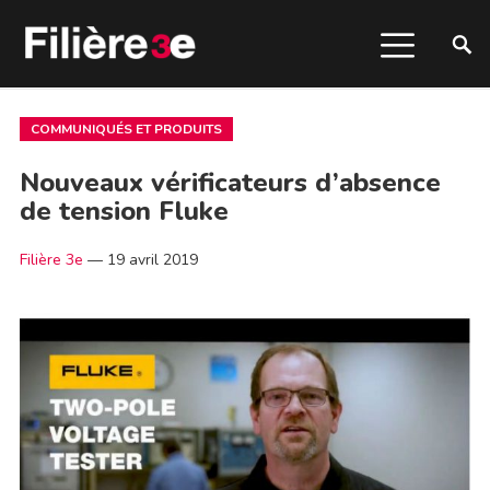
COMMUNIQUÉS ET PRODUITS
Nouveaux vérificateurs d’absence
de tension Fluke
Filière 3e
—
19 avril 2019