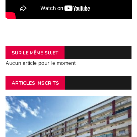
SUR LE MÊME SUJET
Aucun article pour le moment
ARTICLES INSCRITS