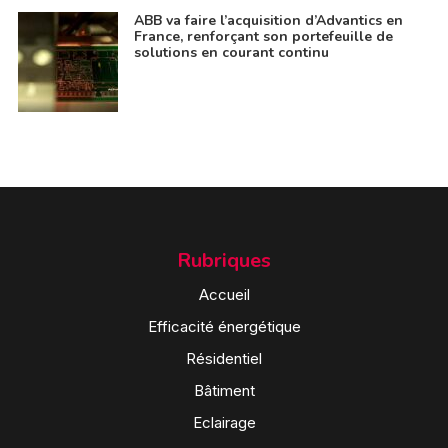
ABB va faire l’acquisition d’Advantics en
France, renforçant son portefeuille de
solutions en courant continu
Rubriques
Accueil
Efficacité énergétique
Résidentiel
Bâtiment
Eclairage