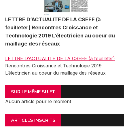
LETTRE D’ACTUALITE DE LA CSEEE (à
feuilleter) Rencontres Croissance et
Technologie 2019 L’électricien au coeur du
maillage des réseaux
LETTRE D’ACTUALITE DE LA CSEEE (à feuilleter)
Rencontres Croissance et Technologie 2019
L’électricien au coeur du maillage des réseaux
SUR LE MÊME SUJET
Aucun article pour le moment
ARTICLES INSCRITS