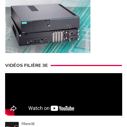
VIDÉOS FILIÈRE 3E