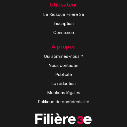
Utilisateur
Le Kiosque Filière 3e
Inscription
Connexion
A propos
Qui sommes-nous ?
Nous contacter
Publicité
La rédaction
Mentions légales
Politique de confidentialité