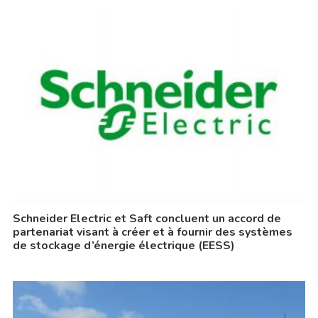
Schneider Electric et Saft concluent un accord de
partenariat visant à créer et à fournir des systèmes
de stockage d’énergie électrique (EESS)