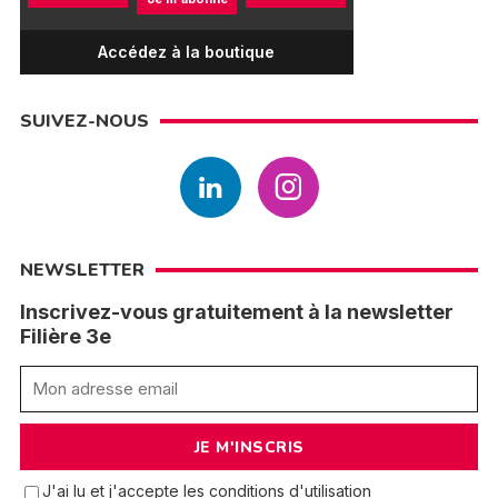
Accédez à la boutique
SUIVEZ-NOUS
NEWSLETTER
Inscrivez-vous gratuitement à la newsletter
Filière 3e
J'ai lu et j'accepte les conditions d'utilisation