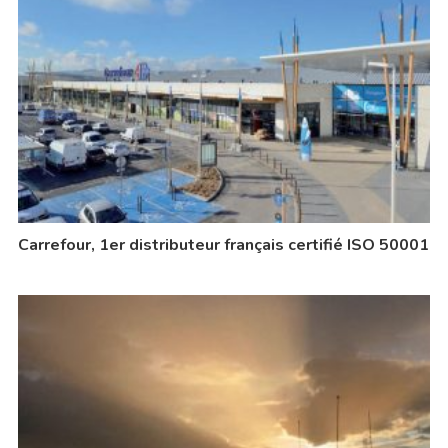
Carrefour, 1er distributeur français certifié ISO 50001