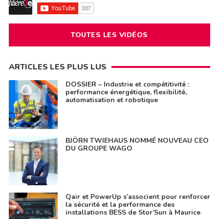
TOUTES LES VIDÉOS
ARTICLES LES PLUS LUS
DOSSIER – Industrie et compétitivité :
performance énergétique, flexibilité,
automatisation et robotique
BJÖRN TWIEHAUS NOMMÉ NOUVEAU CEO
DU GROUPE WAGO
Qair et PowerUp s’associent pour renforcer
la sécurité et la performance des
installations BESS de Stor’Sun à Maurice