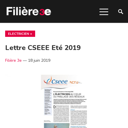
ELECTRICIEN +
Lettre CSEEE Eté 2019
Filière 3e
—
18 juin 2019