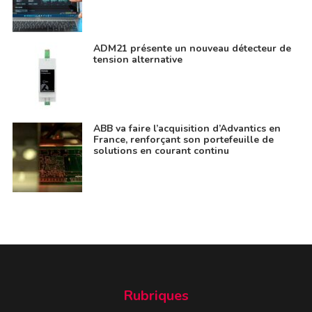
ADM21 présente un nouveau détecteur de
tension alternative
ABB va faire l’acquisition d’Advantics en
France, renforçant son portefeuille de
solutions en courant continu
Rubriques