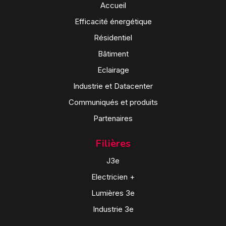
Accueil
Efficacité énergétique
Résidentiel
Bâtiment
Eclairage
Industrie et Datacenter
Communiqués et produits
Partenaires
Filières
J3e
Electricien +
Lumières 3e
Industrie 3e