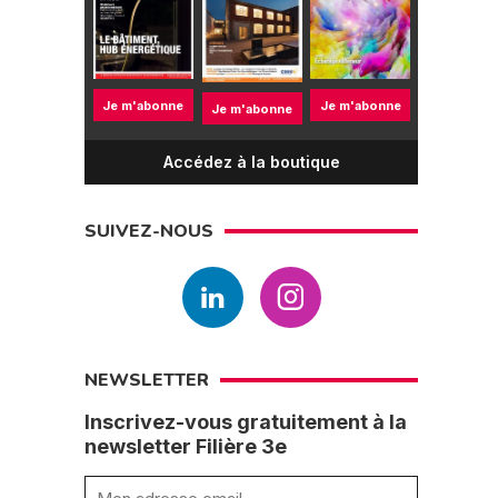
Je m'abonne
Je m'abonne
Je m'abonne
Accédez à la boutique
SUIVEZ-NOUS
NEWSLETTER
Inscrivez-vous gratuitement à la
newsletter Filière 3e