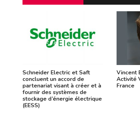
Schneider Electric et Saft
Vincent 
concluent un accord de
Activité 
partenariat visant à créer et à
France
fournir des systèmes de
stockage d’énergie électrique
(EESS)