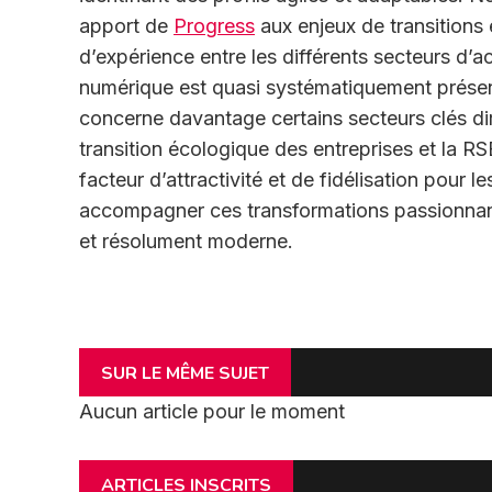
apport de
Progress
aux enjeux de transitions 
d’expérience entre les différents secteurs d’act
numérique est quasi systématiquement présent
concerne davantage certains secteurs clés di
transition écologique des entreprises et la RS
facteur d’attractivité et de fidélisation pour
accompagner ces transformations passionnan
et résolument moderne.
SUR LE MÊME SUJET
Aucun article pour le moment
ARTICLES INSCRITS