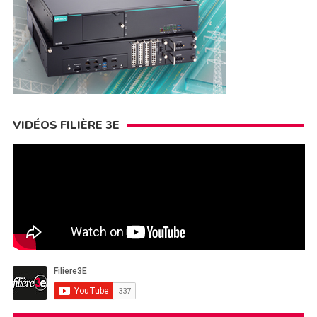
VIDÉOS FILIÈRE 3E