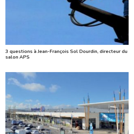
3 questions à Jean-François Sol Dourdin, directeur du
salon APS