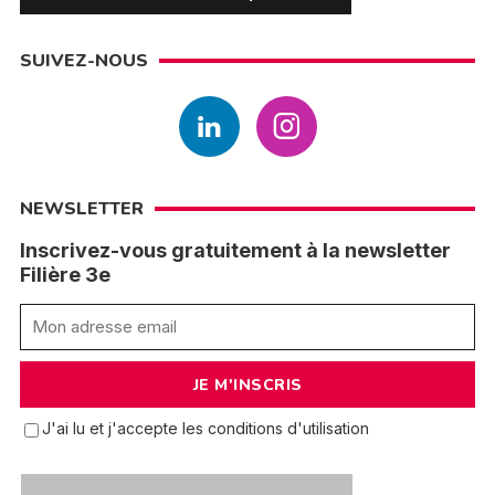
SUIVEZ-NOUS
NEWSLETTER
Inscrivez-vous gratuitement à la newsletter
Filière 3e
J'ai lu et j'accepte les conditions d'utilisation