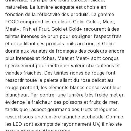
naturelles. La lumière adéquate est choisie en
fonction de la réflectivité des produits. La gamme
FOOD comprend les couleurs Gold, Gold+, Meat,
Meat+, Fish et Fruit. Gold et Gold+ recourent à des
teintes intenses de brun pour souligner l’aspect frais
et croustillant des produits cuits au four, et Gold+
donne aux variétés de fromages des couleurs encore
plus intenses et riches. Meat et Meat+ sont conçus
spécialement pour mettre en valeur charcuteries et
viandes fraîches. Des teintes riches de rouge font
ressortir toute la palette allant du rose délicat au
rouge profond, les éléments blancs conservant leur
blancheur. Par contre, une lumière très froide met en
évidence la fraîcheur des poissons et fruits de mer,
tandis que l’aspect gourmand des fruits et légumes
ressort sous une lumière blanche et chaude. Comme
les LED sont exempts de rayonnement UV, il n’existe