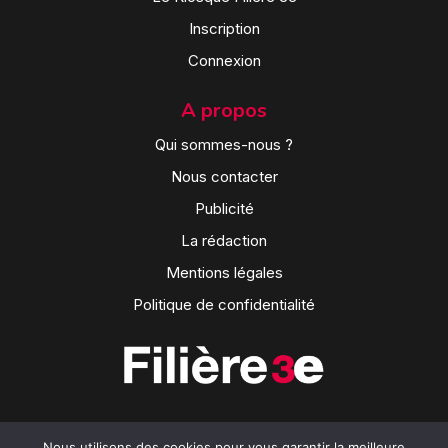
Inscription
Connexion
A propos
Qui sommes-nous ?
Nous contacter
Publicité
La rédaction
Mentions légales
Politique de confidentialité
Nous utilisons des cookies pour vous garantir la meilleure