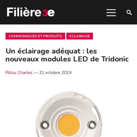
COMMUNIQUÉS ET PRODUITS
ECLAIRAGE
Un éclairage adéquat : les
nouveaux modules LED de Tridonic
Pillou Charles
—
21 octobre 2019