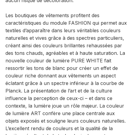
aucun risque de décoloration.
Les boutiques de vêtements profitent des
caractéristiques du module FASHION qui permet aux
textiles d’apparaître dans leurs véritables couleurs
naturelles et vives grâce à des spectres particuliers,
créant ainsi des couleurs brillantes rehaussées par
des tons chauds, agréables et à haute saturation. La
nouvelle couleur de lumière PURE WHITE fait
ressortir les tons de blanc pour créer un effet de
couleur riche donnant aux vêtements un aspect
éclatant grâce à un spectre inférieur à la courbe de
Planck. La présentation de l’art et de la culture
influence la perception de ceux-ci – et dans ce
contexte, la lumière joue un rôle majeur. La couleur
de lumière ART confère une place centrale aux
objets exposés et souligne leurs couleurs naturelles.
L’excellent rendu de couleurs et la qualité de la