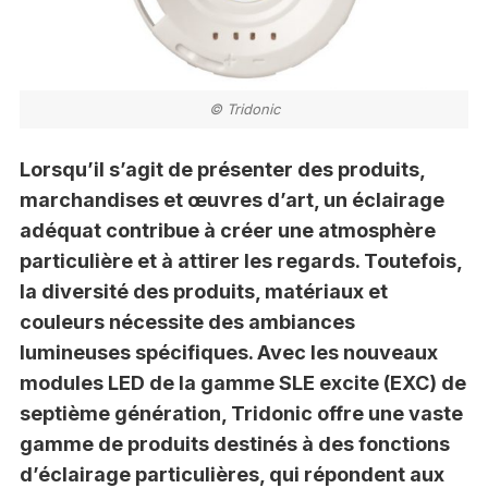
© Tridonic
Lorsqu’il s’agit de présenter des produits,
marchandises et œuvres d’art, un éclairage
adéquat contribue à créer une atmosphère
particulière et à attirer les regards. Toutefois,
la diversité des produits, matériaux et
couleurs nécessite des ambiances
lumineuses spécifiques. Avec les nouveaux
modules LED de la gamme SLE excite (EXC) de
septième génération, Tridonic offre une vaste
gamme de produits destinés à des fonctions
d’éclairage particulières, qui répondent aux