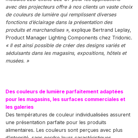
avec des projecteurs offre à nos clients un vaste choix
de couleurs de lumière qui remplissent diverses
fonctions d’éclairage dans la présentation des
produits et marchandises »
, explique Bertrand Leplay,
Product Manager Lighting Components chez Tridonic.
« Il est ainsi possible de créer des designs variés et
séduisants dans les magasins, expositions, hôtels et
musées. »
Des couleurs de lumière parfaitement adaptées
pour les magasins, les surfaces commerciales et
les galeries
Des températures de couleur individualisées assurent
une présentation parfaite pour les produits
alimentaires. Les couleurs sont perçues avec plus
d’intensité, sans perdre leurs caractéristiques