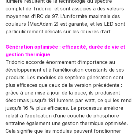
lumière résultent de la technologie du spectre
complet de Tridonic, et sont associés à des valeurs
moyennes d’IRC de 97. L’uniformité maximale des
couleurs (MacAdam 2) est garantie, et les LED sont
particulièrement délicats sur les œuvres d’art.
Génération optimisée : efficacité, durée de vie et
gestion thermique
Tridonic accorde énormément d’importance au
développement et à l’amélioration constants de ses
produits. Les modules de septième génération sont
plus efficaces que ceux de la version précédente :
grâce à une mise à jour de la puce, ils produisent
désormais jusqu’à 191 lumens par watt, ce qui les rend
jusqu’à 16 % plus efficaces. Le processus amélioré
relatif à l’application d’une couche de phosphore
entraîne également une gestion thermique optimisée.
Cela signifie que les modules peuvent fonctionner