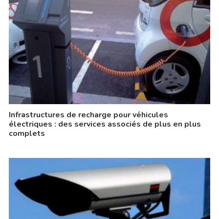
Infrastructures de recharge pour véhicules
électriques : des services associés de plus en plus
complets