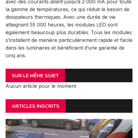
avec des courants allant jusqu’à 2 000 mA pour toute
la gamme de températures, ce qui réduit le besoin de
dissipateurs thermiques. Avec une durée de vie
atteignant 55 000 heures, les modules LED sont
également beaucoup plus durables. Tous les modules
s’installent de manière particulièrement rapide et facile
dans les luminaires et bénéficient d’une garantie de
cinq ans.
SUR LE MÊME SUJET
Aucun article pour le moment
ARTICLES INSCRITS