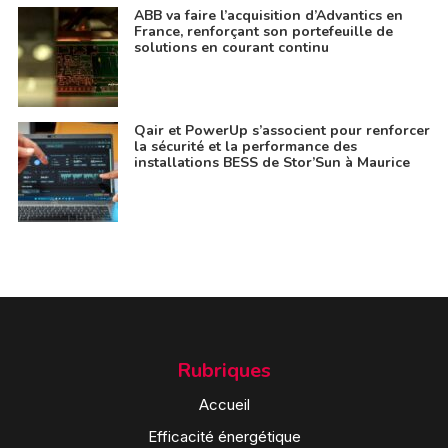
ABB va faire l’acquisition d’Advantics en
France, renforçant son portefeuille de
solutions en courant continu
Qair et PowerUp s’associent pour renforcer
la sécurité et la performance des
installations BESS de Stor’Sun à Maurice
Rubriques
Accueil
Efficacité énergétique