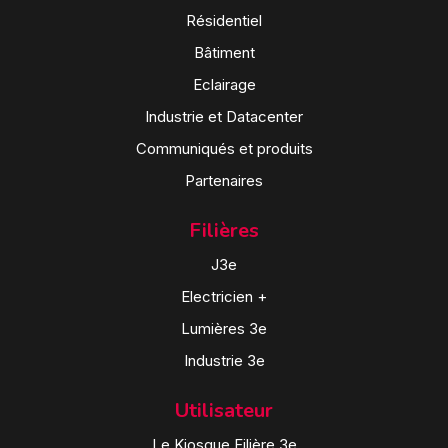
Résidentiel
Bâtiment
Eclairage
Industrie et Datacenter
Communiqués et produits
Partenaires
Filières
J3e
Electricien +
Lumières 3e
Industrie 3e
Utilisateur
Le Kiosque Filière 3e