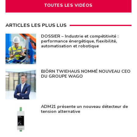
TOUTES LES VIDÉOS
ARTICLES LES PLUS LUS
DOSSIER – Industrie et compétitivité :
performance énergétique, flexibilité,
automatisation et robotique
BJÖRN TWIEHAUS NOMMÉ NOUVEAU CEO
DU GROUPE WAGO
ADM21 présente un nouveau détecteur de
tension alternative