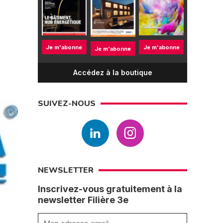
Je m'abonne
Je m'abonne
Je m'abonne
Accédez à la boutique
SUIVEZ-NOUS
NEWSLETTER
Inscrivez-vous gratuitement à la
newsletter Filière 3e