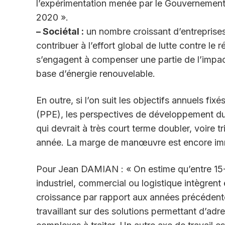
l’expérimentation menée par le Gouvernement
2020 ».
– Sociétal :
un nombre croissant d’entreprises 
contribuer à l’effort global de lutte contre le
s’engagent à compenser une partie de l’impact 
base d’énergie renouvelable.
En outre, si l’on suit les objectifs annuels fi
(PPE), les perspectives de développement du
qui devrait à très court terme doubler, voire t
année. La marge de manœuvre est encore imme
Pour Jean DAMIAN : « On estime qu’entre 15
industriel, commercial ou logistique intègrent 
croissance par rapport aux années précédentes
travaillant sur des solutions permettant d’adre