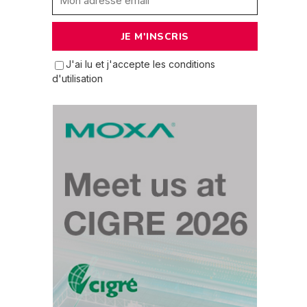
J'ai lu et j'accepte les conditions
d'utilisation