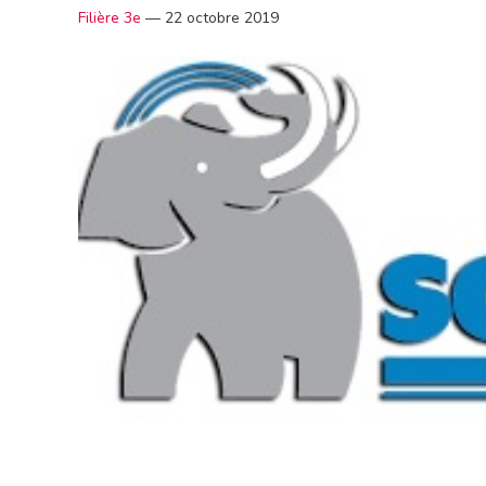
Filière 3e
—
22 octobre 2019