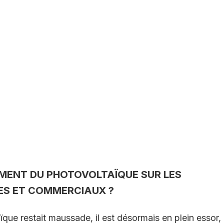
MENT DU PHOTOVOLTAÏQUE SUR LES
UES ET COMMERCIAUX ?
ïque restait maussade, il est désormais en plein essor,