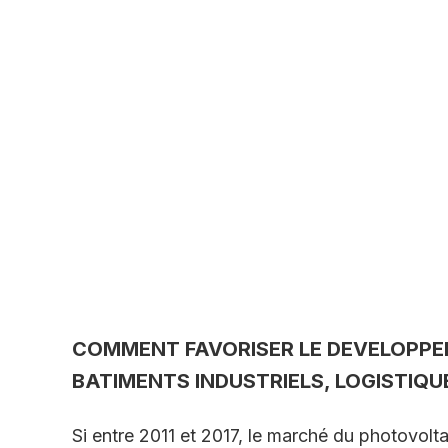
COMMENT FAVORISER LE DEVELOPPE
BATIMENTS INDUSTRIELS, LOGISTIQ
Si entre 2011 et 2017, le marché du photovolta