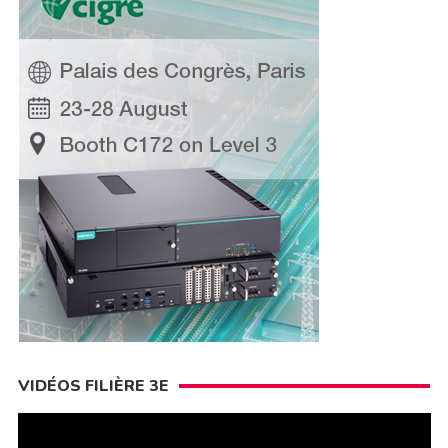
VIDÉOS FILIÈRE 3E