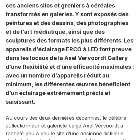
ces anciens silos et greniers à céréales
transformés en galeries. Y sont exposés des
peintures et des dessins, des photographies
et de l’art médiatique, ainsi que des
sculptures des formats les plus différents. Les
appareils d’éclairage ERCO à LED font preuve
dans les locaux de la Axel Vervoordt Gallery
d’une flexibilité et d’une efficacité maximales :
avec un nombre d’appareils réduit au
minimum, les différentes œuvres bénéficient
d’un éclairage extrêmement précis et
saisissant.
Au cours des deux dernières décennies, le célèbre
collectionneur et galeriste belge Axel Vervoordt a
racheté peu à peu le site d’une ancienne distillerie