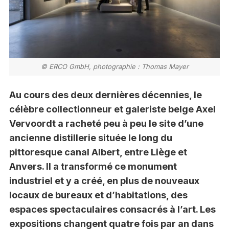
© ERCO GmbH, photographie : Thomas Mayer
Au cours des deux dernières décennies, le
célèbre collectionneur et galeriste belge Axel
Vervoordt a racheté peu à peu le site d’une
ancienne distillerie située le long du
pittoresque canal Albert, entre Liège et
Anvers. Il a transformé ce monument
industriel et y a créé, en plus de nouveaux
locaux de bureaux et d’habitations, des
espaces spectaculaires consacrés à l’art. Les
expositions changent quatre fois par an dans