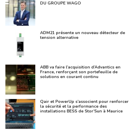
DU GROUPE WAGO
ADM21 présente un nouveau détecteur de
tension alternative
ABB va faire l’acquisition d’Advantics en
France, renforçant son portefeuille de
solutions en courant continu
Qair et PowerUp s’associent pour renforcer
la sécurité et la performance des
installations BESS de Stor’Sun à Maurice