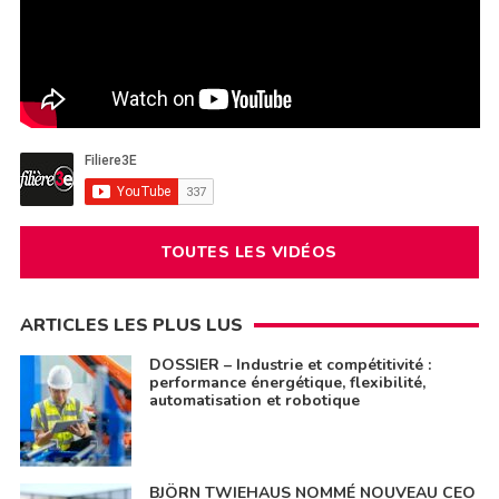
TOUTES LES VIDÉOS
ARTICLES LES PLUS LUS
DOSSIER – Industrie et compétitivité :
performance énergétique, flexibilité,
automatisation et robotique
BJÖRN TWIEHAUS NOMMÉ NOUVEAU CEO