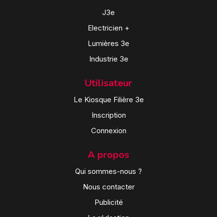
J3e
Electricien +
Lumières 3e
Industrie 3e
Utilisateur
Le Kiosque Filière 3e
Inscription
Connexion
A propos
Qui sommes-nous ?
Nous contacter
Publicité