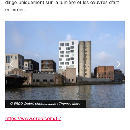
dirige uniquement sur la lumière et les œuvres d’art
éclairées.
© ERCO GmbH, photographie : Thomas Mayer
https://www.erco.com/fr/