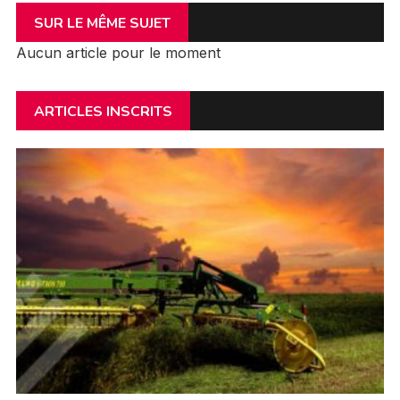
SUR LE MÊME SUJET
Aucun article pour le moment
ARTICLES INSCRITS