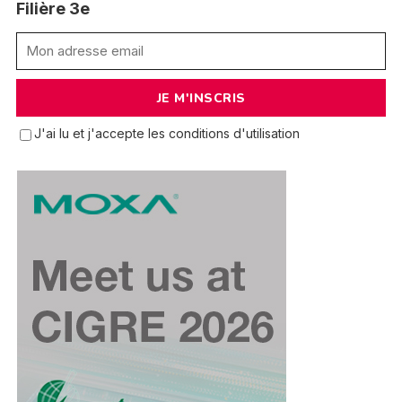
Filière 3e
J'ai lu et j'accepte les conditions d'utilisation