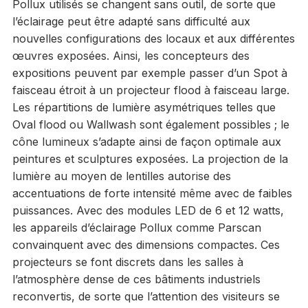
Pollux utilisés se changent sans outil, de sorte que
l’éclairage peut être adapté sans difficulté aux
nouvelles configurations des locaux et aux différentes
œuvres exposées. Ainsi, les concepteurs des
expositions peuvent par exemple passer d’un Spot à
faisceau étroit à un projecteur flood à faisceau large.
Les répartitions de lumière asymétriques telles que
Oval flood ou Wallwash sont également possibles ; le
cône lumineux s’adapte ainsi de façon optimale aux
peintures et sculptures exposées. La projection de la
lumière au moyen de lentilles autorise des
accentuations de forte intensité même avec de faibles
puissances. Avec des modules LED de 6 et 12 watts,
les appareils d’éclairage Pollux comme Parscan
convainquent avec des dimensions compactes. Ces
projecteurs se font discrets dans les salles à
l’atmosphère dense de ces bâtiments industriels
reconvertis, de sorte que l’attention des visiteurs se