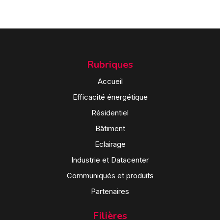
Rubriques
Accueil
Efficacité énergétique
Résidentiel
Bâtiment
Eclairage
Industrie et Datacenter
Communiqués et produits
Partenaires
Filières