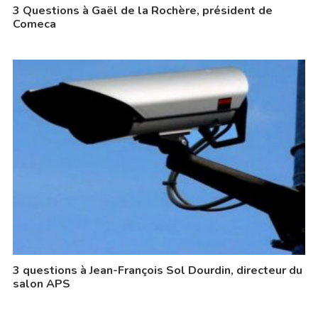
3 Questions à Gaël de la Rochère, président de
Comeca
3 questions à Jean-François Sol Dourdin, directeur du
salon APS