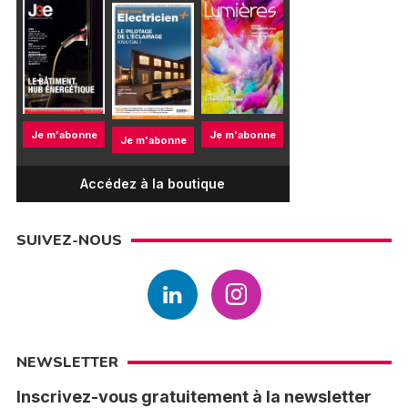
Je m'abonne
Je m'abonne
Je m'abonne
Accédez à la boutique
SUIVEZ-NOUS
NEWSLETTER
Inscrivez-vous gratuitement à la newsletter