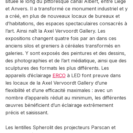
située le long du pittoresque canal Albert, entre Liège
et Anvers. Il a transformé ce monument industriel et y
a créé, en plus de nouveaux locaux de bureaux et
d’habitations, des espaces spectaculaires consacrés à
l’art. Ainsi naît la Axel Vervoordt Gallery. Les
expositions changent quatre fois par an dans ces
anciens silos et greniers à céréales transformés en
galeries. Y sont exposés des peintures et des dessins,
des photographies et de l’art médiatique, ainsi que des
sculptures des formats les plus différents. Les
appareils d’éclairage
ERCO
à LED font preuve dans
les locaux de la Axel Vervoordt Gallery d’une
flexibilité et d’une efficacité maximales : avec un
nombre d’appareils réduit au minimum, les différentes
œuvres bénéficient d’un éclairage extrêmement
précis et saisissant.
Les lentilles Spherolit des projecteurs Parscan et