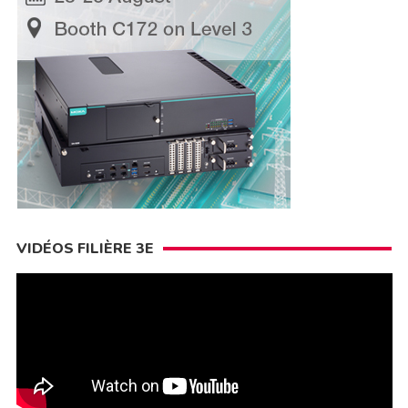
VIDÉOS FILIÈRE 3E