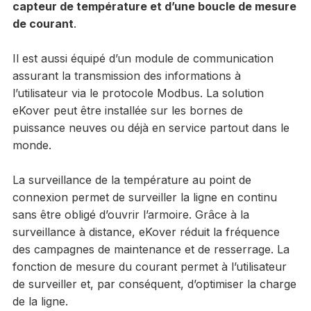
capteur de température et d’une boucle de mesure
de courant
.
Il est aussi équipé d’un module de communication
assurant la transmission des informations à
l’utilisateur via le protocole Modbus. La solution
eKover peut être installée sur les bornes de
puissance neuves ou déjà en service partout dans le
monde.
La surveillance de la température au point de
connexion permet de surveiller la ligne en continu
sans être obligé d’ouvrir l’armoire. Grâce à la
surveillance à distance, eKover réduit la fréquence
des campagnes de maintenance et de resserrage. La
fonction de mesure du courant permet à l’utilisateur
de surveiller et, par conséquent, d’optimiser la charge
de la ligne.