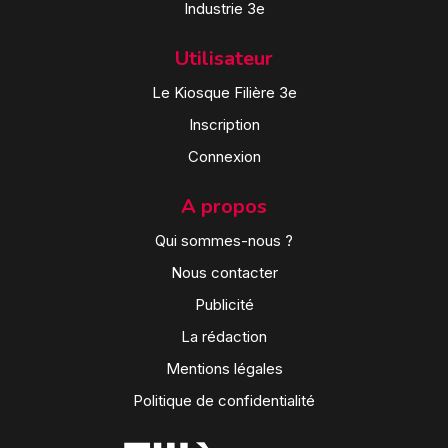
Industrie 3e
Utilisateur
Le Kiosque Filière 3e
Inscription
Connexion
A propos
Qui sommes-nous ?
Nous contacter
Publicité
La rédaction
Mentions légales
Politique de confidentialité