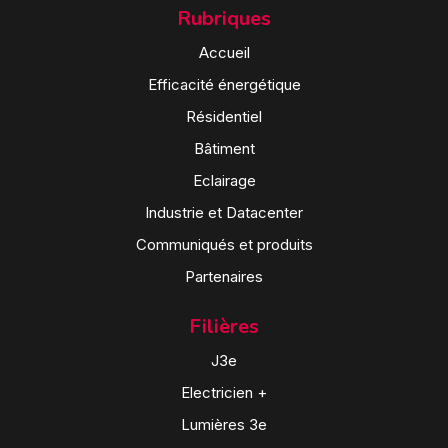
Rubriques
Accueil
Efficacité énergétique
Résidentiel
Bâtiment
Eclairage
Industrie et Datacenter
Communiqués et produits
Partenaires
Filières
J3e
Electricien +
Lumières 3e