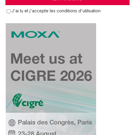
J'ai lu et j'accepte les conditions d'utilisation