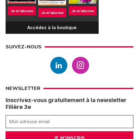
Je m'abonne
Je m'abonne
Je m'abonne
Accédez à la boutique
SUIVEZ-NOUS
NEWSLETTER
Inscrivez-vous gratuitement à la newsletter
Filière 3e