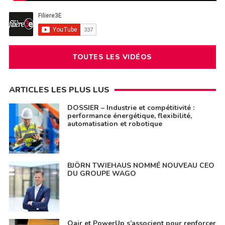
TOUTES LES VIDÉOS
ARTICLES LES PLUS LUS
DOSSIER – Industrie et compétitivité :
performance énergétique, flexibilité,
automatisation et robotique
BJÖRN TWIEHAUS NOMMÉ NOUVEAU CEO
DU GROUPE WAGO
Qair et PowerUp s’associent pour renforcer