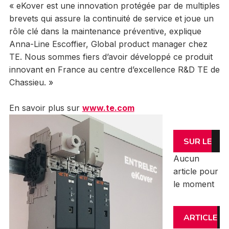
« eKover est une innovation protégée par de multiples
brevets qui assure la continuité de service et joue un
rôle clé dans la maintenance préventive, explique
Anna-Line Escoffier, Global product manager chez
TE. Nous sommes fiers d’avoir développé ce produit
innovant en France au centre d’excellence R&D TE de
Chassieu. »
En savoir plus sur
www.te.com
SUR LE
Aucun
MÊME
article pour
le moment
SUJET
ARTICLE