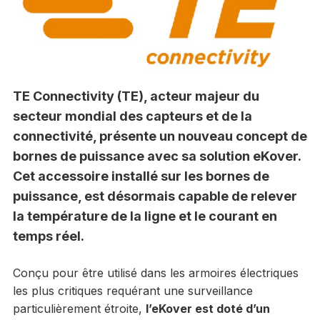
TE Connectivity (TE), acteur majeur du
secteur mondial des capteurs et de la
connectivité, présente un nouveau concept de
bornes de puissance avec sa solution eKover.
Cet accessoire installé sur les bornes de
puissance, est désormais capable de relever
la température de la ligne et le courant en
temps réel.
Conçu pour être utilisé dans les armoires électriques
les plus critiques requérant une surveillance
particulièrement étroite,
l’eKover est doté d’un