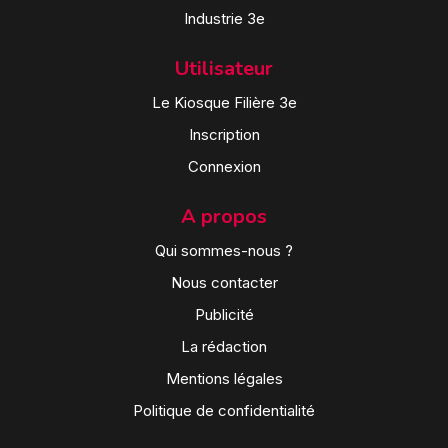
Industrie 3e
Utilisateur
Le Kiosque Filière 3e
Inscription
Connexion
A propos
Qui sommes-nous ?
Nous contacter
Publicité
La rédaction
Mentions légales
Politique de confidentialité