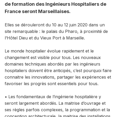
de formation des Ingénieurs Hospitaliers de
France seront Marseillaises.
Elles se dérouleront du 10 au 12 juin 2020 dans un
site remarquable : le palais du Pharo, à proximité de
l’Hôtel Dieu et du Vieux Port à Marseille.
Le monde hospitalier évolue rapidement et le
changement est visible pour tous. Les nouveaux
domaines techniques abordés par les ingénieurs
hospitaliers doivent être anticipés, c’est pourquoi faire
connaitre les innovations, partager les expériences et
favoriser les progrès sont essentiels pour tous.
• Les fondamentaux de l’ingénierie hospitalière y
seront largement abordés. La maitrise d’ouvrage et
ses règles parfois complexes, la programmation et la
conception architecturale, la maitrise des installations