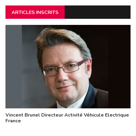
ARTICLES INSCRITS
Vincent Brunel Directeur Activité Véhicule Electrique
France