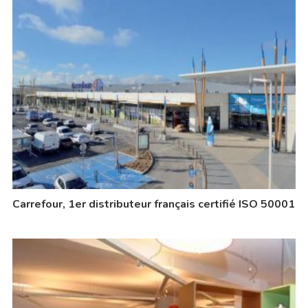
Carrefour, 1er distributeur français certifié ISO 50001