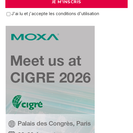
J'ai lu et j'accepte les conditions d'utilisation