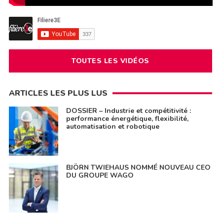
TOUTES LES VIDÉOS
ARTICLES LES PLUS LUS
DOSSIER – Industrie et compétitivité :
performance énergétique, flexibilité,
automatisation et robotique
BJÖRN TWIEHAUS NOMMÉ NOUVEAU CEO
DU GROUPE WAGO