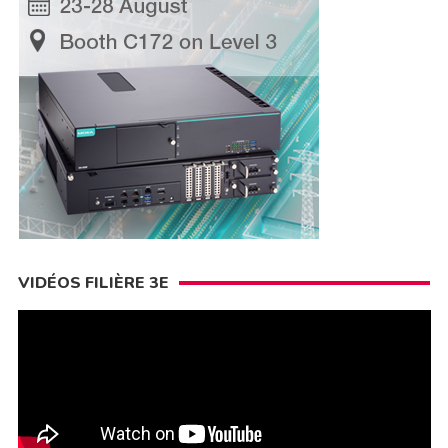
VIDÉOS FILIÈRE 3E