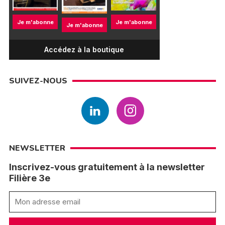
Je m'abonne
Je m'abonne
Je m'abonne
Accédez à la boutique
SUIVEZ-NOUS
NEWSLETTER
Inscrivez-vous gratuitement à la newsletter
Filière 3e