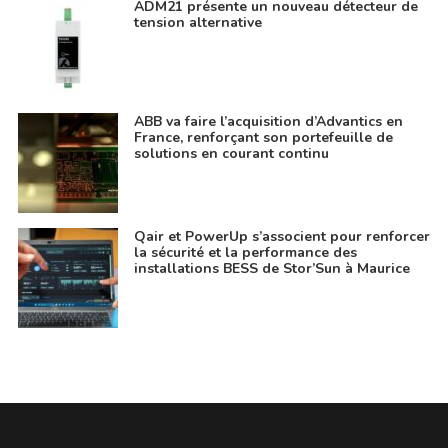
ADM21 présente un nouveau détecteur de
tension alternative
ABB va faire l’acquisition d’Advantics en
France, renforçant son portefeuille de
solutions en courant continu
Qair et PowerUp s’associent pour renforcer
la sécurité et la performance des
installations BESS de Stor’Sun à Maurice