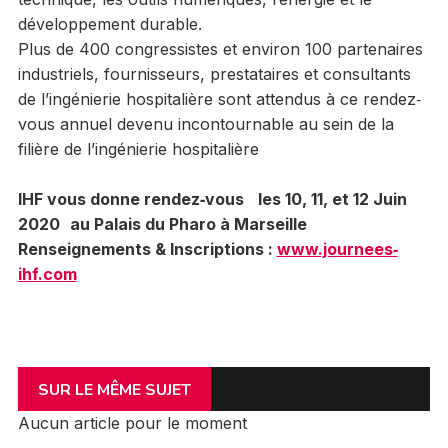
développement durable.
Plus de 400 congressistes et environ 100 partenaires
industriels, fournisseurs, prestataires et consultants
de l’ingénierie hospitalière sont attendus à ce rendez‐
vous annuel devenu incontournable au sein de la
filière de l’ingénierie hospitalière
IHF vous donne rendez‐vous les 10, 11, et 12 Juin
2020 au Palais du Pharo à Marseille
Renseignements & Inscriptions :
www.journees‐
ihf.com
SUR LE MÊME SUJET
Aucun article pour le moment