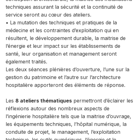
techniques assurant la sécurité et la continuité de
service seront au cœur des ateliers.
• La mutation des techniques et pratiques de la
médecine et les contraintes d’exploitation qui en
résultent, le développement durable, la maitrise de
l’énergie et leur impact sur les établissements de
santé, leur organisation et management seront
également traités.
Les deux séances plénières d’ouverture, l’une sur la
gestion du patrimoine et l’autre sur l’architecture
hospitalière apporteront des éléments de réponse.
Les
8 ateliers thématiques
permettront d’éclairer les
réflexions autour des nombreux aspects de
l’ingénierie hospitalière tels que la maitrise d’ouvrage,
les équipements techniques, l’hôpital numérique, la
conduite de projet, le management, l’exploitation
technique, les outils numériques, l’énergie et le