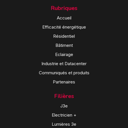
Rubriques
Accueil
Efficacité énergétique
Résidentiel
Bâtiment
Eclairage
Industrie et Datacenter
Communiqués et produits
Partenaires
Filières
J3e
Electricien +
Lumières 3e