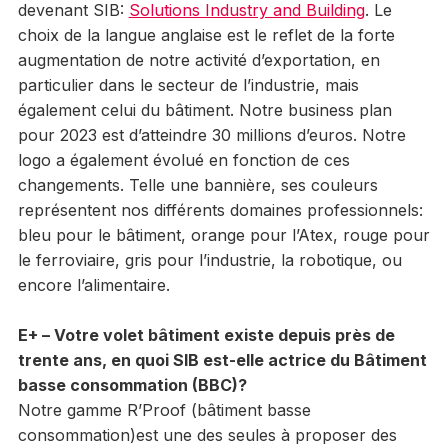
devenant SIB:
Solutions Industry and Building
. Le
choix de la langue anglaise est le reflet de la forte
augmentation de notre activité d’exportation, en
particulier dans le secteur de l’industrie, mais
également celui du bâtiment. Notre business plan
pour 2023 est d’atteindre 30 millions d’euros. Notre
logo a également évolué en fonction de ces
changements. Telle une bannière, ses couleurs
représentent nos différents domaines professionnels:
bleu pour le bâtiment, orange pour l’Atex, rouge pour
le ferroviaire, gris pour l’industrie, la robotique, ou
encore l’alimentaire.
E+ – Votre volet bâtiment existe depuis près de
trente ans, en quoi SIB est-elle actrice du Bâtiment
basse consommation (BBC)?
Notre gamme R’Proof (bâtiment basse
consommation)est une des seules à proposer des