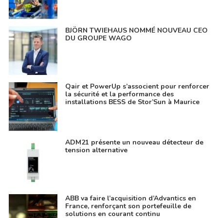
BJÖRN TWIEHAUS NOMMÉ NOUVEAU CEO
DU GROUPE WAGO
Qair et PowerUp s’associent pour renforcer
la sécurité et la performance des
installations BESS de Stor’Sun à Maurice
ADM21 présente un nouveau détecteur de
tension alternative
ABB va faire l’acquisition d’Advantics en
France, renforçant son portefeuille de
solutions en courant continu