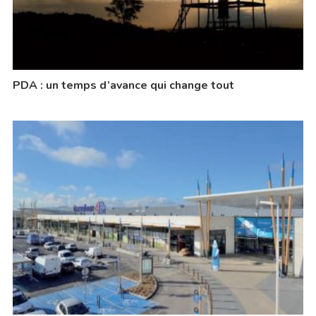
PDA : un temps d’avance qui change tout