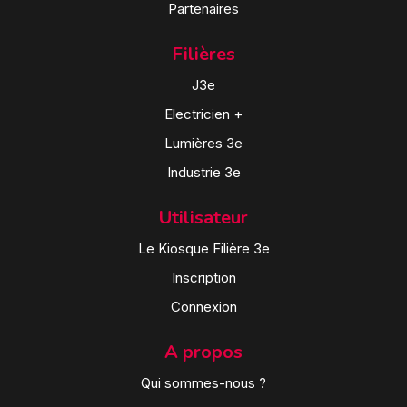
Partenaires
Filières
J3e
Electricien +
Lumières 3e
Industrie 3e
Utilisateur
Le Kiosque Filière 3e
Inscription
Connexion
A propos
Qui sommes-nous ?