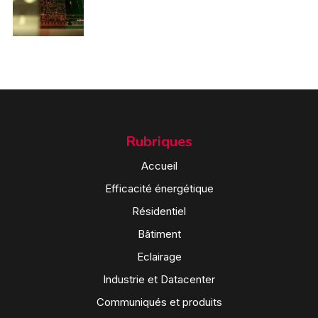
Rubriques
Accueil
Efficacité énergétique
Résidentiel
Bâtiment
Eclairage
Industrie et Datacenter
Communiqués et produits