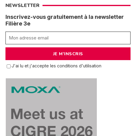
NEWSLETTER
Inscrivez-vous gratuitement à la newsletter
Filière 3e
J'ai lu et j'accepte les conditions d'utilisation