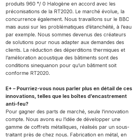
produits 960 °/ 0 Halogène en accord avec les
préconisations de la RT2020. Le marché évolue, la
concurrence également. Nous travaillons sur le BBC
mais aussi sur les problématiques d’étanchéité, à l’eau
par exemple. Nous sommes devenus des créateurs
de solutions pour nous adapter aux demandes des
clients. La réduction des déperditions thermiques et
l’amélioration acoustique des bâtiments sont des
conditions sinequanon pour qu’un bâtiment soit
conforme RT2020.
E+ – Pourriez-vous nous parler plus en détail de ces
innovations, telles que les boîtes d’encastrement
anti-feu?
Pour gagner des parts de marché, seule l’innovation
compte. Nous avons eu l’idée de développer une
gamme de coffrets métalliques, réalisés par un sous-
traitant près de chez nous. Fabrication en métal, en