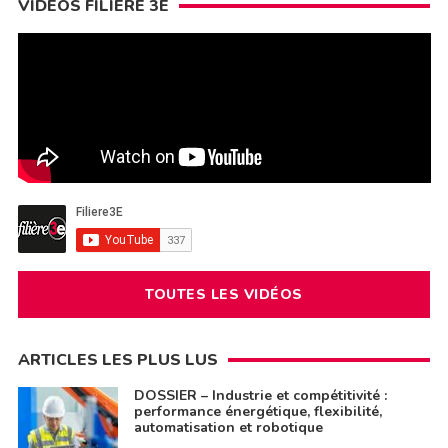
VIDÉOS FILIÈRE 3E
TOUTES LES VIDÉOS
ARTICLES LES PLUS LUS
DOSSIER – Industrie et compétitivité :
performance énergétique, flexibilité,
automatisation et robotique