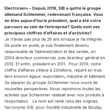
Electricien+ – Depuis 2019, SIB a quitté le groupe
allemand Schlemmer, redevenant française. Vous
en êtes aujourd’hui le président, quel a été votre
parcours au sein de l’entreprise? Quels sont ses
principaux chiffres d’affaires et d’activités?
Je n’avais pas plus de 26 ans lorsque je l’ai intégrée.
De poste en poste, je suis finalement devenu
responsable de l’administration et des ventes, en
2004 directeur commercial, puis directeur général en
2010. Et enfin, président en 2011. Pour 2019, notre
chiffre d’affaires s’élève à 23millions, réparti en trois
tiers environ égaux: exportation, industrie et bâtiment.
Se séparer du groupe Schlemmer nous ouvre de
nouvelles perspectives. Nous reprenons toutes les
activités que Schlemmer réalisait avec nos produits à
l’exportation. Le nom est resté celui des origines,
l’acronyme SIB, pour Société industrielle de Boulay,