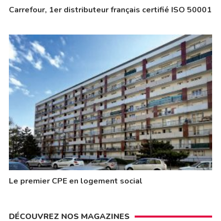
Carrefour, 1er distributeur français certifié ISO 50001
Le premier CPE en logement social
DÉCOUVREZ NOS MAGAZINES