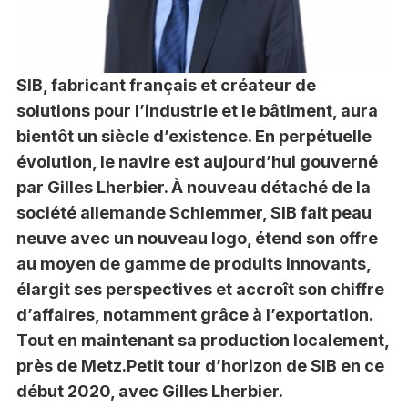
SIB, fabricant français et créateur de
solutions pour l’industrie et le bâtiment, aura
bientôt un siècle d’existence. En perpétuelle
évolution, le navire est aujourd’hui gouverné
par Gilles Lherbier. À nouveau détaché de la
société allemande Schlemmer, SIB fait peau
neuve avec un nouveau logo, étend son offre
au moyen de gamme de produits innovants,
élargit ses perspectives et accroît son chiffre
d’affaires, notamment grâce à l’exportation.
Tout en maintenant sa production localement,
près de Metz.Petit tour d’horizon de SIB en ce
début 2020, avec Gilles Lherbier.