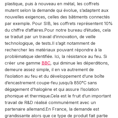
plastique, puis à nouveau en métal, les coffrets
mutent selon la demande qui évolue, s’adaptent aux
nouvelles exigences, celles des bâtiments connectés
par exemple. Pour SIB, les coffrets représentent 10%
du chiffre d’affaires.Pour notre bureau d’études, cela
se traduit par un travail d’innovation, de veille
technologique, de tests.Il s’agit notamment de
rechercher les matériaux pouvant répondre à la
problématique identifiée. Ici, la résistance au feu. Si
créer une gamme
BBC
, qui diminue les déperditions,
demeure assez simple, il en va autrement de
l’isolation au feu et du développement d’une boîte
d’encastrement coupe-feu jusqu’à 850°C sans
dégagement d’halogène et qui assure l’isolation
phonique et thermique.Cela est le fruit d’un important
travail de R&D réalisé communément avec un
partenaire allemand.En France, la demande est
grandissante alors que ce type de produit fait partie