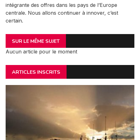
intégrante des offres dans les pays de l’Europe
centrale. Nous allons continuer à innover, c’est
certain.
SUR LE MÊME SUJET
Aucun article pour le moment
ARTICLES INSCRITS