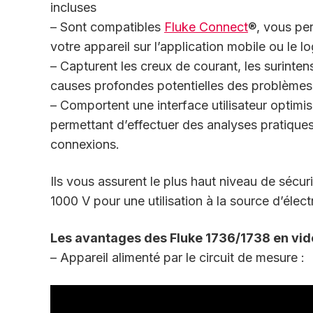
incluses
– Sont compatibles
Fluke Connect
®, vous per
votre appareil sur l’application mobile ou le lo
– Capturent les creux de courant, les surintens
causes profondes potentielles des problèmes 
– Comportent une interface utilisateur optimi
permettant d’effectuer des analyses pratiques s
connexions.
Ils vous assurent le plus haut niveau de sécurit
1000 V pour une utilisation à la source d’électr
Les avantages des Fluke 1736/1738 en vid
– Appareil alimenté par le circuit de mesure :