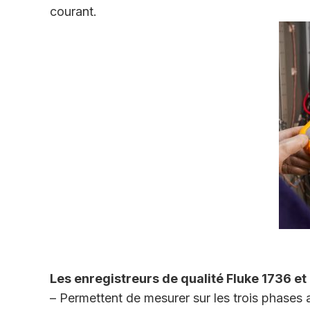
courant.
Les enregistreurs de qualité Fluke 1736 et 
– Permettent de mesurer sur les trois phases 