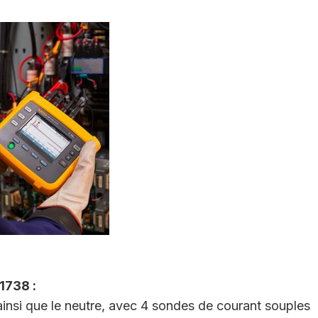
1738 :
ainsi que le neutre, avec 4 sondes de courant souples