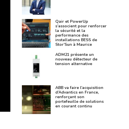
Qair et PowerUp
s’associent pour renforcer
la sécurité et la
performance des
installations BESS de
Stor’Sun à Maurice
ADM21 présente un
nouveau détecteur de
tension alternative
ABB va faire l’acquisition
d’Advantics en France,
renforçant son
portefeuille de solutions
en courant continu