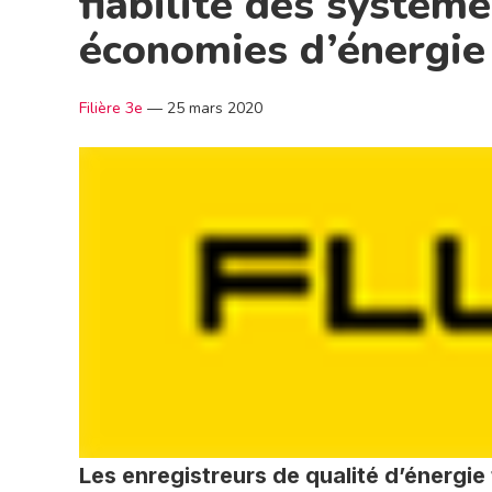
fiabilité des système
économies d’énergie
Filière 3e
—
25 mars 2020
Les enregistreurs de qualité d’énergie