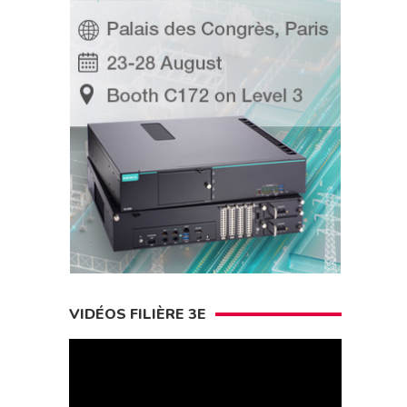
VIDÉOS FILIÈRE 3E