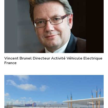
Vincent Brunel Directeur Activité Véhicule Electrique
France