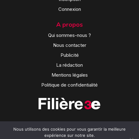
Connexion
A propos
Qui sommes-nous ?
Nous contacter
Publicité
La rédaction
Mentions légales
Politique de confidentialité
Nous utilisons des cookies pour vous garantir la meilleure
expérience sur notre site.