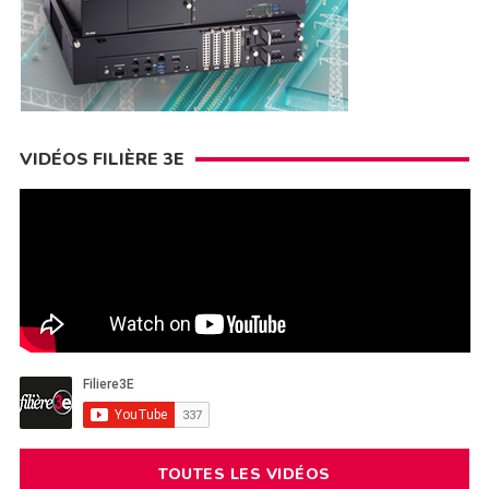
VIDÉOS FILIÈRE 3E
TOUTES LES VIDÉOS