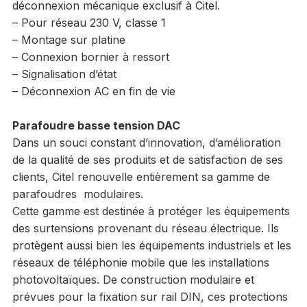
déconnexion mécanique exclusif à Citel.
– Pour réseau 230 V, classe 1
– Montage sur platine
– Connexion bornier à ressort
– Signalisation d’état
– Déconnexion AC en fin de vie
Parafoudre basse tension DAC
Dans un souci constant d’innovation, d’amélioration
de la qualité de ses produits et de satisfaction de ses
clients, Citel renouvelle entièrement sa gamme de
parafoudres modulaires.
Cette gamme est destinée à protéger les équipements
des surtensions provenant du réseau électrique. Ils
protègent aussi bien les équipements industriels et les
réseaux de téléphonie mobile que les installations
photovoltaïques. De construction modulaire et
prévues pour la fixation sur rail DIN, ces protections