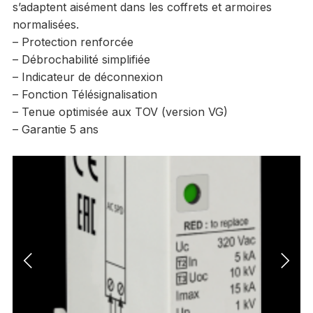
s’adaptent aisément dans les coffrets et armoires
normalisées.
– Protection renforcée
– Débrochabilité simplifiée
– Indicateur de déconnexion
– Fonction Télésignalisation
– Tenue optimisée aux TOV (version VG)
– Garantie 5 ans