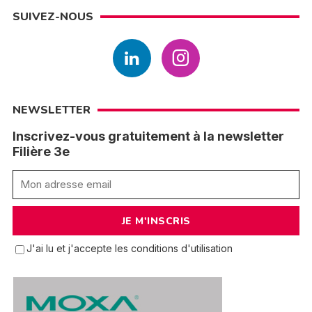
SUIVEZ-NOUS
NEWSLETTER
Inscrivez-vous gratuitement à la newsletter
Filière 3e
J'ai lu et j'accepte les conditions d'utilisation