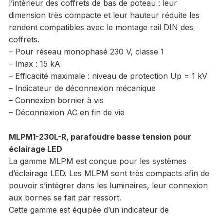
l’intérieur des coffrets de bas de poteau : leur
dimension très compacte et leur hauteur réduite les
rendent compatibles avec le montage rail DIN des
coffrets.
– Pour réseau monophasé 230 V, classe 1
– Imax : 15 kA
– Efficacité maximale : niveau de protection Up = 1 kV
– Indicateur de déconnexion mécanique
– Connexion bornier à vis
– Déconnexion AC en fin de vie
MLPM1-230L-R, parafoudre basse tension pour
éclairage LED
La gamme MLPM est conçue pour les systèmes
d’éclairage LED. Les MLPM sont très compacts afin de
pouvoir s’intégrer dans les luminaires, leur connexion
aux bornes se fait par ressort.
Cette gamme est équipée d’un indicateur de