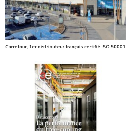
Carrefour, 1er distributeur français certifié ISO 50001