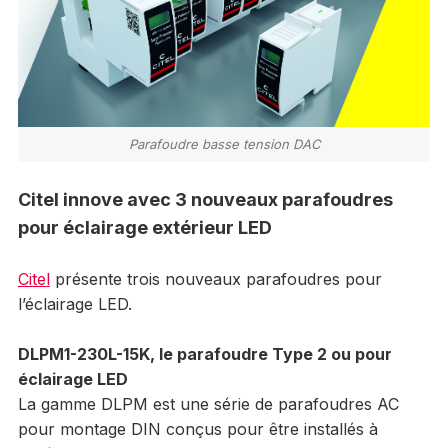
Parafoudre basse tension DAC
Citel innove avec 3 nouveaux parafoudres
pour éclairage extérieur LED
Citel
présente trois nouveaux parafoudres pour
l’éclairage LED.
DLPM1-230L-15K, le parafoudre Type 2 ou pour
éclairage LED
La gamme DLPM est une série de parafoudres AC
pour montage DIN conçus pour être installés à