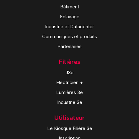
Bâtiment
Eclairage
Industrie et Datacenter
Communiqués et produits
Partenaires
Filières
J3e
Electricien +
Lumières 3e
Industrie 3e
Utilisateur
Le Kiosque Filière 3e
Inscription