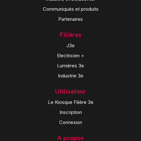
Communiqués et produits
Partenaires
Filières
J3e
Electricien +
Lumières 3e
Industrie 3e
Utilisateur
Le Kiosque Filière 3e
Inscription
Connexion
A propos