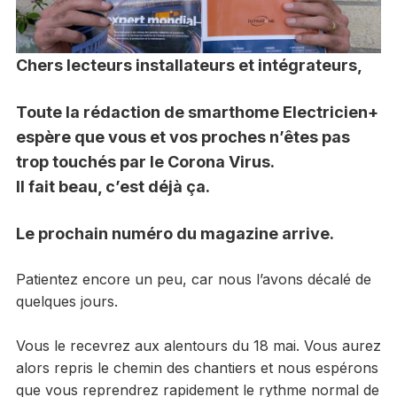
Chers lecteurs installateurs et intégrateurs,
Toute la rédaction de smarthome Electricien+
espère que vous et vos proches n’êtes pas
trop touchés par le Corona Virus.
Il fait beau, c’est déjà ça.
Le prochain numéro du magazine arrive.
Patientez encore un peu, car nous l’avons décalé de
quelques jours.
Vous le recevrez aux alentours du 18 mai. Vous aurez
alors repris le chemin des chantiers et nous espérons
que vous reprendrez rapidement le rythme normal de