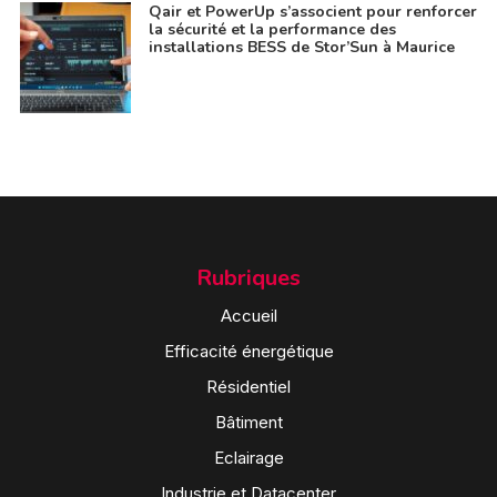
Qair et PowerUp s’associent pour renforcer
la sécurité et la performance des
installations BESS de Stor’Sun à Maurice
Rubriques
Accueil
Efficacité énergétique
Résidentiel
Bâtiment
Eclairage
Industrie et Datacenter