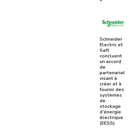
Schneider
Electric et
Saft
concluent
un accord
de
partenariat
visant à
créer et à
fournir des
systèmes
de
stockage
d’énergie
électrique
(EESS)