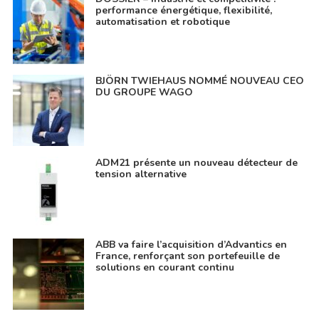
performance énergétique, flexibilité,
automatisation et robotique
BJÖRN TWIEHAUS NOMMÉ NOUVEAU CEO
DU GROUPE WAGO
ADM21 présente un nouveau détecteur de
tension alternative
ABB va faire l’acquisition d’Advantics en
France, renforçant son portefeuille de
solutions en courant continu