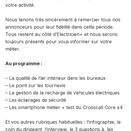
votre activité.
Nous tenons très sincèrement à remercier tous nos
annonceurs pour leur fidélité dans cette période.
Tous restent au côté d’Electricien+ et nous serons
toujours présents pour vous informer sur votre
métier.
Au programme :
– La qualité de l’air intérieur dans les bureaux
– Le point sur les tournevis
– La gestion de la recharge de véhicules électriques
– Les éclairages de sécurité
– Les smartphone métier + test du Crosscall Core x4
Et vos autres rubriques habituelles : l’infographie, le
coin du dirigeant, l’interview, le 3 questions à, les