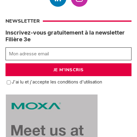
NEWSLETTER
Inscrivez-vous gratuitement à la newsletter
Filière 3e
J'ai lu et j'accepte les conditions d'utilisation