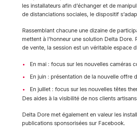
les installateurs afin d’échanger et de manipu
de distanciations sociales, le dispositif s’ada
Rassemblant chacune une dizaine de participa
mettent à l’honneur une solution Delta Dore. 
de vente, la session est un véritable espace d
En mai : focus sur les nouvelles caméras
En juin : présentation de la nouvelle offr
En juillet : focus sur les nouvelles têtes t
Des aides à la visibilité de nos clients artisa
Delta Dore met également en valeur les install
publications sponsorisées sur Facebook.