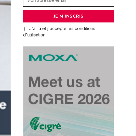
J'ai lu et j'accepte les conditions
d'utilisation