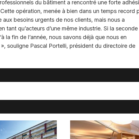
rofessionnels du bâtiment a rencontré une forte adhés
 Cette opération, menée à bien dans un temps record 
e aux besoins urgents de nos clients, mais nous a
n tant qu’acteurs d’une même industrie. Si la seconde
’à la fin de l’année, nous savons déjà que nous en
 », souligne Pascal Portelli, président du directoire de