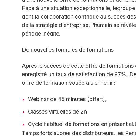
Face à une situation exceptionnelle, legroup
dont la collaboration contribue au succès de
de la stratégie d’entreprise, l’humain se révèl
période inédite.
De nouvelles formules de formations
Après le succès de cette offre de formations 
enregistré un taux de satisfaction de 97%, De
offre de formation vouée à s’enrichir :
Webinar de 45 minutes (offert),
Classes virtuelles de 2h
Cycle habituel de formations en présentiel.
Temps forts auprès des distributeurs, les Ren