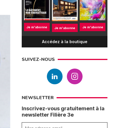
Je m'abonne
Je m'abonne
Je m'abonne
Accédez à la boutique
SUIVEZ-NOUS
NEWSLETTER
Inscrivez-vous gratuitement à la
newsletter Filière 3e