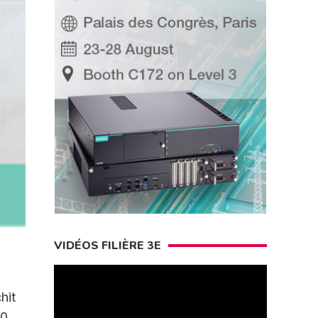
VIDÉOS FILIÈRE 3E
hit
0.