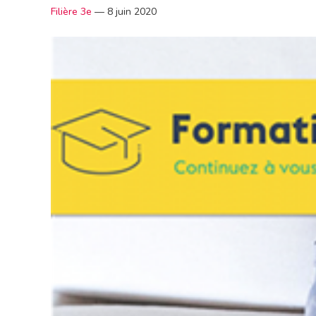
Filière 3e
—
8 juin 2020