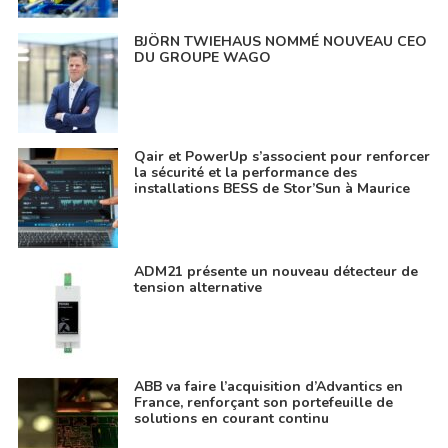
BJÖRN TWIEHAUS NOMMÉ NOUVEAU CEO
DU GROUPE WAGO
Qair et PowerUp s’associent pour renforcer
la sécurité et la performance des
installations BESS de Stor’Sun à Maurice
ADM21 présente un nouveau détecteur de
tension alternative
ABB va faire l’acquisition d’Advantics en
France, renforçant son portefeuille de
solutions en courant continu