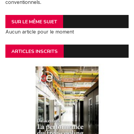
conventionnels.
SUR LE MÊME SUJET
Aucun article pour le moment
ARTICLES INSCRITS