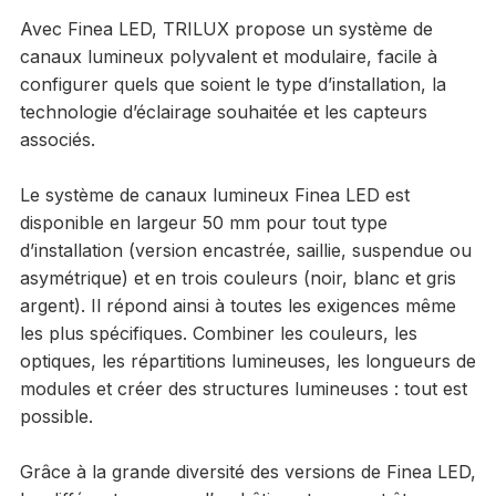
Avec Finea LED, TRILUX propose un système de
canaux lumineux polyvalent et modulaire, facile à
configurer quels que soient le type d’installation, la
technologie d’éclairage souhaitée et les capteurs
associés.
Le système de canaux lumineux Finea LED est
disponible en largeur 50 mm pour tout type
d’installation (version encastrée, saillie, suspendue ou
asymétrique) et en trois couleurs (noir, blanc et gris
argent). Il répond ainsi à toutes les exigences même
les plus spécifiques. Combiner les couleurs, les
optiques, les répartitions lumineuses, les longueurs de
modules et créer des structures lumineuses : tout est
possible.
Grâce à la grande diversité des versions de Finea LED,