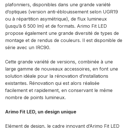
plafonniers, disponibles dans une grande variété
d’optiques (version anti-éblouissement selon UGR19
ou à répartition asymétrique), de flux lumineux
(jusqu’à 6 500 lm) et de formats. Arimo Fit LED
propose également une grande diversité de types de
montage et de rendus de couleurs. Il est disponible de
série avec un IRC90.
Cette grande variété de versions, combinée à une
large gamme de nouveaux accessoires, en font une
solution idéale pour la rénovation d’installations
existantes. Rénovation qui est alors réalisée
facilement et rapidement, en conservant le même
nombre de points lumineux.
Arimo Fit LED, un design unique
Elément de design, le cadre innovant d’Arimo Fit LED