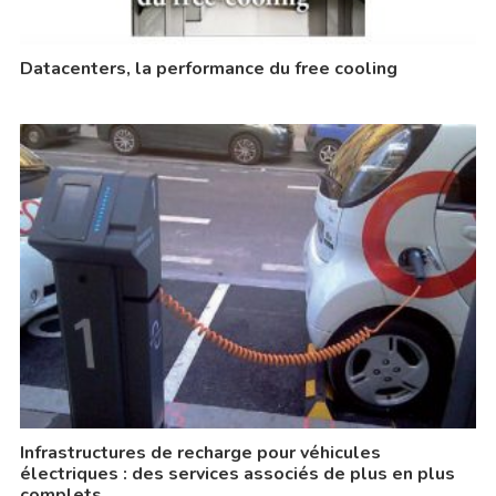
Datacenters, la performance du free cooling
Infrastructures de recharge pour véhicules
électriques : des services associés de plus en plus
complets