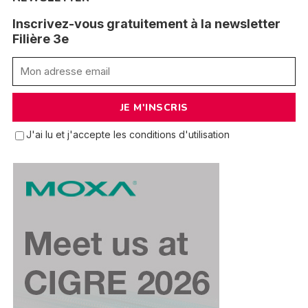
Inscrivez-vous gratuitement à la newsletter
Filière 3e
J'ai lu et j'accepte les conditions d'utilisation