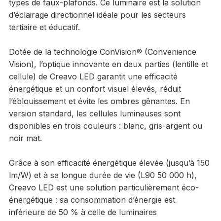
types de faux-plafonds. Ce luminaire est la solution
d’éclairage directionnel idéale pour les secteurs
tertiaire et éducatif.
Dotée de la technologie ConVision® (Convenience
Vision), l’optique innovante en deux parties (lentille et
cellule) de Creavo LED garantit une efficacité
énergétique et un confort visuel élevés, réduit
l’éblouissement et évite les ombres gênantes. En
version standard, les cellules lumineuses sont
disponibles en trois couleurs : blanc, gris-argent ou
noir mat.
Grâce à son efficacité énergétique élevée (jusqu’à 150
lm/W) et à sa longue durée de vie (L90 50 000 h),
Creavo LED est une solution particulièrement éco-
énergétique : sa consommation d’énergie est
inférieure de 50 % à celle de luminaires