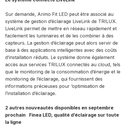
Sur demande, Arimo Fit LED peut être associé au
système de gestion d’éclairage LiveLink de TRILUX.
LiveLink permet de mettre en réseau rapidement et
facilement les luminaires et de les combiner à des
capteurs. La gestion d’éclairage peut alors servir de
base à des applications intelligentes avec des coûts
d’installation réduits. Le système donne également
accès aux services TRILUX connectés au cloud, tels
que le monitoring de la consommation d’énergie et le
monitoring de l’éclairage, qui fournissent des
informations précieuses pour ‘optimisation de
l’installation d’éclairage.
2 autres nouveautés disponibles en septembre
prochain
Finea LED, qualité d’éclairage sur toute
la ligne