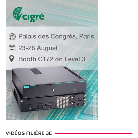
VIDÉOS FILIÈRE 3E