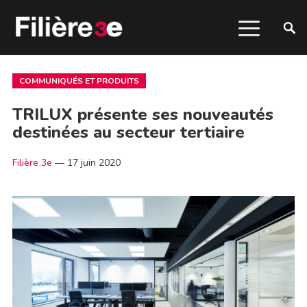
COMMUNIQUÉS ET PRODUITS
TRILUX présente ses nouveautés
destinées au secteur tertiaire
Filière 3e
—
17 juin 2020