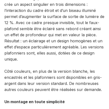
crée un aspect singulier en trois dimensions :
l’interaction du cadre étroit et d’un biseau illuminé
permet d’augmenter la surface de sortie de lumière de
12 %. Avec ce cadre presque invisible, tout le faux-
plafond semble être éclairé sans rebord créant ainsi
un effet de profondeur qui met en valeur la pièce.
Résultat : un éclairage et un design homogènes et un
effet d’espace particulièrement agréable. Les versions
plafonniers sont, elles aussi, dotées de ce design
unique.
Côté couleurs, en plus de la version blanche, les
encastrés et les plafonniers sont disponibles en gris-
argent dans leur version standard. De nombreuses
autres couleurs peuvent être réalisées sur demande.
Un montage en toute simplicité