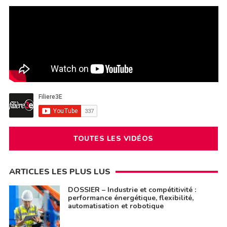
TOUTES LES VIDÉOS
ARTICLES LES PLUS LUS
DOSSIER – Industrie et compétitivité :
performance énergétique, flexibilité,
automatisation et robotique