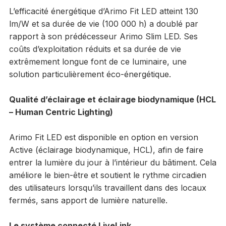
L’efficacité énergétique d’Arimo Fit LED atteint 130
lm/W et sa durée de vie (100 000 h) a doublé par
rapport à son prédécesseur Arimo Slim LED. Ses
coûts d’exploitation réduits et sa durée de vie
extrêmement longue font de ce luminaire, une
solution particulièrement éco-énergétique.
Qualité d’éclairage et éclairage biodynamique (HCL
– Human Centric Lighting)
Arimo Fit LED est disponible en option en version
Active (éclairage biodynamique, HCL), afin de faire
entrer la lumière du jour à l’intérieur du bâtiment. Cela
améliore le bien-être et soutient le rythme circadien
des utilisateurs lorsqu’ils travaillent dans des locaux
fermés, sans apport de lumière naturelle.
Le système connecté LiveLink