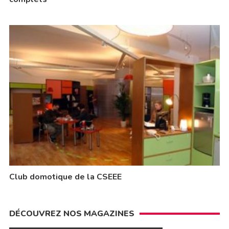
Club domotique de la CSEEE
DÉCOUVREZ NOS MAGAZINES