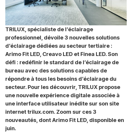
TRILUX, spécialiste de l’éclairage
professionnel, dévoile 3 nouvelles solutions
d’éclairage dédiées au secteur tertiaire :
Arimo Fit LED, Creavo LED et Finea LED. Son
défi : redéfinir le standard de l’éclairage de
bureau avec des solutions capables de
répondre à tous les besoins d’éclairage du
secteur. Pour les découvrir, TRILUX propose
une nouvelle expérience digitale associée à
une interface utilisateur inédite sur son site
internet trilux.com. Zoom sur ces 3
nouveautés, dont Arimo Fit LED, disponible en
juin.