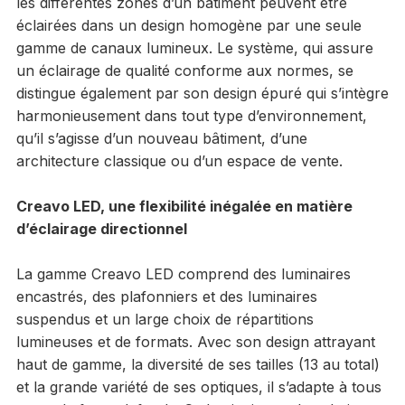
les différentes zones d’un bâtiment peuvent être
éclairées dans un design homogène par une seule
gamme de canaux lumineux. Le système, qui assure
un éclairage de qualité conforme aux normes, se
distingue également par son design épuré qui s’intègre
harmonieusement dans tout type d’environnement,
qu’il s’agisse d’un nouveau bâtiment, d’une
architecture classique ou d’un espace de vente.
Creavo LED, une flexibilité inégalée en matière
d’éclairage directionnel
La gamme Creavo LED comprend des luminaires
encastrés, des plafonniers et des luminaires
suspendus et un large choix de répartitions
lumineuses et de formats. Avec son design attrayant
haut de gamme, la diversité de ses tailles (13 au total)
et la grande variété de ses optiques, il s’adapte à tous