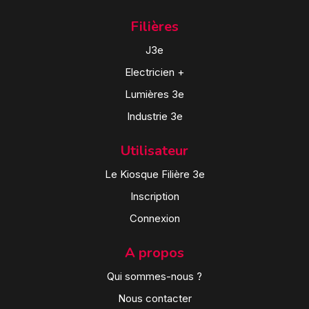
Filières
J3e
Electricien +
Lumières 3e
Industrie 3e
Utilisateur
Le Kiosque Filière 3e
Inscription
Connexion
A propos
Qui sommes-nous ?
Nous contacter