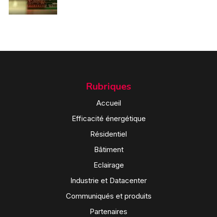
Rubriques
Accueil
Efficacité énergétique
Résidentiel
Bâtiment
Eclairage
Industrie et Datacenter
Communiqués et produits
Partenaires