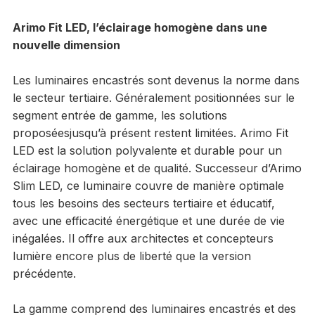
Arimo Fit LED, l’éclairage homogène dans une
nouvelle dimension
Les luminaires encastrés sont devenus la norme dans
le secteur tertiaire. Généralement positionnées sur le
segment entrée de gamme, les solutions
proposéesjusqu’à présent restent limitées. Arimo Fit
LED est la solution polyvalente et durable pour un
éclairage homogène et de qualité. Successeur d’Arimo
Slim LED, ce luminaire couvre de manière optimale
tous les besoins des secteurs tertiaire et éducatif,
avec une efficacité énergétique et une durée de vie
inégalées. Il offre aux architectes et concepteurs
lumière encore plus de liberté que la version
précédente.
La gamme comprend des luminaires encastrés et des