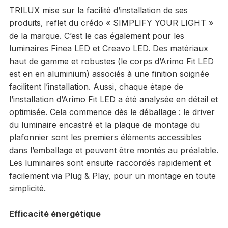
TRILUX mise sur la facilité d’installation de ses
produits, reflet du crédo « SIMPLIFY YOUR LIGHT »
de la marque. C’est le cas également pour les
luminaires Finea LED et Creavo LED. Des matériaux
haut de gamme et robustes (le corps d’Arimo Fit LED
est en en aluminium) associés à une finition soignée
facilitent l’installation. Aussi, chaque étape de
l’installation d’Arimo Fit LED a été analysée en détail et
optimisée. Cela commence dès le déballage : le driver
du luminaire encastré et la plaque de montage du
plafonnier sont les premiers éléments accessibles
dans l’emballage et peuvent être montés au préalable.
Les luminaires sont ensuite raccordés rapidement et
facilement via Plug & Play, pour un montage en toute
simplicité.
Efficacité énergétique