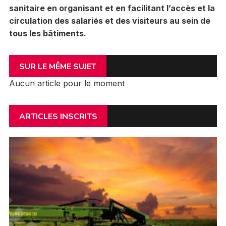
sanitaire en organisant et en facilitant l’accès et la
circulation des salariés et des visiteurs au sein de
tous les bâtiments.
SUR LE MÊME SUJET
Aucun article pour le moment
ARTICLES INSCRITS