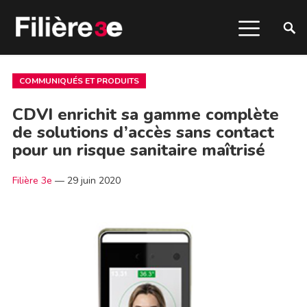
COMMUNIQUÉS ET PRODUITS
CDVI enrichit sa gamme complète
de solutions d’accès sans contact
pour un risque sanitaire maîtrisé
Filière 3e
—
29 juin 2020