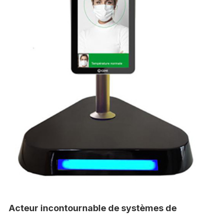
Acteur incontournable de systèmes de