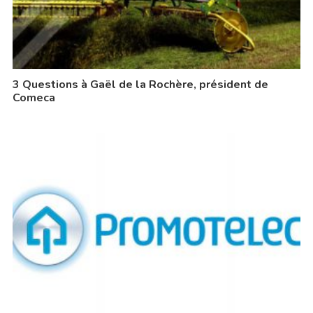
3 Questions à Gaël de la Rochère, président de
Comeca