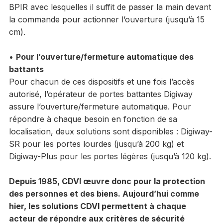
BPIR avec lesquelles il suffit de passer la main devant
la commande pour actionner l’ouverture (jusqu’à 15
cm).
•
Pour l’ouverture/fermeture automatique des
battants
Pour chacun de ces dispositifs et une fois l’accès
autorisé, l’opérateur de portes battantes Digiway
assure l’ouverture/fermeture automatique. Pour
répondre à chaque besoin en fonction de sa
localisation, deux solutions sont disponibles : Digiway-
SR pour les portes lourdes (jusqu’à 200 kg) et
Digiway-Plus pour les portes légères (jusqu’à 120 kg).
Depuis 1985, CDVI œuvre donc pour la protection
des personnes et des biens. Aujourd’hui comme
hier, les solutions CDVI permettent à chaque
acteur de répondre aux critères de sécurité