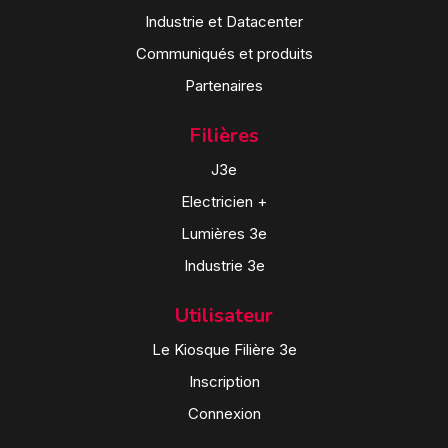
Industrie et Datacenter
Communiqués et produits
Partenaires
Filières
J3e
Electricien +
Lumières 3e
Industrie 3e
Utilisateur
Le Kiosque Filière 3e
Inscription
Connexion