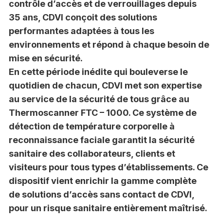
contrôle d’accès et de verrouillages depuis
35 ans, CDVI conçoit des solutions
performantes adaptées à tous les
environnements et répond à chaque besoin de
mise en sécurité.
En cette période inédite qui bouleverse le
quotidien de chacun, CDVI met son expertise
au service de la sécurité de tous grâce au
Thermoscanner FTC – 1000. Ce système de
détection de température corporelle à
reconnaissance faciale garantit la sécurité
sanitaire des collaborateurs, clients et
visiteurs pour tous types d’établissements. Ce
dispositif vient enrichir la gamme complète
de solutions d’accès sans contact de CDVI,
pour un risque sanitaire entièrement maîtrisé.