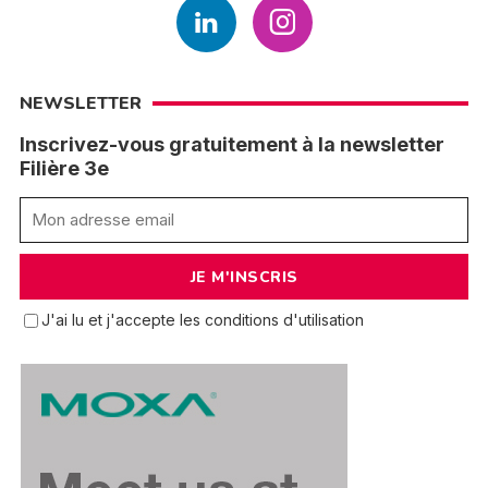
NEWSLETTER
Inscrivez-vous gratuitement à la newsletter
Filière 3e
J'ai lu et j'accepte les conditions d'utilisation