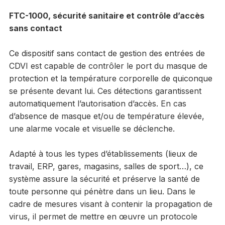
FTC-1000, sécurité sanitaire et contrôle d’accès
sans contact
Ce dispositif sans contact de gestion des entrées de
CDVI est capable de contrôler le port du masque de
protection et la température corporelle de quiconque
se présente devant lui. Ces détections garantissent
automatiquement l’autorisation d’accès. En cas
d’absence de masque et/ou de température élevée,
une alarme vocale et visuelle se déclenche.
Adapté à tous les types d’établissements (lieux de
travail, ERP, gares, magasins, salles de sport…), ce
système assure la sécurité et préserve la santé de
toute personne qui pénètre dans un lieu. Dans le
cadre de mesures visant à contenir la propagation de
virus, il permet de mettre en œuvre un protocole