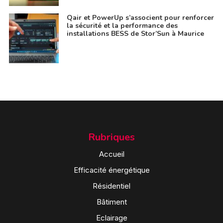
Qair et PowerUp s’associent pour renforcer
la sécurité et la performance des
installations BESS de Stor’Sun à Maurice
Rubriques
Accueil
Efficacité énergétique
Résidentiel
Bâtiment
Eclairage