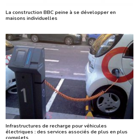
La construction BBC peine à se développer en
maisons individuelles
Infrastructures de recharge pour véhicules
électriques : des services associés de plus en plus
complets