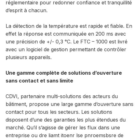
réglementaire pour redonner confiance et tranquillité
d’esprit à chacun.
La détection de la température est rapide et fiable. En
effet la réponse est communiquée en 200 ms avec
une précision de +/- 0,3 °C. Le FTC – 1000 est livré
avec un logiciel de gestion permettant de contrôler
plusieurs appareils.
Une gamme complète de solutions d’ouverture
sans contact et sans limite
CDVI, partenaire multi-solutions des acteurs du
bâtiment, propose une large gamme d’ouverture sans
contact pour tous les secteurs. Les solutions
disposent d’une des garanties les plus étendues du
marché. Qu’il s’agisse de gérer les flux dans une
entreprise ou dre liamt itoenr lse pnroemsbsre de