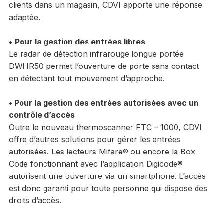
clients dans un magasin, CDVI apporte une réponse
adaptée.
•
Pour la gestion des entrées libres
Le radar de détection infrarouge longue portée
DWHR50 permet l’ouverture de porte sans contact
en détectant tout mouvement d’approche.
• Pour la gestion des entrées autorisées avec un
contrôle d’accès
Outre le nouveau thermoscanner FTC – 1000, CDVI
offre d’autres solutions pour gérer les entrées
autorisées. Les lecteurs Mifare® ou encore la Box
Code fonctionnant avec l’application Digicode®
autorisent une ouverture via un smartphone. L’accès
est donc garanti pour toute personne qui dispose des
droits d’accès.