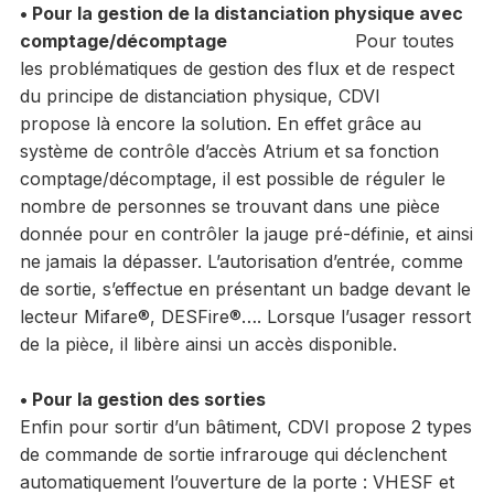
• Pour la gestion de la distanciation physique avec
comptage/décomptage
Pour toutes
les problématiques de gestion des flux et de respect
du principe de distanciation physique, CDVI
propose là encore la solution. En effet grâce au
système de contrôle d’accès Atrium et sa fonction
comptage/décomptage, il est possible de réguler le
nombre de personnes se trouvant dans une pièce
donnée pour en contrôler la jauge pré-définie, et ainsi
ne jamais la dépasser. L’autorisation d’entrée, comme
de sortie, s’effectue en présentant un badge devant le
lecteur Mifare®, DESFire®…. Lorsque l’usager ressort
de la pièce, il libère ainsi un accès disponible.
• Pour la gestion des sorties
Enfin pour sortir d’un bâtiment, CDVI propose 2 types
de commande de sortie infrarouge qui déclenchent
automatiquement l’ouverture de la porte : VHESF et