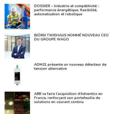
DOSSIER – Industrie et compétitivité :
performance énergétique, flexibilité,
automatisation et robotique
BJÖRN TWIEHAUS NOMMÉ NOUVEAU CEO
DU GROUPE WAGO
ADM21 présente un nouveau détecteur de
tension alternative
ABB va faire l’acquisition d’Advantics en
France, renforçant son portefeuille de
solutions en courant continu