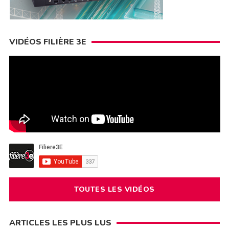
VIDÉOS FILIÈRE 3E
TOUTES LES VIDÉOS
ARTICLES LES PLUS LUS