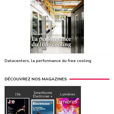
Datacenters, la performance du free cooling
DÉCOUVREZ NOS MAGAZINES
Smarthome
J3e
Lumières
Électricien +