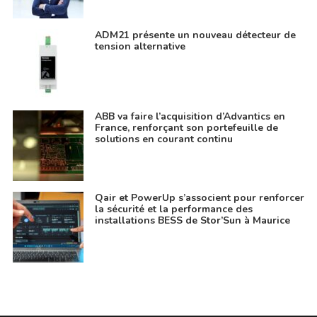
ADM21 présente un nouveau détecteur de
tension alternative
ABB va faire l’acquisition d’Advantics en
France, renforçant son portefeuille de
solutions en courant continu
Qair et PowerUp s’associent pour renforcer
la sécurité et la performance des
installations BESS de Stor’Sun à Maurice