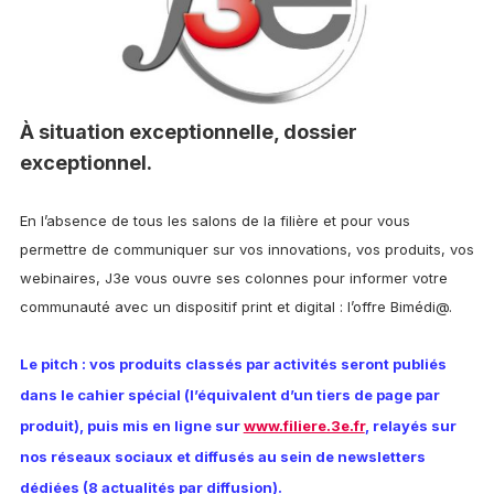
À situation exceptionnelle, dossier
exceptionnel.
En l’absence de tous les salons de la filière et pour vous
permettre de communiquer sur vos innovations, vos produits, vos
webinaires, J3e vous ouvre ses colonnes pour informer votre
communauté avec un dispositif print et digital : l’offre Bimédi@.
Le pitch : vos produits classés par activités seront publiés
dans le cahier spécial (l’équivalent d’un tiers de page par
produit), puis mis en ligne sur
www.filiere.3e.fr
, relayés sur
nos réseaux sociaux et diffusés au sein de newsletters
dédiées (8 actualités par diffusion).