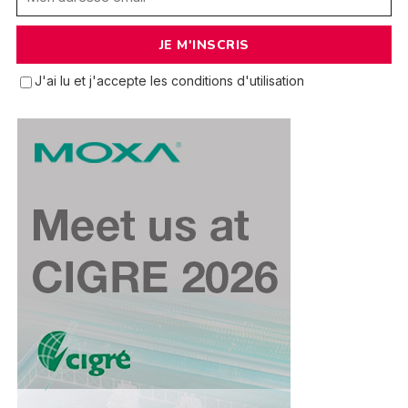
J'ai lu et j'accepte les conditions d'utilisation