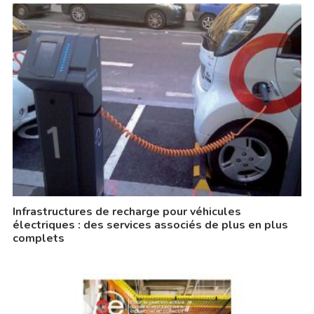
Infrastructures de recharge pour véhicules
électriques : des services associés de plus en plus
complets