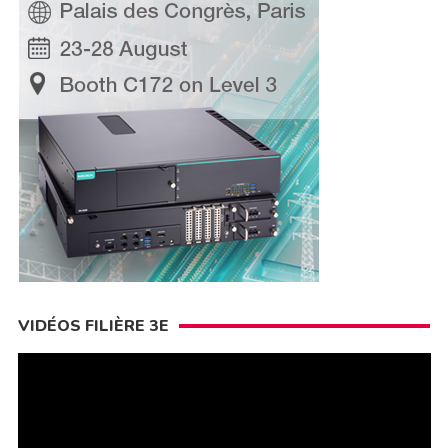
VIDÉOS FILIÈRE 3E