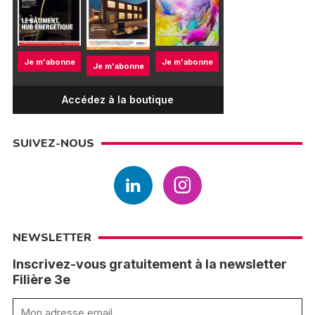
Je m'abonne
Je m'abonne
Je m'abonne
Accédez à la boutique
SUIVEZ-NOUS
NEWSLETTER
Inscrivez-vous gratuitement à la newsletter
Filière 3e