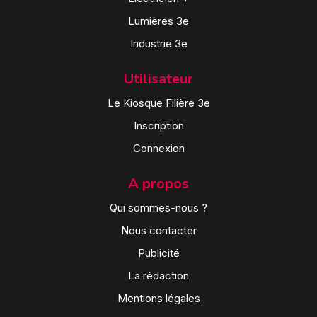
Lumières 3e
Industrie 3e
Utilisateur
Le Kiosque Filière 3e
Inscription
Connexion
A propos
Qui sommes-nous ?
Nous contacter
Publicité
La rédaction
Mentions légales