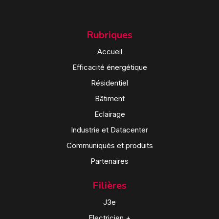
Rubriques
Accueil
Efficacité énergétique
Résidentiel
Bâtiment
Eclairage
Industrie et Datacenter
Communiqués et produits
Partenaires
Filières
J3e
Electricien +