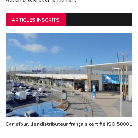
ARTICLES INSCRITS
Carrefour, 1er distributeur français certifié ISO 50001