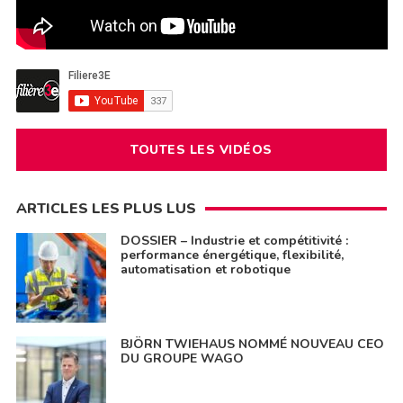
TOUTES LES VIDÉOS
ARTICLES LES PLUS LUS
DOSSIER – Industrie et compétitivité :
performance énergétique, flexibilité,
automatisation et robotique
BJÖRN TWIEHAUS NOMMÉ NOUVEAU CEO
DU GROUPE WAGO