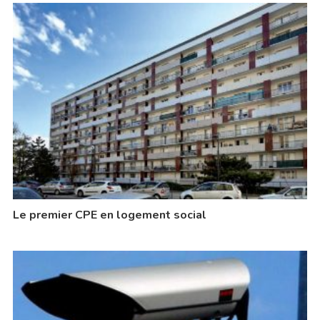
Le premier CPE en logement social