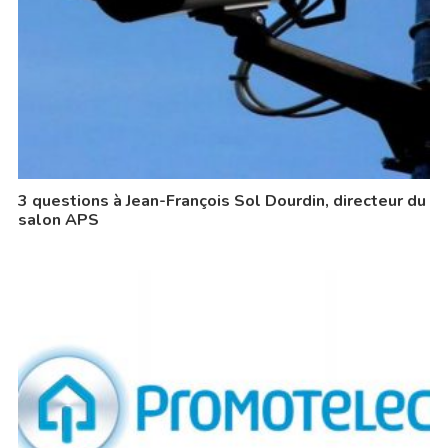
3 questions à Jean-François Sol Dourdin, directeur du
salon APS