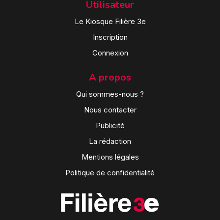
Utilisateur
Le Kiosque Filière 3e
Inscription
Connexion
A propos
Qui sommes-nous ?
Nous contacter
Publicité
La rédaction
Mentions légales
Politique de confidentialité