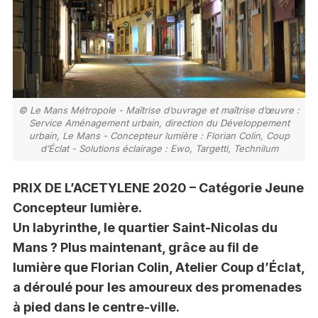
© Le Mans Métropole - Maîtrise d’ouvrage et maîtrise d’œuvre :
Service Aménagement urbain, direction du Développement
urbain, Le Mans - Concepteur lumière : Florian Colin, Coup
d’Éclat - Solutions éclairage : Ewo, Targetti, Technilum
PRIX DE L’ACETYLENE 2020 – Catégorie Jeune
Concepteur lumière.
Un labyrinthe, le quartier Saint-Nicolas du
Mans ? Plus maintenant, grâce au fil de
lumière que Florian Colin, Atelier Coup d’Éclat,
a déroulé pour les amoureux des promenades
à pied dans le centre-ville.