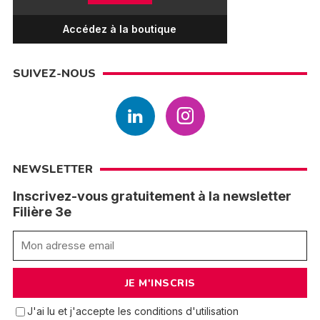
Accédez à la boutique
SUIVEZ-NOUS
NEWSLETTER
Inscrivez-vous gratuitement à la newsletter
Filière 3e
J'ai lu et j'accepte les conditions d'utilisation