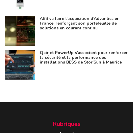
ABB va faire l’acquisition d’Advantics en
France, renforçant son portefeuille de
solutions en courant continu
Qair et PowerUp s’associent pour renforcer
la sécurité et la performance des
installations BESS de Stor’Sun à Maurice
Rubriques