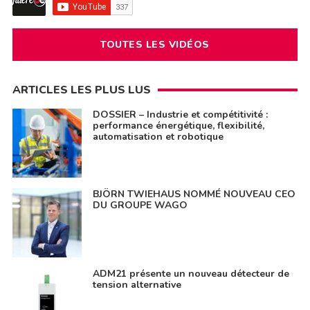
TOUTES LES VIDÉOS
ARTICLES LES PLUS LUS
DOSSIER – Industrie et compétitivité :
performance énergétique, flexibilité,
automatisation et robotique
BJÖRN TWIEHAUS NOMMÉ NOUVEAU CEO
DU GROUPE WAGO
ADM21 présente un nouveau détecteur de
tension alternative