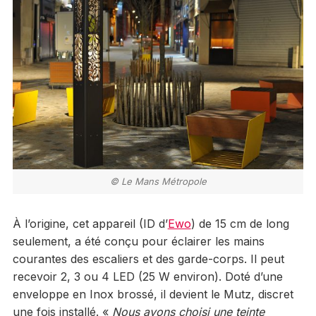
© Le Mans Métropole
À l’origine, cet appareil (ID d’
Ewo
) de 15 cm de long
seulement, a été conçu pour éclairer les mains
courantes des escaliers et des garde-corps. Il peut
recevoir 2, 3 ou 4 LED (25 W environ). Doté d’une
enveloppe en Inox brossé, il devient le Mutz, discret
une fois installé. «
Nous avons choisi une teinte