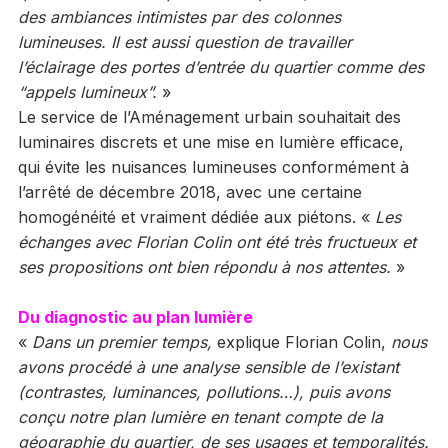
des ambiances intimistes par des colonnes
lumineuses. Il est aussi question de travailler
l’éclairage des portes d’entrée du quartier comme des
“appels lumineux”.
»
Le service de l’Aménagement urbain souhaitait des
luminaires discrets et une mise en lumière efficace,
qui évite les nuisances lumineuses conformément à
l’arrêté de décembre 2018, avec une certaine
homogénéité et vraiment dédiée aux piétons. «
Les
échanges avec Florian Colin ont été très fructueux et
ses propositions ont bien répondu à nos attentes.
»
Du diagnostic au plan lumière
«
Dans un premier temps,
explique Florian Colin,
nous
avons procédé à une analyse sensible de l’existant
(contrastes, luminances, pollutions…), puis avons
conçu notre plan lumière en tenant compte de la
géographie du quartier, de ses usages et temporalités.