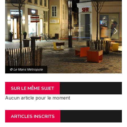
© Le Mans Métropole
SUR LE MÊME SUJET
Aucun article pour le moment
ARTICLES INSCRITS