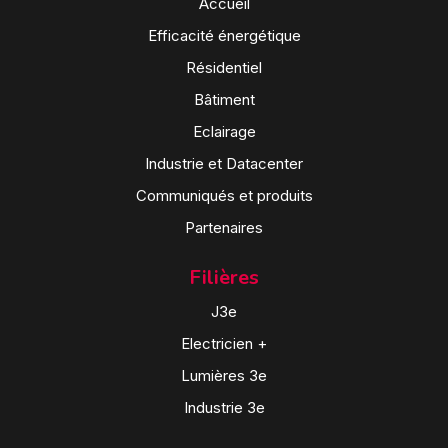
Accueil
Efficacité énergétique
Résidentiel
Bâtiment
Eclairage
Industrie et Datacenter
Communiqués et produits
Partenaires
Filières
J3e
Electricien +
Lumières 3e
Industrie 3e