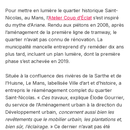
Pour mettre en lumière le quartier historique Saint-
Nicolas, au Mans, l’
Atelier Coup d’Éclat
s’est inspiré
du mythe d’Ariane. Rendu aux piétons en 2008, après
l’aménagement de la première ligne de tramway, le
quartier n’avait pas connu de rénovation. La
municipalité mancelle entreprend d’y remédier dix ans
plus tard, incluant un plan lumière, dont la première
phase s’est achevée en 2019.
Située à la confluence des rivières de la Sarthe et de
l’Huisne, Le Mans, labellisée Ville d’art et d’histoire, a
entrepris le réaménagement complet du quartier
Saint-Nicolas. «
Ces travaux,
explique Élodie Gourrier,
du service de l’Aménagement urbain à la direction du
Développement urbain,
concernent aussi bien les
revêtements que le mobilier urbain, les plantations et,
bien sûr, l’éclairage.
» Ce dernier n’avait pas été