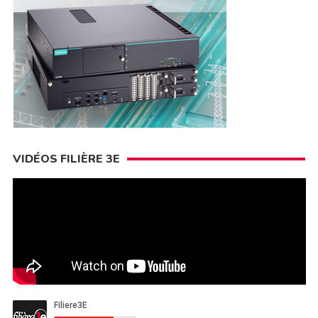
VIDÉOS FILIÈRE 3E