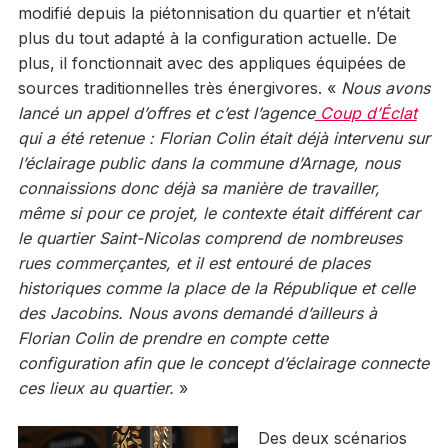
modifié depuis la piétonnisation du quartier et n’était
plus du tout adapté à la configuration actuelle. De
plus, il fonctionnait avec des appliques équipées de
sources traditionnelles très énergivores. «
Nous avons
lancé un appel d’offres et c’est l’agence
Coup d’Éclat
qui a été retenue : Florian Colin était déjà intervenu sur
l’éclairage public dans la commune
d’Arnage, nous
connaissions donc déjà sa manière de travailler,
même si pour ce projet, le contexte était différent car
le quartier Saint-Nicolas comprend de nombreuses
rues commerçantes, et il est entouré de places
historiques comme la place de la République et celle
des Jacobins. Nous avons demandé d’ailleurs à
Florian Colin de prendre en compte cette
configuration afin que le concept d’éclairage connecte
ces lieux au quartier.
»
Des deux scénarios