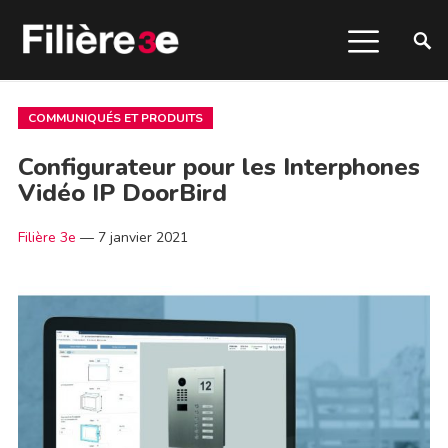
COMMUNIQUÉS ET PRODUITS
Configurateur pour les Interphones
Vidéo IP DoorBird
Filière 3e
—
7 janvier 2021