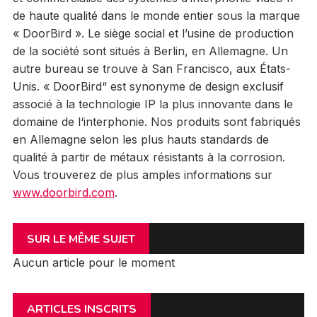
de haute qualité dans le monde entier sous la marque
« DoorBird ». Le siège social et l’usine de production
de la société sont situés à Berlin, en Allemagne. Un
autre bureau se trouve à San Francisco, aux États-
Unis. « DoorBird“ est synonyme de design exclusif
associé à la technologie IP la plus innovante dans le
domaine de l‘interphonie. Nos produits sont fabriqués
en Allemagne selon les plus hauts standards de
qualité à partir de métaux résistants à la corrosion.
Vous trouverez de plus amples informations sur
www.doorbird.com
.
SUR LE MÊME SUJET
Aucun article pour le moment
ARTICLES INSCRITS