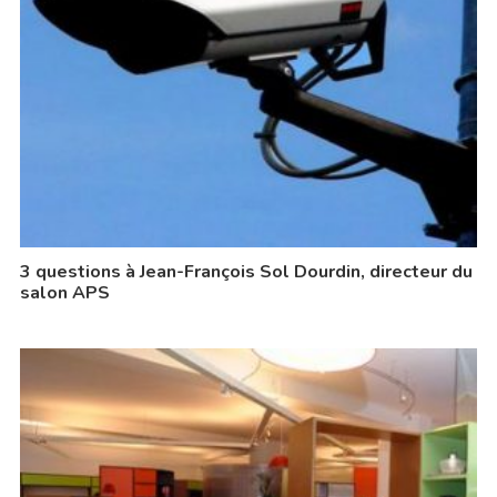
3 questions à Jean-François Sol Dourdin, directeur du
salon APS