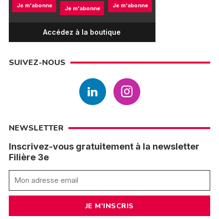
Je m'abonne
Je m'abonne
Je m'abonne
Accédez à la boutique
SUIVEZ-NOUS
NEWSLETTER
Inscrivez-vous gratuitement à la newsletter
Filière 3e