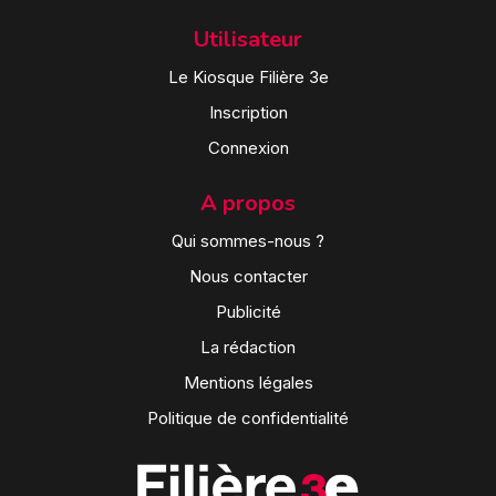
Utilisateur
Le Kiosque Filière 3e
Inscription
Connexion
A propos
Qui sommes-nous ?
Nous contacter
Publicité
La rédaction
Mentions légales
Politique de confidentialité