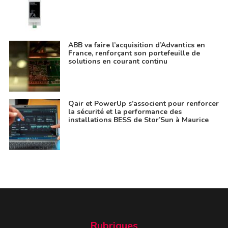
ABB va faire l’acquisition d’Advantics en
France, renforçant son portefeuille de
solutions en courant continu
Qair et PowerUp s’associent pour renforcer
la sécurité et la performance des
installations BESS de Stor’Sun à Maurice
Rubriques