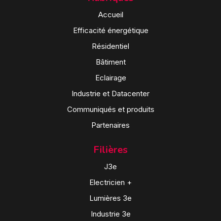
Accueil
Efficacité énergétique
Résidentiel
Bâtiment
Eclairage
Industrie et Datacenter
Communiqués et produits
Partenaires
Filières
J3e
Electricien +
Lumières 3e
Industrie 3e