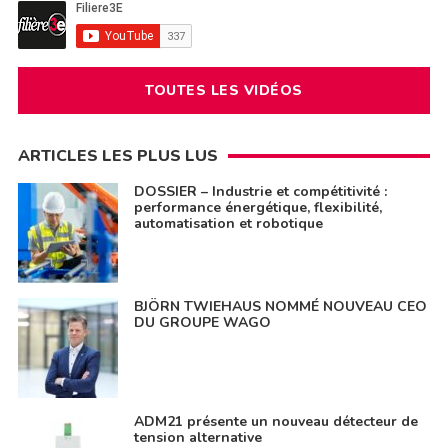
TOUTES LES VIDÉOS
ARTICLES LES PLUS LUS
DOSSIER – Industrie et compétitivité :
performance énergétique, flexibilité,
automatisation et robotique
BJÖRN TWIEHAUS NOMMÉ NOUVEAU CEO
DU GROUPE WAGO
ADM21 présente un nouveau détecteur de
tension alternative