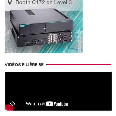
VIDÉOS FILIÈRE 3E