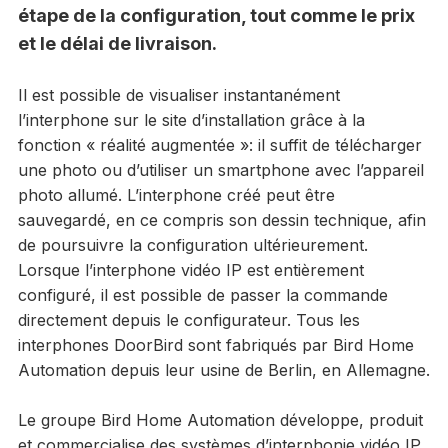
étape de la configuration, tout comme le prix
et le délai de livraison.
Il est possible de visualiser instantanément
l’interphone sur le site d’installation grâce à la
fonction « réalité augmentée »: il suffit de télécharger
une photo ou d’utiliser un smartphone avec l’appareil
photo allumé. L’interphone créé peut être
sauvegardé, en ce compris son dessin technique, afin
de poursuivre la configuration ultérieurement.
Lorsque l’interphone vidéo IP est entièrement
configuré, il est possible de passer la commande
directement depuis le configurateur. Tous les
interphones DoorBird sont fabriqués par Bird Home
Automation depuis leur usine de Berlin, en Allemagne.
Le groupe Bird Home Automation développe, produit
et commercialise des systèmes d’interphonie vidéo IP