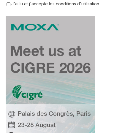
J'ai lu et j'accepte les conditions d'utilisation