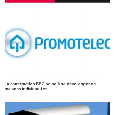
La construction BBC peine à se développer en
maisons individuelles