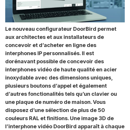
Le nouveau configurateur DoorBird permet
aux architectes et aux installateurs de
concevoir et d’acheter en ligne des
interphones IP personnalisés. Il est
dorénavant possible de concevoir des
interphones vidéo de haute qualité en acier
inoxydable avec des dimensions uniques,
plusieurs boutons d’appel et également
d’autres fonctionalités tels qu’un clavier ou
une plaque de numéro de maison. Vous
disposez d’une sélection de plus de 50
couleurs RAL et finitions. Une image 3D de
l’interphone vidéo DoorBird apparaît à chaque