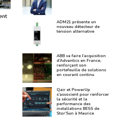
ent
ADM21 présente un
nouveau détecteur de
tension alternative
ABB va faire l’acquisition
d’Advantics en France,
renforçant son
portefeuille de solutions
en courant continu
Qair et PowerUp
s’associent pour renforcer
la sécurité et la
performance des
installations BESS de
Stor’Sun à Maurice