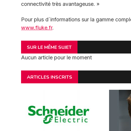
connectivité très avantageuse. »
Pour plus d´informations sur la gamme complè
www.fluke.fr
.
SUR LE MÊME SUJET
Aucun article pour le moment
ARTICLES INSCRITS