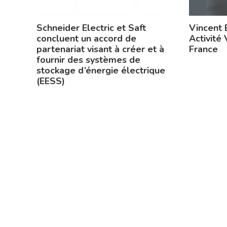
Schneider Electric et Saft
Vincent 
concluent un accord de
Activité 
partenariat visant à créer et à
France
fournir des systèmes de
stockage d’énergie électrique
(EESS)