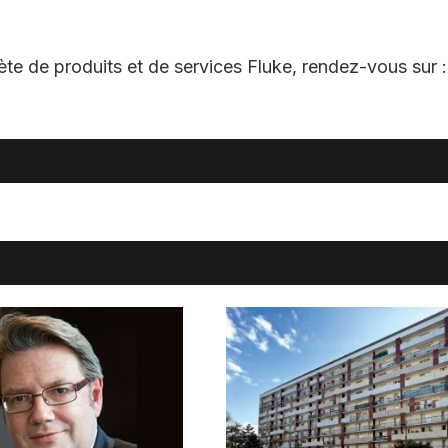
te de produits et de services Fluke, rendez-vous sur :