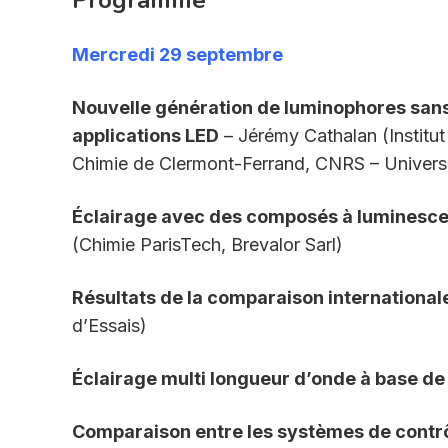
Programme
Mercredi 29 septembre
Nouvelle génération de luminophores sans
applications LED
– Jérémy Cathalan (Institut
Chimie de Clermont-Ferrand, CNRS – Univers
Éclairage avec des composés à luminescen
(Chimie ParisTech, Brevalor Sarl)
Résultats de la comparaison international
d’Essais)
Éclairage multi longueur d’onde à base de
Comparaison entre les systèmes de contr