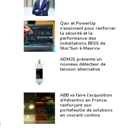
Qair et PowerUp
s’associent pour renforcer
la sécurité et la
performance des
installations BESS de
Stor’Sun à Maurice
ADM21 présente un
nouveau détecteur de
tension alternative
ABB va faire l’acquisition
d’Advantics en France,
renforçant son
portefeuille de solutions
en courant continu
E