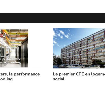
ers, la performance
Le premier CPE en logem
cooling
social