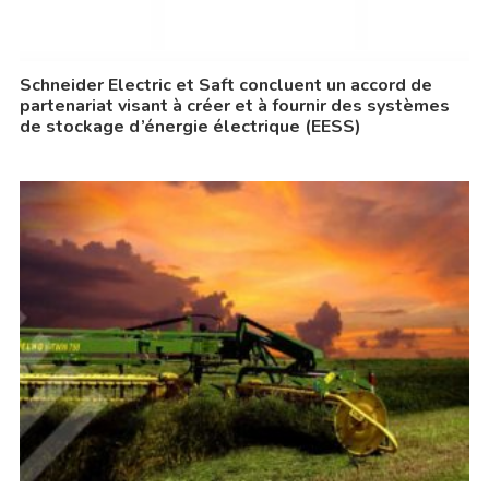
Schneider Electric et Saft concluent un accord de
partenariat visant à créer et à fournir des systèmes
de stockage d’énergie électrique (EESS)