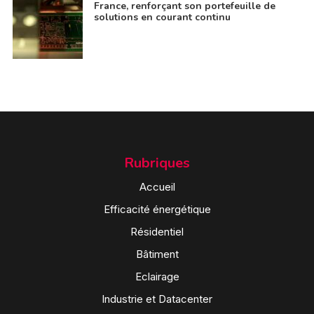
France, renforçant son portefeuille de
solutions en courant continu
Rubriques
Accueil
Efficacité énergétique
Résidentiel
Bâtiment
Eclairage
Industrie et Datacenter