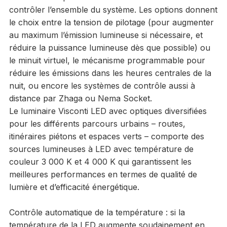
contrôler l’ensemble du système. Les options donnent
le choix entre la tension de pilotage (pour augmenter
au maximum l’émission lumineuse si nécessaire, et
réduire la puissance lumineuse dès que possible) ou
le minuit virtuel, le mécanisme programmable pour
réduire les émissions dans les heures centrales de la
nuit, ou encore les systèmes de contrôle aussi à
distance par Zhaga ou Nema Socket.
Le luminaire Visconti LED avec optiques diversifiées
pour les différents parcours urbains – routes,
itinéraires piétons et espaces verts – comporte des
sources lumineuses à LED avec température de
couleur 3 000 K et 4 000 K qui garantissent les
meilleures performances en termes de qualité de
lumière et d’efficacité énergétique.
Contrôle automatique de la
température : si la
température de la LED augmente soudainement en