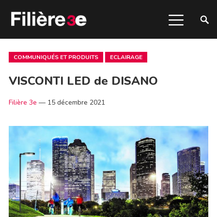
COMMUNIQUÉS ET PRODUITS
ECLAIRAGE
VISCONTI LED de DISANO
Filière 3e
—
15 décembre 2021