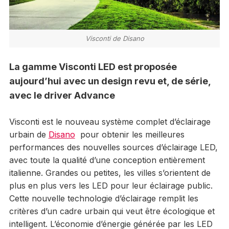
Visconti de Disano
La gamme Visconti LED est proposée
aujourd’hui avec un design revu et, de série,
avec le driver Advance
Visconti est le nouveau système complet d’éclairage
urbain de
Disano
pour obtenir les
meilleures
performances des nouvelles sources d’éclairage LED,
avec toute la
qualité d’une conception entièrement
italienne.
Grandes ou petites, les villes s’orientent de
plus en plus vers les LED pour leur éclairage public.
Cette nouvelle technologie d’éclairage remplit les
critères d’un cadre urbain qui veut être écologique et
intelligent. L’économie d’énergie générée par les LED