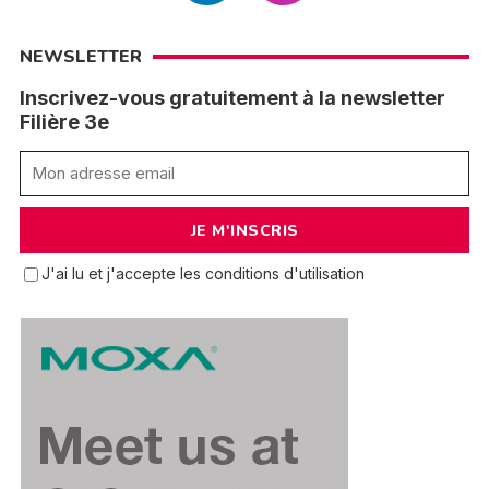
NEWSLETTER
Inscrivez-vous gratuitement à la newsletter
Filière 3e
J'ai lu et j'accepte les conditions d'utilisation