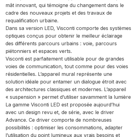
mât innovant, qui
témoigne du changement dans le
cadre des nouveaux projets et des travaux
de
requalification urbaine.
Dans sa version LED, Visconti comporte des systèmes
optiques conçus pour
obtenir le meilleur éclairage
des différents parcours urbains : voie, parcours
piétonniers et espaces verts.
Visconti est parfaitement utilisable pour de grandes
voies de communication,
tout comme pour des voies
résidentielles. L’appareil mural représente une
solution idéale pour entamer un dialogue étroit avec
des architectures
classiques et modernes. L’appareil
« suspension » permet d’utiliser savamment
la lumière
La gamme Visconti LED est proposée aujourd’hui
avec un design revu et, de série, avec le driver
Advance. Ce driver comporte de nombreuses
possibilités : optimiser les consommations, adapter
l’utilisation du point lumineux aux vrais besoins et