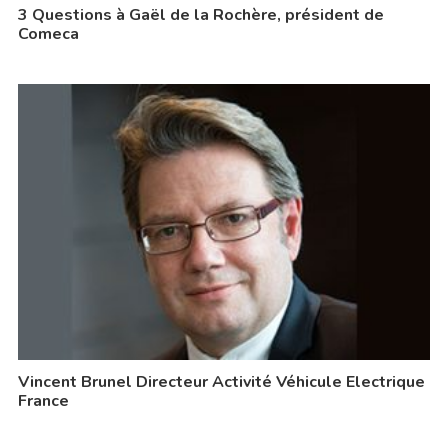
3 Questions à Gaël de la Rochère, président de
Comeca
Vincent Brunel Directeur Activité Véhicule Electrique
France