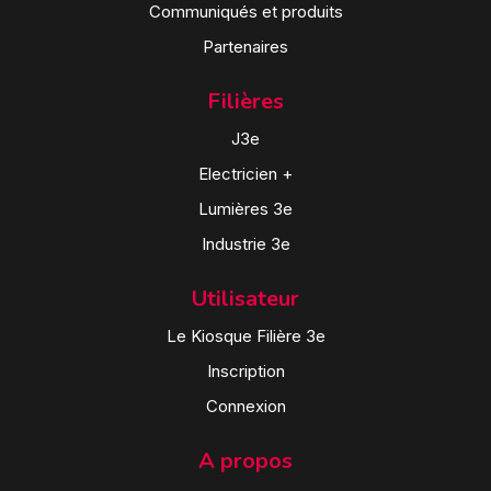
Communiqués et produits
Partenaires
Filières
J3e
Electricien +
Lumières 3e
Industrie 3e
Utilisateur
Le Kiosque Filière 3e
Inscription
Connexion
A propos