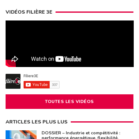
VIDÉOS FILIÈRE 3E
TOUTES LES VIDÉOS
ARTICLES LES PLUS LUS
DOSSIER – Industrie et compétitivité :
performance énergétique, flexibilité,