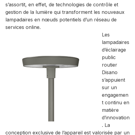
s’assortit, en effet, de technologies de contrôle et
gestion de la lumière qui transforment les nouveaux
lampadaires en nœuds potentiels d’un réseau de
services online.
Les
lampadaires
d’éclairage
public
routier
Disano
s’appuient
sur un
engagemen
t continu en
matière
d’innovation
.
La
conception exclusive de l’appareil est valorisée par un