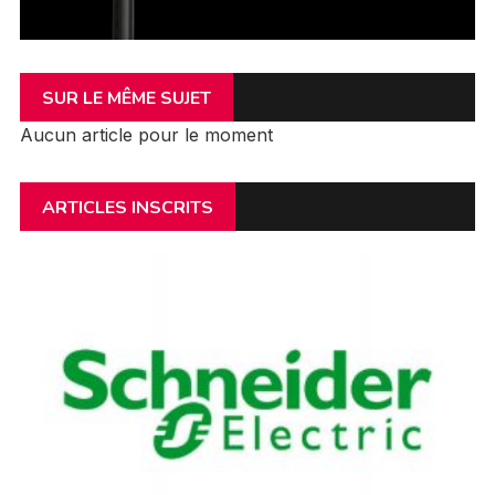
SUR LE MÊME SUJET
Aucun article pour le moment
ARTICLES INSCRITS