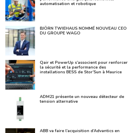
automatisation et robotique
BJÖRN TWIEHAUS NOMMÉ NOUVEAU CEO
DU GROUPE WAGO
Qair et PowerUp s’associent pour renforcer
la sécurité et la performance des
installations BESS de Stor’Sun à Maurice
ADM21 présente un nouveau détecteur de
tension alternative
ABB va faire l’acquisition d’Advantics en