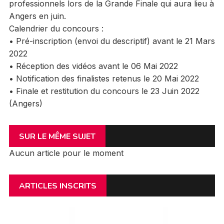
professionnels lors de la Grande Finale qui aura lieu à
Angers en juin.
Calendrier du concours :
• Pré-inscription (envoi du descriptif) avant le 21 Mars
2022
• Réception des vidéos avant le 06 Mai 2022
• Notification des finalistes retenus le 20 Mai 2022
• Finale et restitution du concours le 23 Juin 2022
(Angers)
SUR LE MÊME SUJET
Aucun article pour le moment
ARTICLES INSCRITS