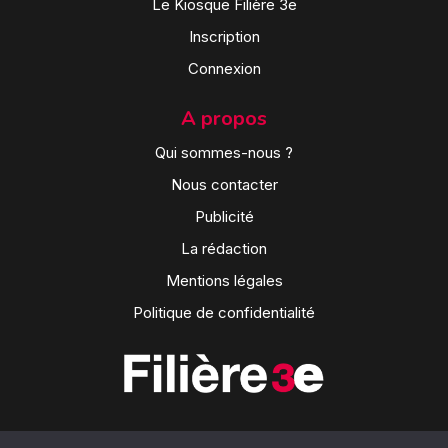
Le Kiosque Filière 3e
Inscription
Connexion
A propos
Qui sommes-nous ?
Nous contacter
Publicité
La rédaction
Mentions légales
Politique de confidentialité