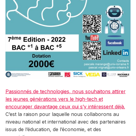
Passionnés de technologies, nous souhaitons attirer
les jeunes générations vers le high-tech et
encourager davantage ceux qui s’y intéressent déjà.
C’est la raison pour laquelle nous collaborons au
niveau national et international avec des partenaires
issus de l’éducation, de l’économie, et des