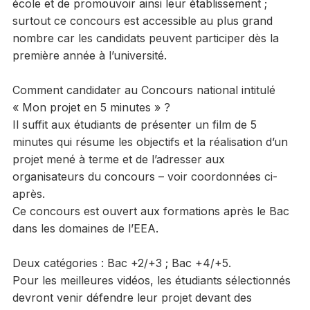
école et de promouvoir ainsi leur établissement ;
surtout ce concours est accessible au plus grand
nombre car les candidats peuvent participer dès la
première année à l’université.
Comment candidater au Concours national intitulé
« Mon projet en 5 minutes » ?
Il suffit aux étudiants de présenter un film de 5
minutes qui résume les objectifs et la réalisation d’un
projet mené à terme et de l’adresser aux
organisateurs du concours – voir coordonnées ci-
après.
Ce concours est ouvert aux formations après le Bac
dans les domaines de l’EEA.
Deux catégories : Bac +2/+3 ; Bac +4/+5.
Pour les meilleures vidéos, les étudiants sélectionnés
devront venir défendre leur projet devant des