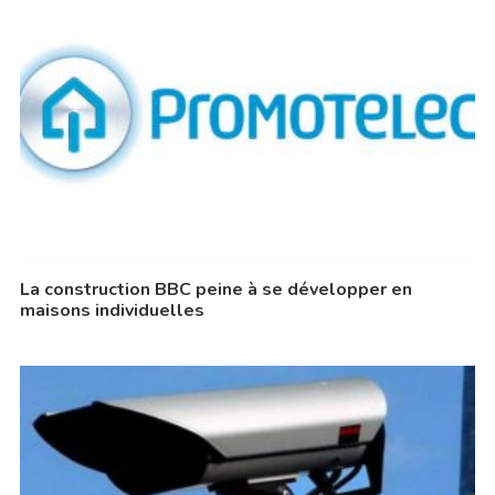
La construction BBC peine à se développer en
maisons individuelles