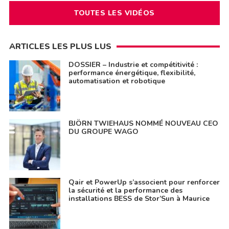
TOUTES LES VIDÉOS
ARTICLES LES PLUS LUS
DOSSIER – Industrie et compétitivité :
performance énergétique, flexibilité,
automatisation et robotique
BJÖRN TWIEHAUS NOMMÉ NOUVEAU CEO
DU GROUPE WAGO
Qair et PowerUp s’associent pour renforcer
la sécurité et la performance des
installations BESS de Stor’Sun à Maurice