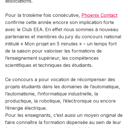
associations.
Pour la troisième fois consécutive,
Phoenix Contact
confirme cette année encore son implication forte
avec le Club EEA. En effet nous sommes à nouveau
partenaires et membres du jury du concours national
intitulé « Mon projet en 5 minutes » – un temps fort
de la saison pour valoriser les formations de
l’enseignement supérieur, les compétences
scientifiques et techniques des étudiants.
Ce concours a pour vocation de récompenser des
projets étudiants dans les domaines de l’automatique,
l’automatisme, l’informatique industrielle, la
productique, la robotique, l’électronique ou encore
l’énergie électrique.
Pour les enseignants, c’est aussi un moyen original de
faire connaître la formation dispensée au sein de leur