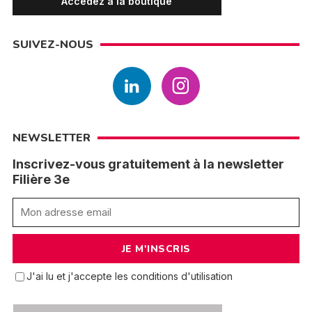
Accédez à la boutique
SUIVEZ-NOUS
NEWSLETTER
Inscrivez-vous gratuitement à la newsletter
Filière 3e
J'ai lu et j'accepte les conditions d'utilisation