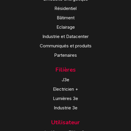
Résidentiel
Bâtiment
Eclairage
Industrie et Datacenter
Communiqués et produits
Partenaires
Filières
J3e
Electricien +
Lumières 3e
Industrie 3e
Utilisateur