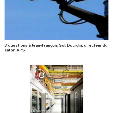
3 questions à Jean-François Sol Dourdin, directeur du
salon APS