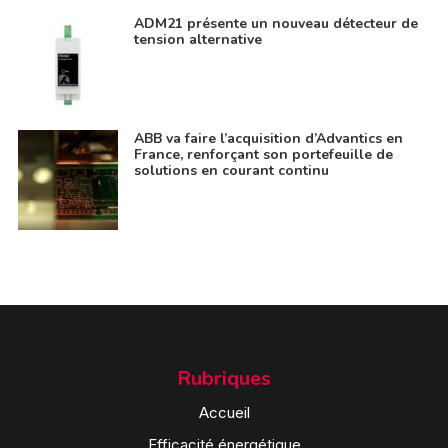
ADM21 présente un nouveau détecteur de
tension alternative
ABB va faire l’acquisition d’Advantics en
France, renforçant son portefeuille de
solutions en courant continu
Rubriques
Accueil
Efficacité énergétique