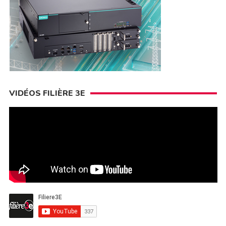
VIDÉOS FILIÈRE 3E