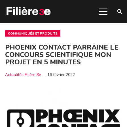
COMMUNIQUÉS ET PRODUITS
PHOENIX CONTACT PARRAINE LE
CONCOURS SCIENTIFIQUE MON
PROJET EN 5 MINUTES
Actualités Filière 3e
—
16 février 2022