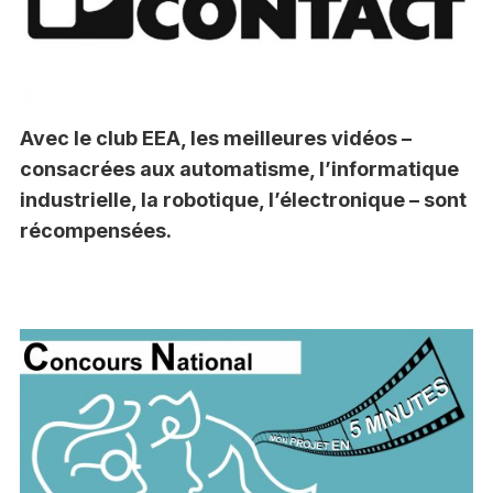
Avec le club EEA, les meilleures vidéos –
consacrées aux automatisme, l’informatique
industrielle, la robotique, l’électronique – sont
récompensées.