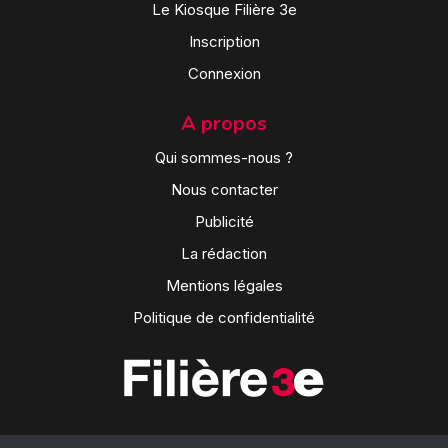
Le Kiosque Filière 3e
Inscription
Connexion
A propos
Qui sommes-nous ?
Nous contacter
Publicité
La rédaction
Mentions légales
Politique de confidentialité