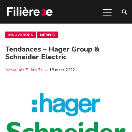
INNOVATIONS
MÉTIERS
Tendances – Hager Group &
Schneider Electric
Actualités Filière 3e
—
18 mars 2022