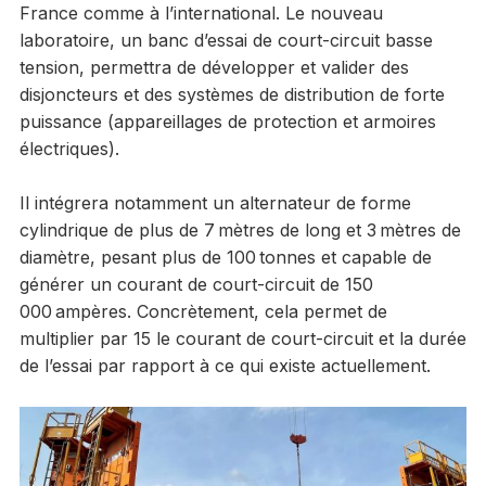
France comme à l’international. Le nouveau
laboratoire, un banc d’essai de court-circuit basse
tension, permettra de développer et valider des
disjoncteurs et des systèmes de distribution de forte
puissance (appareillages de protection et armoires
électriques).
Il intégrera notamment un alternateur de forme
cylindrique de plus de 7 mètres de long et 3 mètres de
diamètre, pesant plus de 100 tonnes et capable de
générer un courant de court-circuit de 150
000 ampères. Concrètement, cela permet de
multiplier par 15 le courant de court-circuit et la durée
de l’essai par rapport à ce qui existe actuellement.