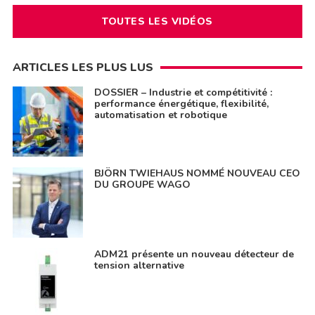
TOUTES LES VIDÉOS
ARTICLES LES PLUS LUS
DOSSIER – Industrie et compétitivité :
performance énergétique, flexibilité,
automatisation et robotique
BJÖRN TWIEHAUS NOMMÉ NOUVEAU CEO
DU GROUPE WAGO
ADM21 présente un nouveau détecteur de
tension alternative