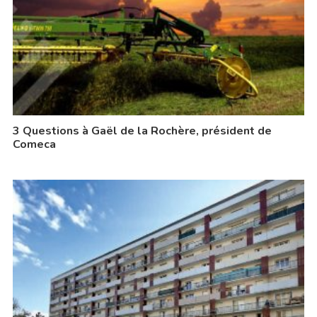
3 Questions à Gaël de la Rochère, président de
Comeca