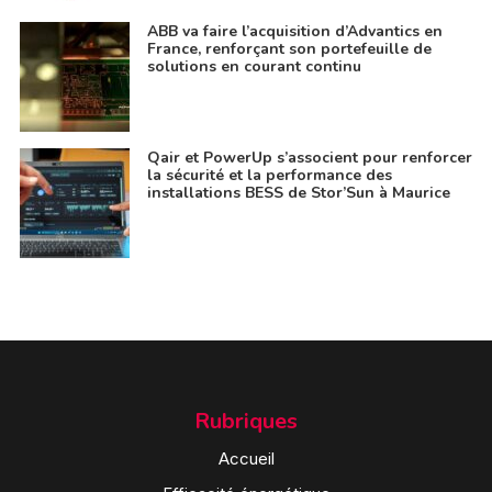
ABB va faire l’acquisition d’Advantics en
France, renforçant son portefeuille de
solutions en courant continu
Qair et PowerUp s’associent pour renforcer
la sécurité et la performance des
installations BESS de Stor’Sun à Maurice
Rubriques
Accueil