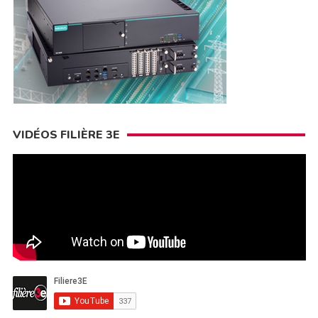
VIDÉOS FILIÈRE 3E