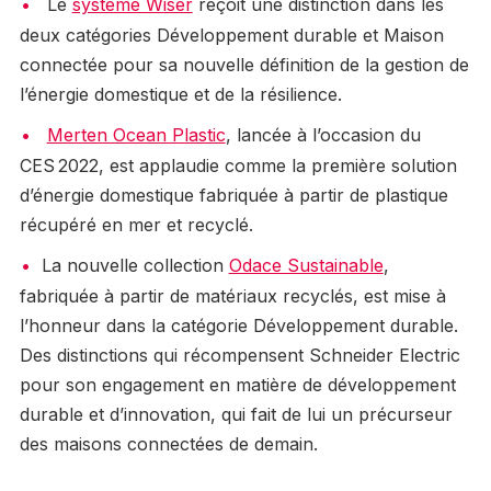
Le
système Wiser
reçoit une distinction dans les
deux catégories Développement durable et Maison
connectée pour sa nouvelle définition de la gestion de
l’énergie domestique et de la résilience.
Merten Ocean Plastic
, lancée à l’occasion du
CES 2022, est applaudie comme la première solution
d’énergie domestique fabriquée à partir de plastique
récupéré en mer et recyclé.
La nouvelle collection
Odace Sustainable
,
fabriquée à partir de matériaux recyclés, est mise à
l’honneur dans la catégorie Développement durable.
Des distinctions qui récompensent Schneider Electric
pour son engagement en matière de développement
durable et d’innovation, qui fait de lui un précurseur
des maisons connectées de demain.