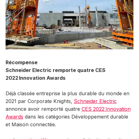
Récompense
Schneider Electric remporte quatre CES
2022
Innovation Awards
Déjà classée entreprise la plus durable du monde en
2021 par Corporate Knights,
Schneider Electric
annonce avoir remporté quatre
CES 2022 Innovation
Awards
dans les catégories Développement durable
et Maison connectée.