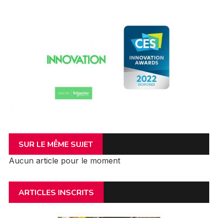
SUR LE MÊME SUJET
Aucun article pour le moment
ARTICLES INSCRITS