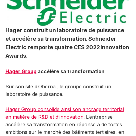
Hager construit un laboratoire de puissance
et accélère sa transformation. Schneider
Electric remporte quatre CES 2022 Innovation
Awards.
Hager Group
accélère sa transformation
Sur son site d’Obernai, le groupe construit un
laboratoire de puissance.
Hager Group consolide ainsi son ancrage territorial
en matière de R&D et d’innovation.
L’entreprise
accélère sa transformation en réponse à de fortes
ambitions sur le marché des bâtiments tertiaires, en