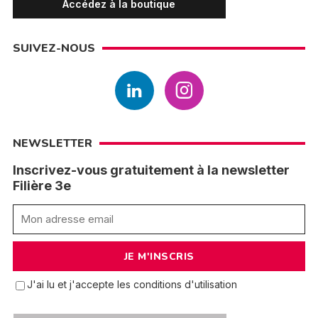
Accédez à la boutique
SUIVEZ-NOUS
NEWSLETTER
Inscrivez-vous gratuitement à la newsletter
Filière 3e
J'ai lu et j'accepte les conditions d'utilisation