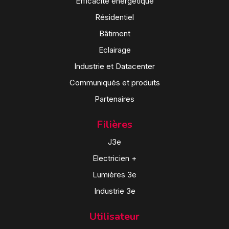
Efficacité énergétique
Résidentiel
Bâtiment
Eclairage
Industrie et Datacenter
Communiqués et produits
Partenaires
Filières
J3e
Electricien +
Lumières 3e
Industrie 3e
Utilisateur