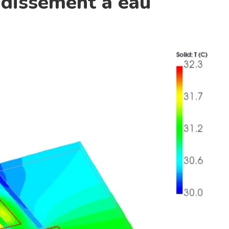
idissement à eau