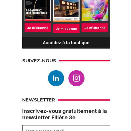
Je m'abonne
Je m'abonne
Je m'abonne
Accédez à la boutique
SUIVEZ-NOUS
NEWSLETTER
Inscrivez-vous gratuitement à la
newsletter Filière 3e