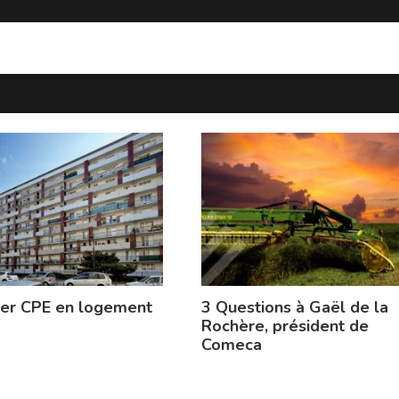
ier CPE en logement
3 Questions à Gaël de la
Rochère, président de
Comeca