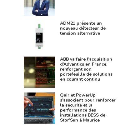
ADM21 présente un
nouveau détecteur de
tension alternative
ABB va faire l’acquisition
d’Advantics en France,
renforçant son
portefeuille de solutions
en courant continu
Qair et PowerUp
s’associent pour renforcer
la sécurité et la
performance des
installations BESS de
Stor’Sun à Maurice