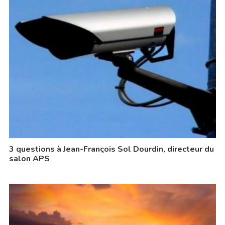
3 questions à Jean-François Sol Dourdin, directeur du
salon APS