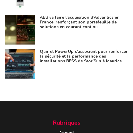
ABB va faire l’acquisition d’Advantics en
France, renforçant son portefeuille de
solutions en courant continu
Qair et PowerUp s’associent pour renforcer
la sécurité et la performance des
installations BESS de Stor’Sun à Maurice
Rubriques
Accueil