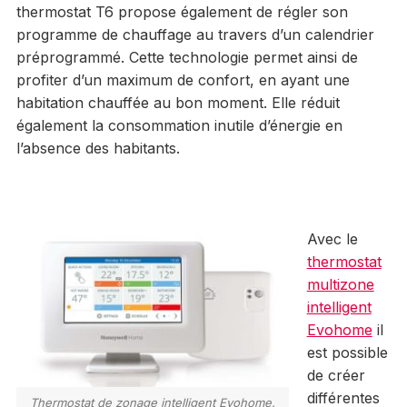
thermostat T6 propose également de régler son
programme de chauffage au travers d’un calendrier
préprogrammé. Cette technologie permet ainsi de
profiter d’un maximum de confort, en ayant une
habitation chauffée au bon moment. Elle réduit
également la consommation inutile d’énergie en
l’absence des habitants.
Avec le
thermostat
multizone
intelligent
Evohome
il
est possible
de créer
différentes
Thermostat de zonage intelligent Evohome.