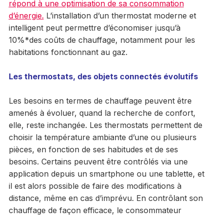
répond à une optimisation de sa consommation
d’énergie.
L’installation d’un thermostat moderne et
intelligent peut permettre d’économiser jusqu’à
10%*des coûts de chauffage, notamment pour les
habitations fonctionnant au gaz.
Les thermostats, des objets connectés évolutifs
Les besoins en termes de chauffage peuvent être
amenés à évoluer, quand la recherche de confort,
elle, reste inchangée. Les thermostats permettent de
choisir la température ambiante d’une ou plusieurs
pièces, en fonction de ses habitudes et de ses
besoins. Certains peuvent être contrôlés via une
application depuis un smartphone ou une tablette, et
il est alors possible de faire des modifications à
distance, même en cas d’imprévu. En contrôlant son
chauffage de façon efficace, le consommateur