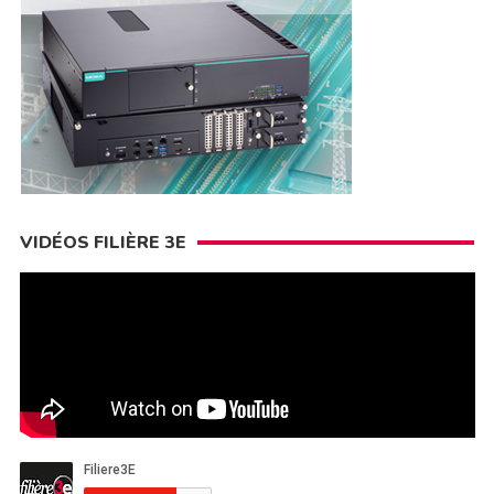
VIDÉOS FILIÈRE 3E