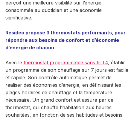
perçoit une meilleure visibilité sur l’énergie
consommée au quotidien et une économie
significative.
Resideo propose 3 thermostats performants, pour
répondre aux besoins de confort et d’économie
d’énergie de chacun :
Avec le
thermostat programmable sans fil T4
, établir
un programme de son chauffage sur 7 jours est facile
et rapide. Son contrôle automatique permet de
réaliser des économies d’énergie, en définissant les
plages horaires de chauffage et la température
nécessaire. Un grand confort est assuré par ce
thermostat, qui chauffe l’habitation aux heures
souhaitées, en fonction de ses habitudes et besoins.