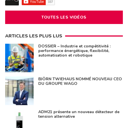
TOUTES LES VIDÉOS
ARTICLES LES PLUS LUS
DOSSIER – Industrie et compétitivité :
performance énergétique, flexibilité,
automatisation et robotique
BJÖRN TWIEHAUS NOMMÉ NOUVEAU CEO
DU GROUPE WAGO
ADM21 présente un nouveau détecteur de
tension alternative