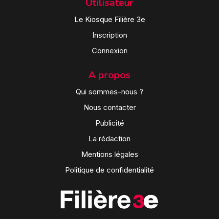
Utilisateur
Le Kiosque Filière 3e
Inscription
Connexion
A propos
Qui sommes-nous ?
Nous contacter
Publicité
La rédaction
Mentions légales
Politique de confidentialité