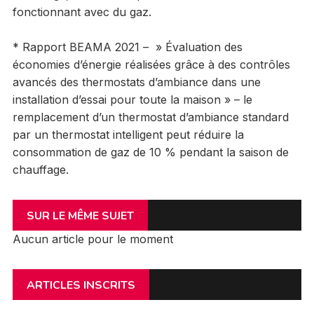
fonctionnant avec du gaz.
* Rapport BEAMA 2021 – » Évaluation des
économies d’énergie réalisées grâce à des contrôles
avancés des thermostats d’ambiance dans une
installation d’essai pour toute la maison » – le
remplacement d’un thermostat d’ambiance standard
par un thermostat intelligent peut réduire la
consommation de gaz de 10 % pendant la saison de
chauffage.
SUR LE MÊME SUJET
Aucun article pour le moment
ARTICLES INSCRITS