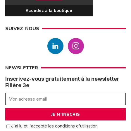
Accédez à la boutique
SUIVEZ-NOUS
NEWSLETTER
Inscrivez-vous gratuitement à la newsletter
Filière 3e
J'ai lu et j'accepte les conditions d'utilisation