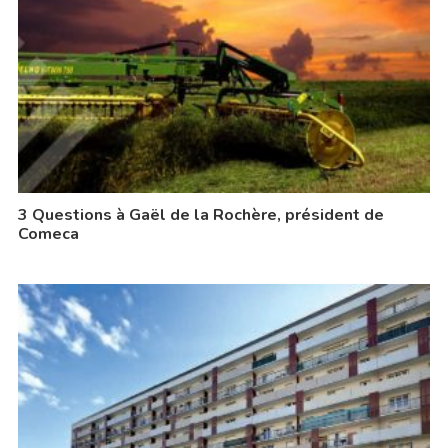
3 Questions à Gaël de la Rochère, président de
Comeca