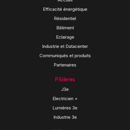
Efficacité énergétique
Résidentiel
Bâtiment
Eclairage
Industrie et Datacenter
Communiqués et produits
Partenaires
Filières
J3e
Electricien +
Lumières 3e
Industrie 3e