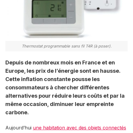
Thermostat programmable sans fil T4R (à poser).
Depuis de nombreux mois en France et en
Europe, les prix de l’énergie sont en hausse.
Cette inflation constante pousse les
consommateurs à chercher différentes
alternatives pour réduire leurs coûts et par la
même occasion, diminuer leur empreinte
carbone.
Aujourd’hui
une habitation avec des objets connectés