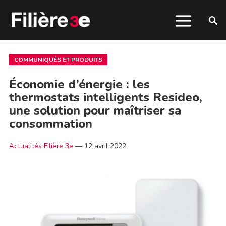
COMMUNIQUÉS ET PRODUITS
Économie d’énergie : les
thermostats intelligents Resideo,
une solution pour maîtriser sa
consommation
Actualités Filière 3e
—
12 avril 2022