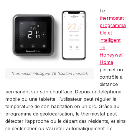
Le
thermostat
programma
ble et
intelligent
T6
Honeywell
Home
permet un
Thermostat intelligent T6 (fixation murale).
contrôle à
distance
permanent sur son chauffage. Depuis un téléphone
mobile ou une tablette, l’utilisateur peut réguler la
température de son habitation en un clic. Grâce au
programme de géolocalisation, le thermostat peut
détecter l’approche ou le départ des résidents, et ainsi
se déclencher ou s’arrêter automatiquement. Le