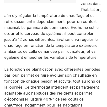
zones dans
l’habitation,
afin d’y réguler la température de chauffage et de
refroidissement indépendamment, pour un confort
maximal. Le panneau de commande Evohome est le
cœur et le cerveau du système : il peut contrôler
jusqu’à 12 zones différentes. Evohome va réguler le
chauffage en fonction de la température extérieure,
ambiante, de celle demandée par l’utilisateur, et va
également empêcher les variations de température.
La fonction de planification avec différentes périodes
par jour, permet de faire évoluer son chauffage en
fonction de chaque besoin et activité, tout au long de
la journée. Ce thermostat intelligent est parfaitement
adaptable aux habitudes des résidents et permet
d’économiser jusqu’à 40%* de ses coûts de
chauffage, notamment pour les habitations