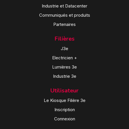
Industrie et Datacenter
Communiqués et produits
Partenaires
Filières
J3e
Electricien +
Lumières 3e
Industrie 3e
Utilisateur
Le Kiosque Filière 3e
Inscription
Connexion