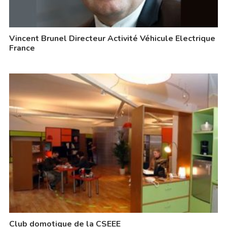
Vincent Brunel Directeur Activité Véhicule Electrique
France
Club domotique de la CSEEE