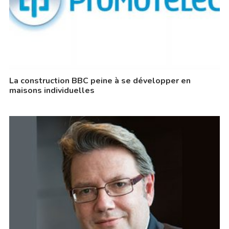
La construction BBC peine à se développer en
maisons individuelles