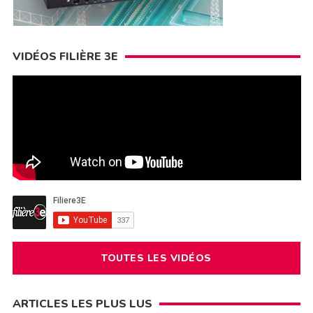
VIDÉOS FILIÈRE 3E
TOUTES LES VIDÉOS
ARTICLES LES PLUS LUS