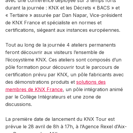
avec une conférence déployée sur 3 temps forts
durant la journée : KNX et les Décrets « BACS » et
« Tertiaire » assurée par Dan Napar, Vice-président
de KNX France et spécialiste en normes et
certifications, siégeant aux instances européennes.
Tout au long de la journée 4 ateliers permanents
feront découvrir aux visiteurs l’ensemble de
l’écosystème KNX. Ces ateliers sont composés d’un
pôle formation pour découvrir tout le parcours de
certification prévu par KNX, un pôle fabricants avec
des démonstrations produits et
solutions des
membres de KNX France
, un pôle intégration animé
par le Collège Intégrateurs et une zone de
discussions.
La première date de lancement du KNX Tour est
prévue le 28 avril de 8h à 17h, à l’Agence Rexel d’Aix-