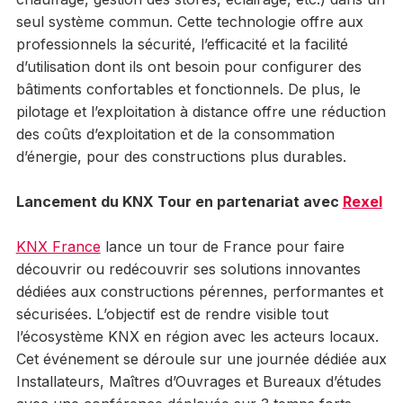
seul système commun. Cette technologie offre aux
professionnels la sécurité, l’efficacité et la facilité
d’utilisation dont ils ont besoin pour configurer des
bâtiments confortables et fonctionnels. De plus, le
pilotage et l’exploitation à distance offre une réduction
des coûts d’exploitation et de la consommation
d’énergie, pour des constructions plus durables.
Lancement du KNX Tour en partenariat avec
Rexel
KNX France
lance un tour de France pour faire
découvrir ou redécouvrir ses solutions innovantes
dédiées aux constructions pérennes, performantes et
sécurisées. L’objectif est de rendre visible tout
l’écosystème KNX en région avec les acteurs locaux.
Cet événement se déroule sur une journée dédiée aux
Installateurs, Maîtres d’Ouvrages et Bureaux d’études