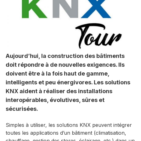
Aujourd’hui, la construction des bâtiments
doit répondre à de nouvelles exigences. Ils
doivent être à la fois haut de gamme,
intelligents et peu énergivores. Les solutions
KNX aident à réaliser des installations
interopérables, évolutives, sûres et
sécurisées.
Simples à utiliser, les solutions KNX peuvent intégrer
toutes les applications d’un bâtiment (climatisation,
chauffage, gestion des stores, éclairage, etc.) dans un