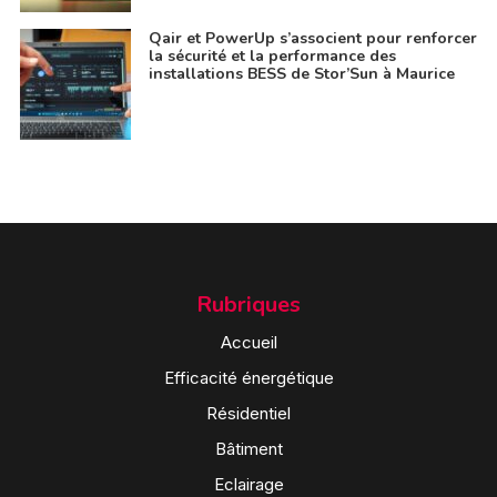
Qair et PowerUp s’associent pour renforcer
la sécurité et la performance des
installations BESS de Stor’Sun à Maurice
Rubriques
Accueil
Efficacité énergétique
Résidentiel
Bâtiment
Eclairage