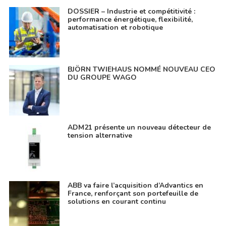
DOSSIER – Industrie et compétitivité :
performance énergétique, flexibilité,
automatisation et robotique
BJÖRN TWIEHAUS NOMMÉ NOUVEAU CEO
DU GROUPE WAGO
ADM21 présente un nouveau détecteur de
tension alternative
ABB va faire l’acquisition d’Advantics en
France, renforçant son portefeuille de
solutions en courant continu