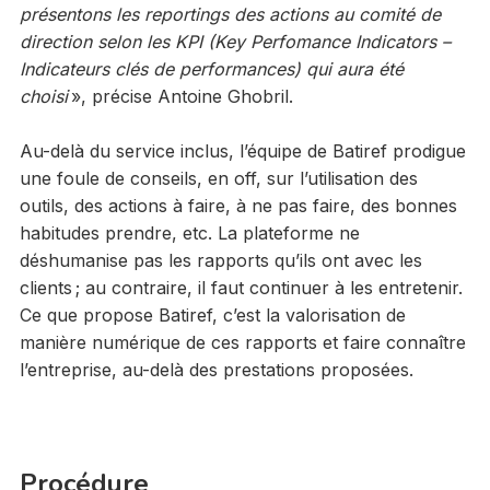
présentons les reportings des actions au comité de
direction selon les KPI (Key Perfomance Indicators –
Indicateurs clés de performances) qui aura été
choisi
», précise Antoine Ghobril.
Au-delà du service inclus, l’équipe de Batiref prodigue
une foule de conseils, en off, sur l’utilisation des
outils, des actions à faire, à ne pas faire, des bonnes
habitudes prendre, etc. La plateforme ne
déshumanise pas les rapports qu’ils ont avec les
clients ; au contraire, il faut continuer à les entretenir.
Ce que propose Batiref, c’est la valorisation de
manière numérique de ces rapports et faire connaître
l’entreprise, au-delà des prestations proposées.
Procédure