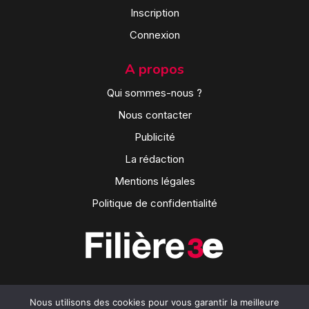
Inscription
Connexion
A propos
Qui sommes-nous ?
Nous contacter
Publicité
La rédaction
Mentions légales
Politique de confidentialité
Nous utilisons des cookies pour vous garantir la meilleure