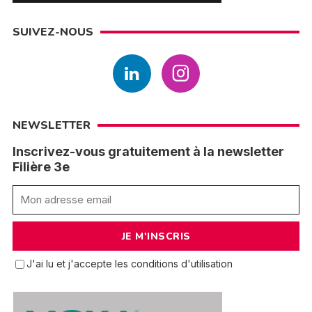
SUIVEZ-NOUS
NEWSLETTER
Inscrivez-vous gratuitement à la newsletter
Filière 3e
J'ai lu et j'accepte les conditions d'utilisation