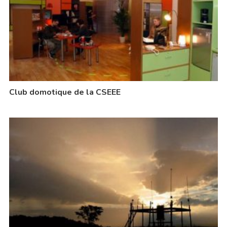
Club domotique de la CSEEE