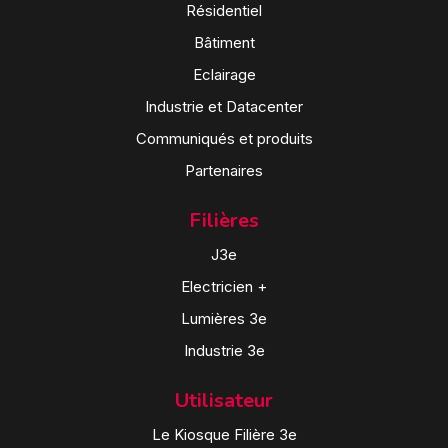
Résidentiel
Bâtiment
Eclairage
Industrie et Datacenter
Communiqués et produits
Partenaires
Filières
J3e
Electricien +
Lumières 3e
Industrie 3e
Utilisateur
Le Kiosque Filière 3e