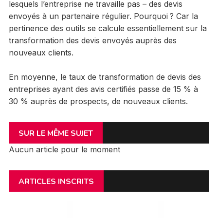
lesquels l’entreprise ne travaille pas – des devis
envoyés à un partenaire régulier. Pourquoi ? Car la
pertinence des outils se calcule essentiellement sur la
transformation des devis envoyés auprès des
nouveaux clients.
En moyenne, le taux de transformation de devis des
entreprises ayant des avis certifiés passe de 15 % à
30 % auprès de prospects, de nouveaux clients.
SUR LE MÊME SUJET
Aucun article pour le moment
ARTICLES INSCRITS