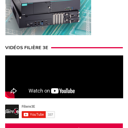
VIDÉOS FILIÈRE 3E