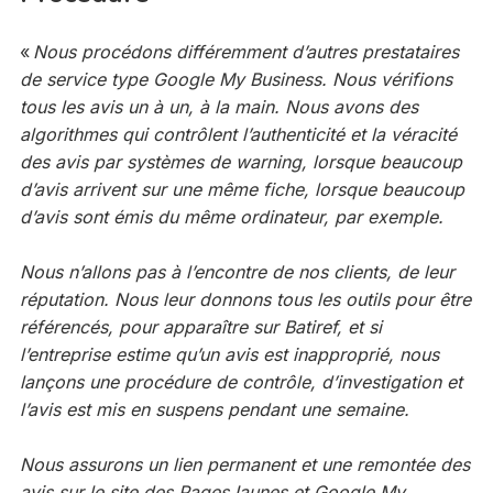
«
Nous procédons différemment d’autres prestataires
de service type Google My Business. Nous vérifions
tous les avis un à un, à la main. Nous avons des
algorithmes qui contrôlent l’authenticité et la véracité
des avis par systèmes de warning, lorsque beaucoup
d’avis arrivent sur une même fiche, lorsque beaucoup
d’avis sont émis du même ordinateur, par exemple.
Nous n’allons pas à l’encontre de nos clients, de leur
réputation. Nous leur donnons tous les outils pour être
référencés, pour apparaître sur Batiref, et si
l’entreprise estime qu’un avis est inapproprié, nous
lançons une procédure de contrôle, d’investigation et
l’avis est mis en suspens pendant une semaine.
Nous assurons un lien permanent et une remontée des
avis sur le site des PagesJaunes et Google My