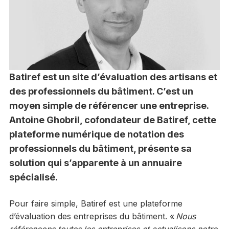
Batiref est un site d’évaluation des artisans et
des professionnels du bâtiment. C’est un
moyen simple de référencer une entreprise.
Antoine Ghobril, cofondateur de Batiref, cette
plateforme numérique de notation des
professionnels du bâtiment, présente sa
solution qui s’apparente à un annuaire
spécialisé.
Pour faire simple, Batiref est une plateforme
d’évaluation des entreprises du bâtiment. «
Nous