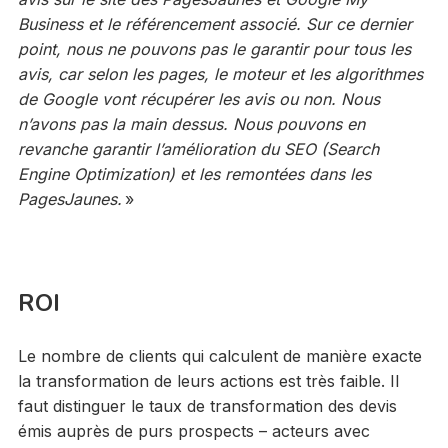
Business et le référencement associé. Sur ce dernier
point, nous ne pouvons pas le garantir pour tous les
avis, car selon les pages, le moteur et les algorithmes
de Google vont récupérer les avis ou non. Nous
n’avons pas la main dessus. Nous pouvons en
revanche garantir l’amélioration du SEO (Search
Engine Optimization) et les remontées dans les
PagesJaunes.
»
ROI
Le nombre de clients qui calculent de manière exacte
la transformation de leurs actions est très faible. Il
faut distinguer le taux de transformation des devis
émis auprès de purs prospects – acteurs avec