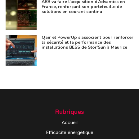
ABB va faire l’acquisition d’Advantics en
France, renforçant son portefeuille de
solutions en courant continu
Qair et PowerUp s’associent pour renforcer
la sécurité et la performance des
installations BESS de Stor’Sun à Maurice
Rubriques
Accueil
Efficacité énergétique