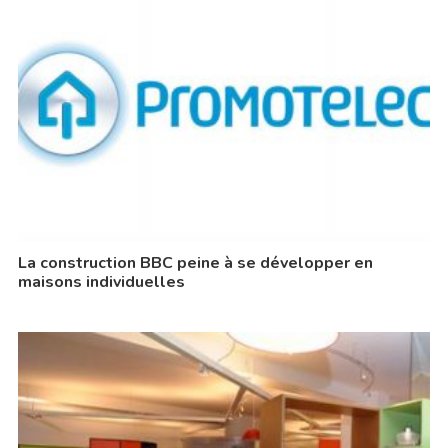
La construction BBC peine à se développer en
maisons individuelles