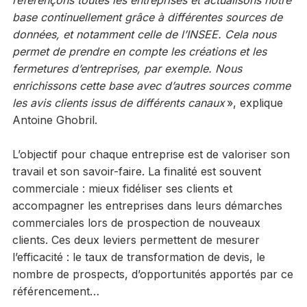
référençons toutes les entreprises et actualisons notre
base continuellement grâce à différentes sources de
données, et notamment celle de l’INSEE. Cela nous
permet de prendre en compte les créations et les
fermetures d’entreprises, par exemple. Nous
enrichissons cette base avec d’autres sources comme
les avis clients issus de différents canaux
», explique
Antoine Ghobril.
L’objectif pour chaque entreprise est de valoriser son
travail et son savoir-faire. La finalité est souvent
commerciale : mieux fidéliser ses clients et
accompagner les entreprises dans leurs démarches
commerciales lors de prospection de nouveaux
clients. Ces deux leviers permettent de mesurer
l’efficacité : le taux de transformation de devis, le
nombre de prospects, d’opportunités apportés par ce
référencement…