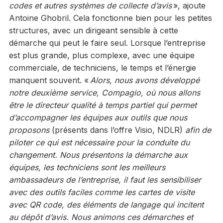
codes et autres systèmes de collecte d’avis
», ajoute
Antoine Ghobril. Cela fonctionne bien pour les petites
structures, avec un dirigeant sensible à cette
démarche qui peut le faire seul. Lorsque l’entreprise
est plus grande, plus complexe, avec une équipe
commerciale, de techniciens, le temps et l’énergie
manquent souvent. «
Alors, nous avons développé
notre deuxième service, Compagio, où nous allons
être le directeur qualité à temps partiel qui permet
d’accompagner les équipes aux outils que nous
proposons
(présents dans l’offre Visio, NDLR)
afin de
piloter ce qui est nécessaire pour la conduite du
changement. Nous présentons la démarche aux
équipes, les techniciens sont les meilleurs
ambassadeurs de l’entreprise, il faut les sensibiliser
avec des outils faciles comme les cartes de visite
avec QR code, des éléments de langage qui incitent
au dépôt d’avis. Nous animons ces démarches et