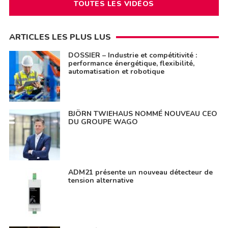
TOUTES LES VIDÉOS
ARTICLES LES PLUS LUS
DOSSIER – Industrie et compétitivité :
performance énergétique, flexibilité,
automatisation et robotique
BJÖRN TWIEHAUS NOMMÉ NOUVEAU CEO
DU GROUPE WAGO
ADM21 présente un nouveau détecteur de
tension alternative