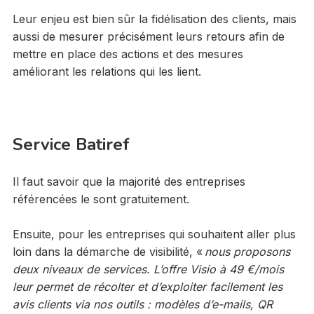
Leur enjeu est bien sûr la fidélisation des clients, mais
aussi de mesurer précisément leurs retours afin de
mettre en place des actions et des mesures
améliorant les relations qui les lient.
Service Batiref
Il faut savoir que la majorité des entreprises
référencées le sont gratuitement.
Ensuite, pour les entreprises qui souhaitent aller plus
loin dans la démarche de visibilité, «
nous proposons
deux niveaux de services. L’offre Visio à 49 €/mois
leur permet de récolter et d’exploiter facilement les
avis clients via nos outils : modèles d’e-mails, QR