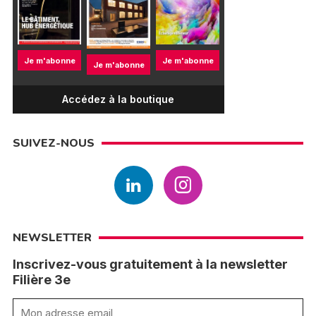
Je m'abonne
Je m'abonne
Je m'abonne
Accédez à la boutique
SUIVEZ-NOUS
NEWSLETTER
Inscrivez-vous gratuitement à la newsletter
Filière 3e