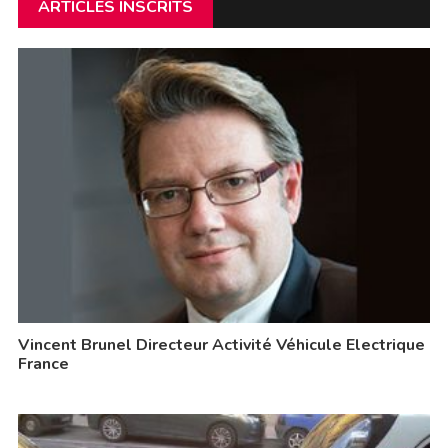
ARTICLES INSCRITS
Vincent Brunel Directeur Activité Véhicule Electrique
France