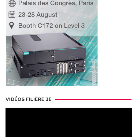
VIDÉOS FILIÈRE 3E