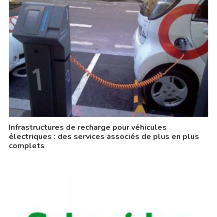
Infrastructures de recharge pour véhicules
électriques : des services associés de plus en plus
complets