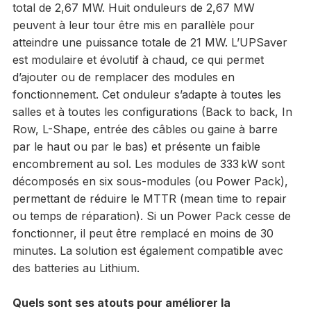
total de 2,67 MW. Huit onduleurs de 2,67 MW
peuvent à leur tour être mis en parallèle pour
atteindre une puissance totale de 21 MW. L’UPSaver
est modulaire et évolutif à chaud, ce qui permet
d’ajouter ou de remplacer des modules en
fonctionnement. Cet onduleur s’adapte à toutes les
salles et à toutes les configurations (Back to back, In
Row, L-Shape, entrée des câbles ou gaine à barre
par le haut ou par le bas) et présente un faible
encombrement au sol. Les modules de 333 kW sont
décomposés en six sous-modules (ou Power Pack),
permettant de réduire le MTTR (mean time to repair
ou temps de réparation). Si un Power Pack cesse de
fonctionner, il peut être remplacé en moins de 30
minutes. La solution est également compatible avec
des batteries au Lithium.
Quels sont ses atouts pour améliorer la