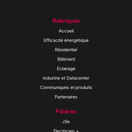
Rubriques
Accueil
Efficacité énergétique
Résidentiel
Bâtiment
Eclairage
Industrie et Datacenter
Communiqués et produits
Partenaires
Filières
J3e
Electricien +