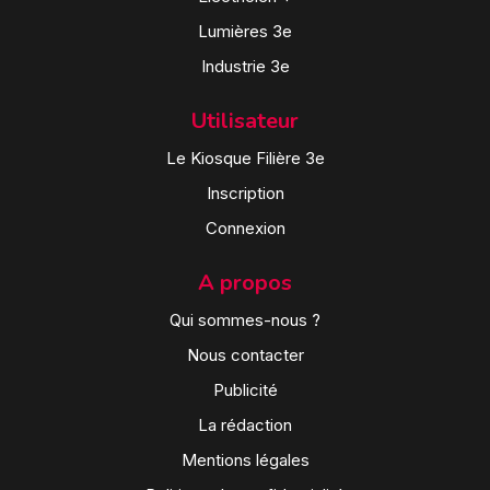
Lumières 3e
Industrie 3e
Utilisateur
Le Kiosque Filière 3e
Inscription
Connexion
A propos
Qui sommes-nous ?
Nous contacter
Publicité
La rédaction
Mentions légales