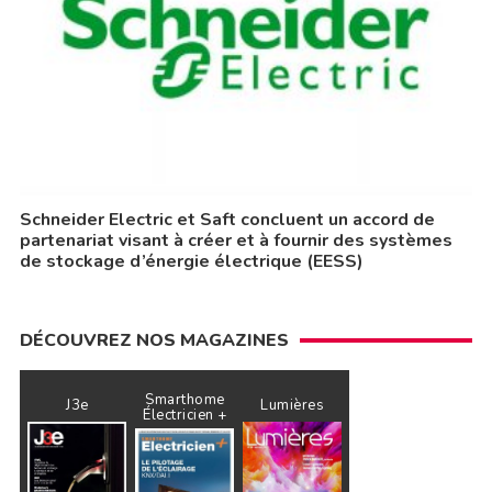
Schneider Electric et Saft concluent un accord de
partenariat visant à créer et à fournir des systèmes
de stockage d’énergie électrique (EESS)
DÉCOUVREZ NOS MAGAZINES
Smarthome
J3e
Lumières
Électricien +