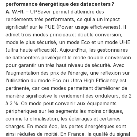
performance énergétique des datacenters ?
A. W.-R. –
UPSaver permet d’atteindre des
rendements très performants, ce qui a un impact
significatif sur le PUE (Power usage effictiveness). Il
admet trois modes principaux : double conversion,
mode le plus sécurisé, un mode Eco et un mode UHE
(ultra haute efficacité). Aujourd’hui, les gestionnaires
de datacenters privilégient le mode double conversion
pour garantir un très haut niveau de sécurité. Avec
l’augmentation des prix de l’énergie, une réflexion sur
l’utilisation du mode Eco ou Ultra High Efficiency est
pertinente, car ces modes permettent d’améliorer de
manière significative le rendement des onduleurs, de 2
à 3 %. Ce mode peut convenir aux équipements
périphériques sur les segments les moins critiques,
comme la climatisation, les éclairages et certaines
charges. En mode éco, les pertes énergétiques sont
ainsi réduites de moitié. En France, la qualité du signal