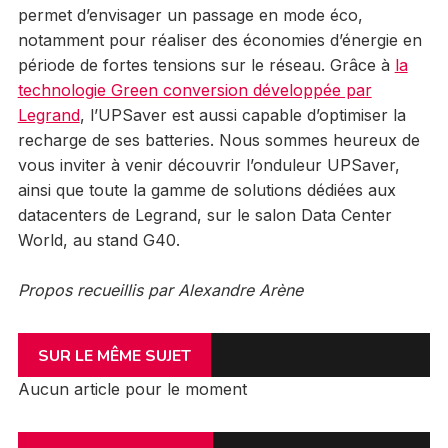
permet d’envisager un passage en mode éco,
notamment pour réaliser des économies d’énergie en
période de fortes tensions sur le réseau. Grâce à
la
technologie Green conversion développée par
Legrand
, l’UPSaver est aussi capable d’optimiser la
recharge de ses batteries. Nous sommes heureux de
vous inviter à venir découvrir l’onduleur UPSaver,
ainsi que toute la gamme de solutions dédiées aux
datacenters de Legrand, sur le salon Data Center
World, au stand G40.
Propos recueillis par Alexandre Arène
SUR LE MÊME SUJET
Aucun article pour le moment