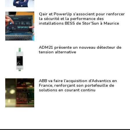
Qair et PowerUp s’associent pour renforcer
la sécurité et la performance des
installations BESS de Stor’Sun à Maurice
ADM21 présente un nouveau détecteur de
tension alternative
ABB va faire l’acquisition d’Advantics en
France, renforçant son portefeuille de
solutions en courant continu