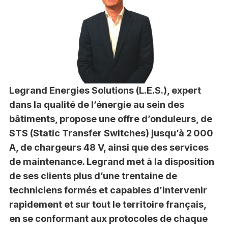
Legrand Energies Solutions (L.E.S.), expert
dans la qualité de l’énergie au sein des
bâtiments, propose une offre d’onduleurs, de
STS (Static Transfer Switches) jusqu’à 2 000
A, de chargeurs 48 V, ainsi que des services
de maintenance. Legrand met à la disposition
de ses clients plus d’une trentaine de
techniciens formés et capables d’intervenir
rapidement et sur tout le territoire français,
en se conformant aux protocoles de chaque