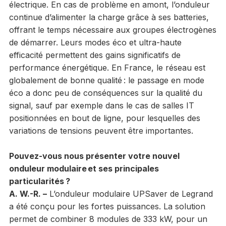
électrique. En cas de problème en amont, l’onduleur
continue d’alimenter la charge grâce à ses batteries,
offrant le temps nécessaire aux groupes électrogènes
de démarrer. Leurs modes éco et ultra-haute
efficacité permettent des gains significatifs de
performance énergétique. En France, le réseau est
globalement de bonne qualité : le passage en mode
éco a donc peu de conséquences sur la qualité du
signal, sauf par exemple dans le cas de salles IT
positionnées en bout de ligne, pour lesquelles des
variations de tensions peuvent être importantes.
Pouvez-vous nous présenter votre nouvel
onduleur modulaire et ses principales
particularités ?
A. W.-R. –
L’onduleur modulaire UPSaver de Legrand
a été conçu pour les fortes puissances. La solution
permet de combiner 8 modules de 333 kW, pour un