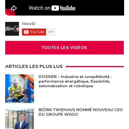
TOUTES LES VIDÉOS
ARTICLES LES PLUS LUS
DOSSIER – Industrie et compétitivité :
performance énergétique, flexibilité,
automatisation et robotique
BJÖRN TWIEHAUS NOMMÉ NOUVEAU CEO
DU GROUPE WAGO