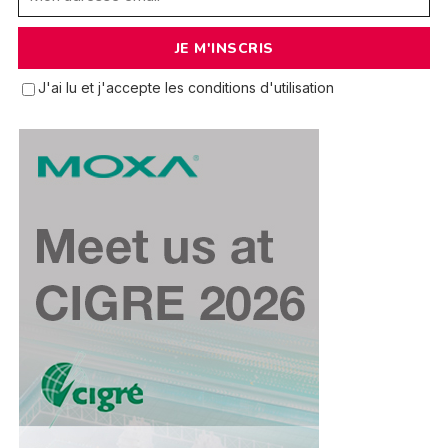
J'ai lu et j'accepte les conditions d'utilisation