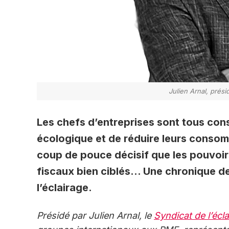
Julien Arnal, prési
Les chefs d’entreprises sont tous cons
écologique et de réduire leurs consom
coup de pouce décisif que les pouvoir
fiscaux bien ciblés… Une chronique de
l’éclairage.
Présidé par Julien Arnal, le
Syndicat de l’écl