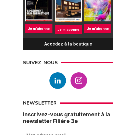
Je m'abonne
Je m'abonne
Je m'abonne
Accédez à la boutique
SUIVEZ-NOUS
NEWSLETTER
Inscrivez-vous gratuitement à la
newsletter Filière 3e