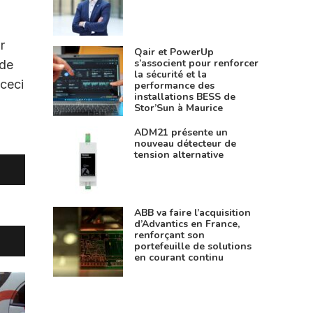
r
Qair et PowerUp
s’associent pour renforcer
 de
la sécurité et la
 ceci
performance des
installations BESS de
Stor’Sun à Maurice
ADM21 présente un
nouveau détecteur de
tension alternative
ABB va faire l’acquisition
d’Advantics en France,
renforçant son
portefeuille de solutions
en courant continu