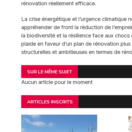
rénovation réellement efficace.
La crise énergétique et l’urgence climatique n
appréhender de front la réduction de l’emprei
la biodiversité et la résilience face aux choc
plaide en faveur d’un plan de rénovation plus
structurelles et ambitieuses en termes de rénov
SUR LE MÊME SUJET
Aucun article pour le moment
ARTICLES INSCRITS