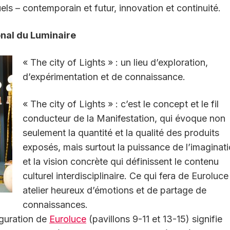
els – contemporain et futur, innovation et continuité.
onal du Luminaire
« The city of Lights » : un lieu d’exploration,
d’expérimentation et de connaissance.
« The city of Lights » : c’est le concept et le fil
conducteur de la Manifestation, qui évoque non
seulement la quantité et la qualité des produits
exposés, mais surtout la puissance de l’imaginat
et la vision concrète qui définissent le contenu
culturel interdisciplinaire. Ce qui fera de Euroluce
atelier heureux d’émotions et de partage de
connaissances.
iguration de
Euroluce
(pavillons 9-11 et 13-15) signifie