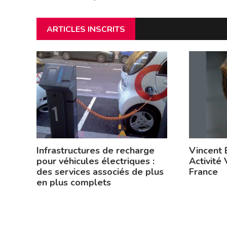
ARTICLES INSCRITS
Infrastructures de recharge
Vincent 
pour véhicules électriques :
Activité 
des services associés de plus
France
en plus complets