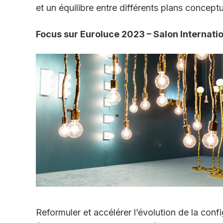
et un équilibre entre différents plans conceptu
Focus sur Euroluce 2023 – Salon Internati
Reformuler et accélérer l’évolution de la conf