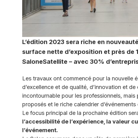
L’édition 2023 sera riche en nouveauté
surface nette d’exposition et près de
SaloneSatellite – avec 30% d’entrepris
Les travaux ont commencé pour la nouvelle éd
d’excellence et de qualité, d’innovation et d
incontournable pour les professionnels, mais 
proposés et le riche calendrier d’événements 
Le focus principal de la prochaine édition sera
l’accessibilité de l’expérience, la valeur c
l’événement.