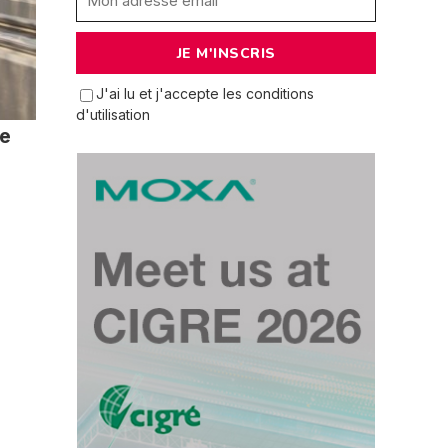
J'ai lu et j'accepte les conditions
d'utilisation
de